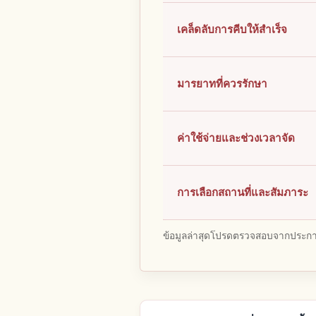
เคล็ดลับการคีบให้สำเร็จ
มารยาทที่ควรรักษา
ค่าใช้จ่ายและช่วงเวลาจัด
การเลือกสถานที่และสัมภาระ
ข้อมูลล่าสุดโปรดตรวจสอบจากประกาศ