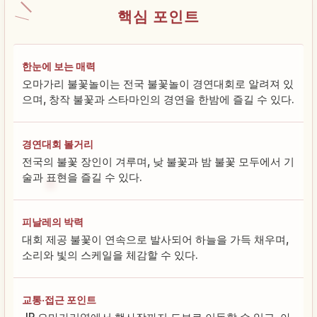
핵심 포인트
한눈에 보는 매력
오마가리 불꽃놀이는 전국 불꽃놀이 경연대회로 알려져 있
으며, 창작 불꽃과 스타마인의 경연을 한밤에 즐길 수 있다.
경연대회 볼거리
전국의 불꽃 장인이 겨루며, 낮 불꽃과 밤 불꽃 모두에서 기
술과 표현을 즐길 수 있다.
피날레의 박력
대회 제공 불꽃이 연속으로 발사되어 하늘을 가득 채우며,
소리와 빛의 스케일을 체감할 수 있다.
교통·접근 포인트