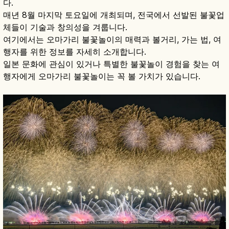
다.
매년 8월 마지막 토요일에 개최되며, 전국에서 선발된 불꽃업
체들이 기술과 창의성을 겨룹니다.
여기에서는 오마가리 불꽃놀이의 매력과 볼거리, 가는 법, 여
행자를 위한 정보를 자세히 소개합니다.
일본 문화에 관심이 있거나 특별한 불꽃놀이 경험을 찾는 여
행자에게 오마가리 불꽃놀이는 꼭 볼 가치가 있습니다.