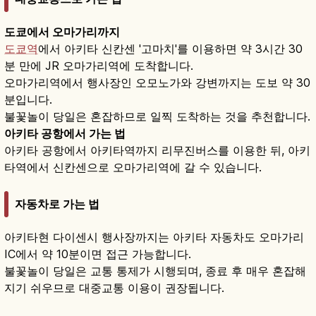
도쿄에서 오마가리까지
도쿄역
에서 아키타 신칸센 '고마치'를 이용하면 약 3시간 30
분 만에 JR 오마가리역에 도착합니다.
오마가리역에서 행사장인 오모노가와 강변까지는 도보 약 30
분입니다.
불꽃놀이 당일은 혼잡하므로 일찍 도착하는 것을 추천합니다.
아키타 공항에서 가는 법
아키타 공항에서 아키타역까지 리무진버스를 이용한 뒤, 아키
타역에서 신칸센으로 오마가리역에 갈 수 있습니다.
자동차로 가는 법
아키타현 다이센시 행사장까지는 아키타 자동차도 오마가리
IC에서 약 10분이면 접근 가능합니다.
불꽃놀이 당일은 교통 통제가 시행되며, 종료 후 매우 혼잡해
지기 쉬우므로 대중교통 이용이 권장됩니다.