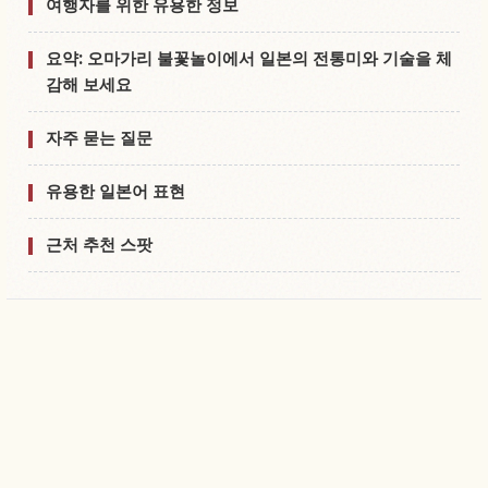
여행자를 위한 유용한 정보
요약: 오마가리 불꽃놀이에서 일본의 전통미와 기술을 체
감해 보세요
자주 묻는 질문
유용한 일본어 표현
근처 추천 스팟