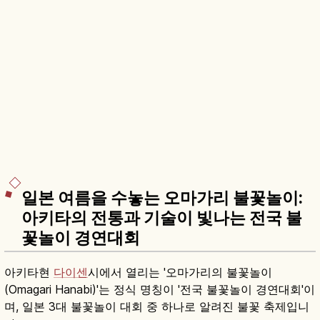
일본 여름을 수놓는 오마가리 불꽃놀이:
아키타의 전통과 기술이 빛나는 전국 불
꽃놀이 경연대회
아키타현
다이센
시에서 열리는 '오마가리의 불꽃놀이
(Omagari Hanabi)'는 정식 명칭이 '전국 불꽃놀이 경연대회'이
며, 일본 3대 불꽃놀이 대회 중 하나로 알려진 불꽃 축제입니