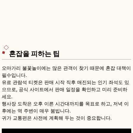
혼잡을 피하는 팁
오마가리 불꽃놀이에는 많은 관객이 찾기 때문에 혼잡 대책이
필수입니다.
유료 관람석 티켓은 판매 시작 직후 매진되는 인기 좌석도 있
으므로, 공식 사이트에서 판매 일정을 확인하고 미리 준비하
세요.
행사장 도착은 오후 이른 시간대까지를 목표로 하고, 저녁 이
후에는 역 주변이 매우 붐빕니다.
귀가 교통편은 사전에 계획해 두는 것이 중요합니다.