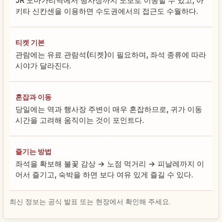
JR 오마가리역에서 행사장까지 도보로 이동할 수 있고, 아
키타 신칸센을 이용하면 수도권에서의 접근도 수월하다.
티켓 기본
관람에는 유료 관람석(티켓)이 필요하며, 좌석 종류에 따라
시야가 달라진다.
혼잡과 이동
당일에는 역과 행사장 주변이 매우 혼잡하므로, 귀가 이동
시간을 고려해 움직이는 것이 포인트다.
즐기는 방법
좌석을 확보해 불꽃 감상 → 노점 먹거리 → 피날레까지 이
어서 즐기고, 숙박을 하면 보다 여유 있게 즐길 수 있다.
최신 정보는 공식 발표 또는 현장에서 확인해 주세요.