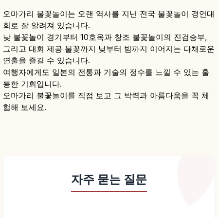
오마가리 불꽃놀이는 오랜 역사를 지닌 전국 불꽃놀이 경연대
회로 잘 알려져 있습니다.
낮 불꽃놀이 경기부터 10호옥과 창조 불꽃놀이의 진검승부,
그리고 대회 제공 불꽃까지 낮부터 밤까지 이어지는 다채로운
연출을 즐길 수 있습니다.
여행자에게도 일본의 전통과 기술의 정수를 느낄 수 있는 훌
륭한 기회입니다.
오마가리 불꽃놀이를 직접 보고 그 박력과 아름다움을 꼭 체
험해 보세요.
자주 묻는 질문