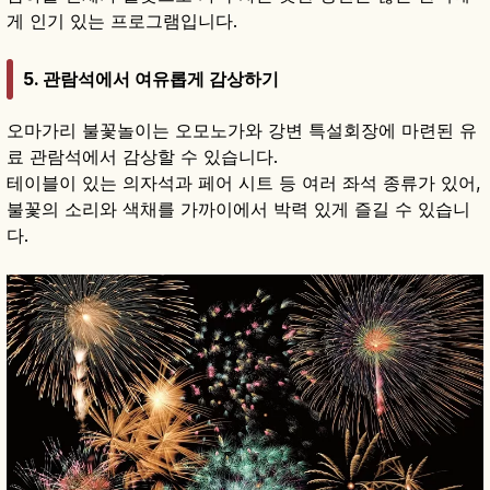
게 인기 있는 프로그램입니다.
5. 관람석에서 여유롭게 감상하기
오마가리 불꽃놀이는 오모노가와 강변 특설회장에 마련된 유
료 관람석에서 감상할 수 있습니다.
테이블이 있는 의자석과 페어 시트 등 여러 좌석 종류가 있어,
불꽃의 소리와 색채를 가까이에서 박력 있게 즐길 수 있습니
다.