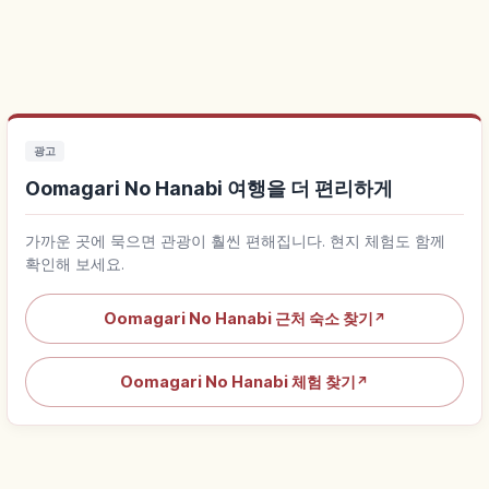
광고
Oomagari No Hanabi 여행을 더 편리하게
가까운 곳에 묵으면 관광이 훨씬 편해집니다. 현지 체험도 함께
확인해 보세요.
Oomagari No Hanabi 근처 숙소 찾기
↗
Oomagari No Hanabi 체험 찾기
↗