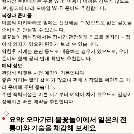
행사장 주변에서는 무료 Wi-Fi 이용이 어려운 경우가 많으므
로, 필요에 따라 모바일 Wi-Fi 준비도 추천합니다.
복장과 준비물
여름의 아키타라도 밤에는 선선해질 수 있으므로 얇은 겉옷을
준비하면 안심할 수 있습니다.
불꽃놀이 행사장에서는 장시간 관람하게 되므로 돗자리나 접
이식 의자가 있으면 편하게 보낼 수 있습니다.
악천후 시에는 순연 등으로 대응하는 경우가 있으므로, 우비
준비와 함께 공식 안내 확인도 추천합니다.
예약 정보
관람석 티켓은 사전 예약이 기본입니다.
좋은 자리는 빨리 찰 때가 많으니 판매 시작일을 확인하고 미
리 준비해 두면 좋습니다.
주변 숙박시설은 이른 시기부터 예약이 차기 쉬우므로 일정이
정해지면 빠른 예약을 추천합니다.
요약: 오마가리 불꽃놀이에서 일본의 전
통미와 기술을 체감해 보세요