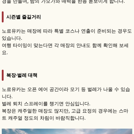
경을 만들며, 밤의 가모가와 매력을 한층 돋보이게 합니다.
시즌별 즐길거리
노료유카는 매장에 따라 특별 코스나 연출이 준비되는 경우도
있습니다.
여행 타이밍이 맞는다면 각 매장의 안내도 함께 확인해 보세
요.
복장·벌레 대책
노료유카는 오픈 에어 공간이라 모기 등 벌레가 나올 수 있습
니다.
벌레 퇴치 스프레이를 챙기면 안심입니다.
복장은 캐주얼한 매장도 많지만, 고급 요정의 경우에는 스마
트 캐주얼 정도의 차림이 바람직합니다.