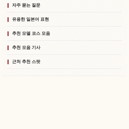
자주 묻는 질문
유용한 일본어 표현
추천 모델 코스 모음
추천 모음 기사
근처 추천 스팟