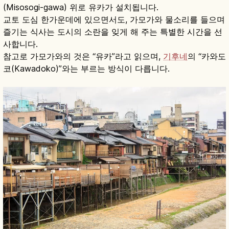
(Misosogi-gawa) 위로 유카가 설치됩니다.
교토 도심 한가운데에 있으면서도, 가모가와 물소리를 들으며
즐기는 식사는 도시의 소란을 잊게 해 주는 특별한 시간을 선
사합니다.
참고로 가모가와의 것은 “유카”라고 읽으며,
기후네
의 “카와도
코(Kawadoko)”와는 부르는 방식이 다릅니다.