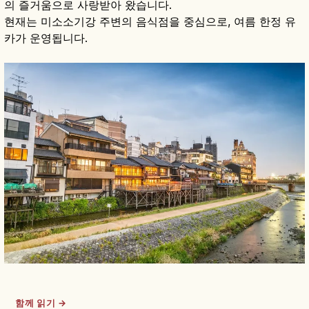
의 즐거움으로 사랑받아 왔습니다.
현재는 미소소기강 주변의 음식점을 중심으로, 여름 한정 유
카가 운영됩니다.
함께 읽기 →