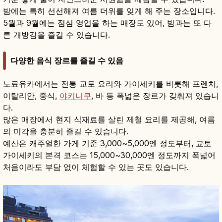
밤에는 특히 선선해져 여름 더위를 잊게 해 주는 장소입니다.
5월과 9월에는 점심 영업을 하는 매장도 있어, 밤과는 또 다
른 개방감을 즐길 수 있습니다.
다양한 음식 장르를 즐길 수 있음
노료유카에서는 전통 교토 요리와 가이세키를 비롯해 프렌치,
이탈리안, 중식,
야키니쿠
, 바 등 폭넓은 장르가 갖춰져 있습니
다.
많은 매장에서 현지 식재료를 살린 제철 요리를 제공해, 여름
의 미각을 충분히 즐길 수 있습니다.
예산은 캐주얼한 가게 기준 3,000~5,000엔 정도부터, 교토
가이세키의 본격 코스는 15,000~30,000엔 정도까지 폭넓어
처음이라도 부담 없이 체험할 수 있는 곳도 있습니다.