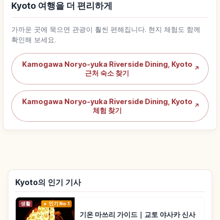
Kyoto 여행을 더 편리하게
가까운 곳에 묵으면 관광이 훨씬 편해집니다. 현지 체험도 함께
확인해 보세요.
Kamogawa Noryo-yuka Riverside Dining, Kyoto
↗
근처 숙소 찾기
Kamogawa Noryo-yuka Riverside Dining, Kyoto
↗
체험 찾기
Kyoto의 인기 기사
생활
인기 No.1
기온 마쓰리 가이드｜교토 야사카 신사