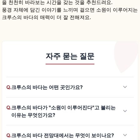
을 천천히 바라보는 시간을 갖는 것을 추천드려요.
풍경 자체에 담긴 이야기를 느끼며 걸으면 소원이 이루어지는
크루스의 바다의 매력이 더 잘 전해져요.
자주 묻는 질문
keyboard_arrow_down
Q.
크루스의 바다는 어떤 곳인가요?
Q.
크루스의 바다가 "소원이 이루어진다"고 불리는
keyboard_arrow_down
이유는 무엇인가요?
keyboard_arrow_down
Q.
크루스의 바다 전망대에서는 무엇이 보이나요?