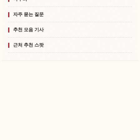
자주 묻는 질문
추천 모음 기사
근처 추천 스팟