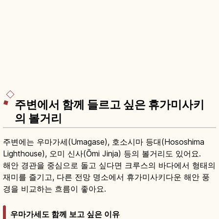
주변에서 함께 들르고 싶은 휴가미사키
의 볼거리
주변에는 우마가세(Umagase), 호소시마 등대(Hososhima
Lighthouse), 오미 신사(Ōmi Jinja) 등의 볼거리도 있어요.
해안 경관을 중심으로 돌고 싶다면 크루스의 바다에서 형태의
재미를 즐기고, 다른 전망 명소에서 휴가미사키다운 해안 풍
경을 비교하는 흐름이 좋아요.
우마가세도 함께 보고 싶은 이유