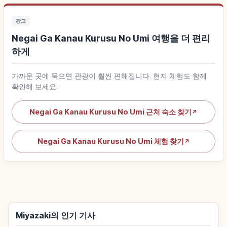
광고
Negai Ga Kanau Kurusu No Umi 여행을 더 편리
하게
가까운 곳에 묵으면 관광이 훨씬 편해집니다. 현지 체험도 함께
확인해 보세요.
Negai Ga Kanau Kurusu No Umi 근처 숙소 찾기
↗
Negai Ga Kanau Kurusu No Umi 체험 찾기
↗
Miyazaki의 인기 기사