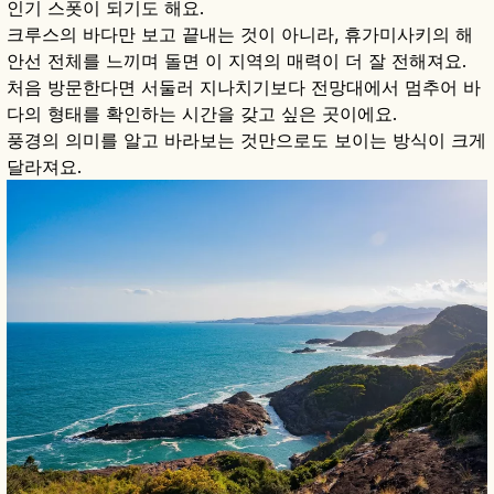
인기 스폿이 되기도 해요.
크루스의 바다만 보고 끝내는 것이 아니라, 휴가미사키의 해
안선 전체를 느끼며 돌면 이 지역의 매력이 더 잘 전해져요.
처음 방문한다면 서둘러 지나치기보다 전망대에서 멈추어 바
다의 형태를 확인하는 시간을 갖고 싶은 곳이에요.
풍경의 의미를 알고 바라보는 것만으로도 보이는 방식이 크게
달라져요.