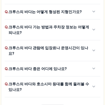
keyboard_arrow_down
Q.
크루스의 바다는 어떻게 형성된 지형인가요?
Q.
크루스의 바다 가는 방법과 주차장 정보는 어떻게
keyboard_arrow_down
되나요?
Q.
크루스의 바다 관람에 입장료나 운영시간이 있나
keyboard_arrow_down
요?
keyboard_arrow_down
Q.
크루스의 바다 종은 어디에 있나요?
Q.
크루스의 바다와 호소시마 등대를 함께 둘러볼 수
keyboard_arrow_down
있나요?