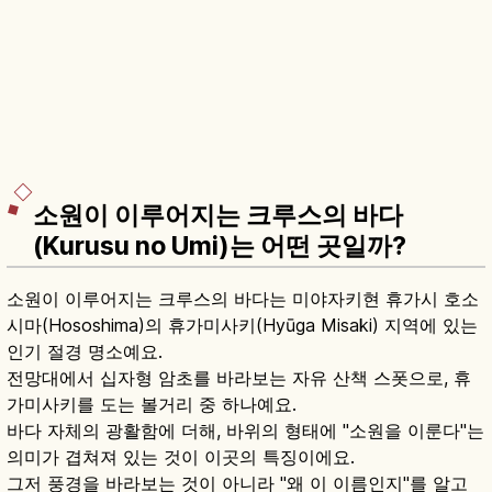
소원이 이루어지는 크루스의 바다
(Kurusu no Umi)는 어떤 곳일까?
소원이 이루어지는 크루스의 바다는 미야자키현 휴가시 호소
시마(Hososhima)의 휴가미사키(Hyūga Misaki) 지역에 있는
인기 절경 명소예요.
전망대에서 십자형 암초를 바라보는 자유 산책 스폿으로, 휴
가미사키를 도는 볼거리 중 하나예요.
바다 자체의 광활함에 더해, 바위의 형태에 "소원을 이룬다"는
의미가 겹쳐져 있는 것이 이곳의 특징이에요.
그저 풍경을 바라보는 것이 아니라 "왜 이 이름인지"를 알고