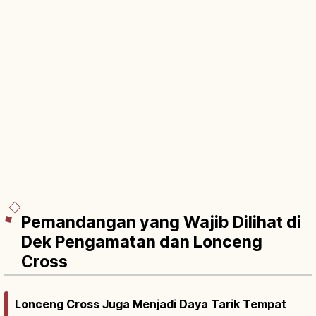
Pemandangan yang Wajib Dilihat di
Dek Pengamatan dan Lonceng
Cross
Lonceng Cross Juga Menjadi Daya Tarik Tempat