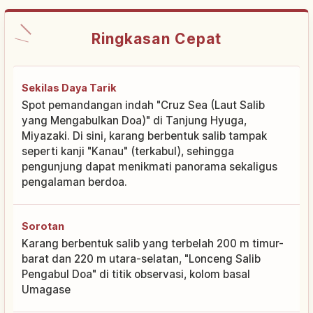
Ringkasan Cepat
Sekilas Daya Tarik
Spot pemandangan indah "Cruz Sea (Laut Salib
yang Mengabulkan Doa)" di Tanjung Hyuga,
Miyazaki. Di sini, karang berbentuk salib tampak
seperti kanji "Kanau" (terkabul), sehingga
pengunjung dapat menikmati panorama sekaligus
pengalaman berdoa.
Sorotan
Karang berbentuk salib yang terbelah 200 m timur-
barat dan 220 m utara-selatan, "Lonceng Salib
Pengabul Doa" di titik observasi, kolom basal
Umagase