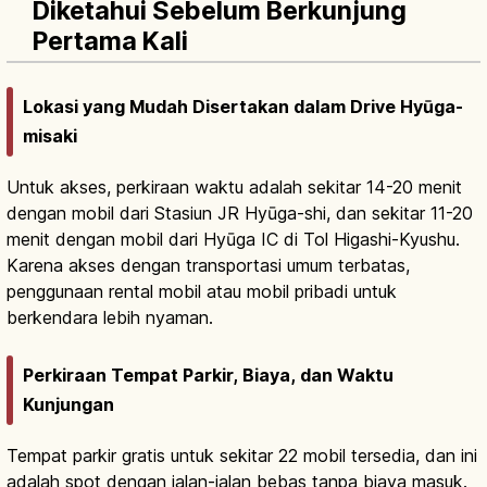
Diketahui Sebelum Berkunjung
Pertama Kali
Lokasi yang Mudah Disertakan dalam Drive Hyūga-
misaki
Untuk akses, perkiraan waktu adalah sekitar 14-20 menit
dengan mobil dari Stasiun JR Hyūga-shi, dan sekitar 11-20
menit dengan mobil dari Hyūga IC di Tol Higashi-Kyushu.
Karena akses dengan transportasi umum terbatas,
penggunaan rental mobil atau mobil pribadi untuk
berkendara lebih nyaman.
Perkiraan Tempat Parkir, Biaya, dan Waktu
Kunjungan
Tempat parkir gratis untuk sekitar 22 mobil tersedia, dan ini
adalah spot dengan jalan-jalan bebas tanpa biaya masuk.