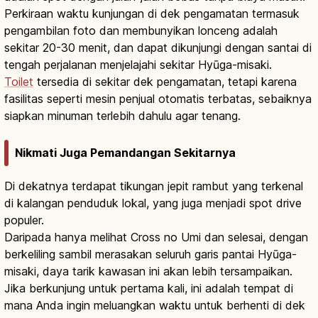
Perkiraan waktu kunjungan di dek pengamatan termasuk
pengambilan foto dan membunyikan lonceng adalah
sekitar 20-30 menit, dan dapat dikunjungi dengan santai di
tengah perjalanan menjelajahi sekitar Hyūga-misaki.
Toilet
tersedia di sekitar dek pengamatan, tetapi karena
fasilitas seperti mesin penjual otomatis terbatas, sebaiknya
siapkan minuman terlebih dahulu agar tenang.
Nikmati Juga Pemandangan Sekitarnya
Di dekatnya terdapat tikungan jepit rambut yang terkenal
di kalangan penduduk lokal, yang juga menjadi spot drive
populer.
Daripada hanya melihat Cross no Umi dan selesai, dengan
berkeliling sambil merasakan seluruh garis pantai Hyūga-
misaki, daya tarik kawasan ini akan lebih tersampaikan.
Jika berkunjung untuk pertama kali, ini adalah tempat di
mana Anda ingin meluangkan waktu untuk berhenti di dek