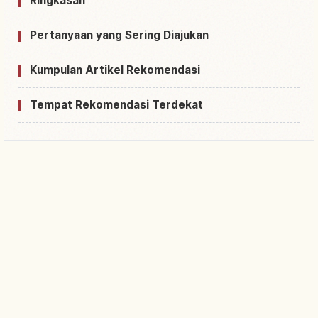
Ringkasan
Pertanyaan yang Sering Diajukan
Kumpulan Artikel Rekomendasi
Tempat Rekomendasi Terdekat