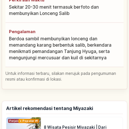
Sekitar 20-30 menit termasuk berfoto dan
membunyikan Lonceng Salib
Pengalaman
Berdoa sambil membunyikan lonceng dan
memandang karang berbentuk salib, berkendara
menikmati pemandangan Tanjung Hyuga, serta
mengunjungi mercusuar dan kuil di sekitarnya
Untuk informasi terbaru, silakan merujuk pada pengumuman
resmi atau konfirmasi di lokasi.
Artikel rekomendasi tentang Miyazaki
Perjalanan
Populer #1
8 Wisata Pesisir Miyazaki | Dari