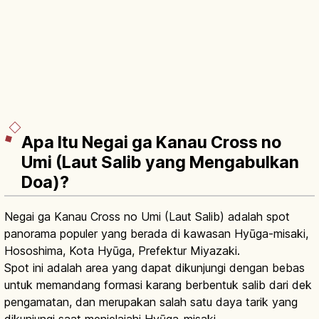
Apa Itu Negai ga Kanau Cross no
Umi (Laut Salib yang Mengabulkan
Doa)?
Negai ga Kanau Cross no Umi (Laut Salib) adalah spot
panorama populer yang berada di kawasan Hyūga-misaki,
Hososhima, Kota Hyūga, Prefektur Miyazaki.
Spot ini adalah area yang dapat dikunjungi dengan bebas
untuk memandang formasi karang berbentuk salib dari dek
pengamatan, dan merupakan salah satu daya tarik yang
dikunjungi saat menjelajahi Hyūga-misaki.