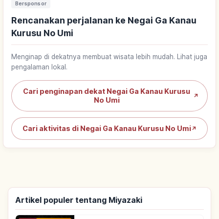
Bersponsor
Rencanakan perjalanan ke Negai Ga Kanau
Kurusu No Umi
Menginap di dekatnya membuat wisata lebih mudah. Lihat juga
pengalaman lokal.
Cari penginapan dekat Negai Ga Kanau Kurusu
↗
No Umi
Cari aktivitas di Negai Ga Kanau Kurusu No Umi
↗
Artikel populer tentang Miyazaki