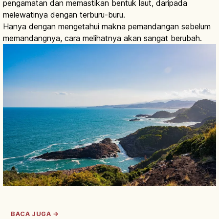
pengamatan dan memastikan bentuk laut, daripada
melewatinya dengan terburu-buru.
Hanya dengan mengetahui makna pemandangan sebelum
memandangnya, cara melihatnya akan sangat berubah.
BACA JUGA →