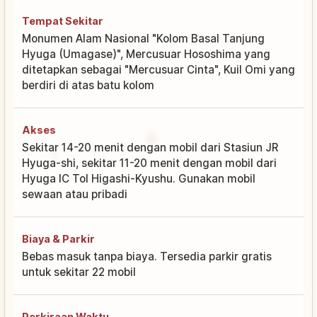
Tempat Sekitar
Monumen Alam Nasional "Kolom Basal Tanjung
Hyuga (Umagase)", Mercusuar Hososhima yang
ditetapkan sebagai "Mercusuar Cinta", Kuil Omi yang
berdiri di atas batu kolom
Akses
Sekitar 14-20 menit dengan mobil dari Stasiun JR
Hyuga-shi, sekitar 11-20 menit dengan mobil dari
Hyuga IC Tol Higashi-Kyushu. Gunakan mobil
sewaan atau pribadi
Biaya & Parkir
Bebas masuk tanpa biaya. Tersedia parkir gratis
untuk sekitar 22 mobil
Perkiraan Waktu