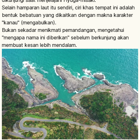
Selain hamparan laut itu sendiri, ciri khas tempat ini adalah
bentuk bebatuan yang dikaitkan dengan makna karakter
"kanau" (mengabulkan).
Bukan sekadar menikmati pemandangan, mengetahui
"mengapa nama ini diberikan" sebelum berkunjung akan
membuat kesan lebih mendalam.