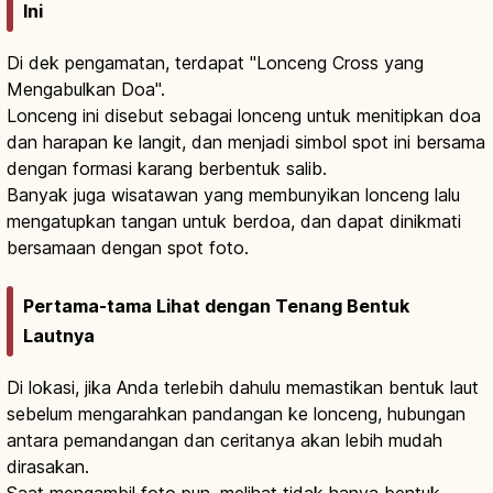
Ini
Di dek pengamatan, terdapat "Lonceng Cross yang
Mengabulkan Doa".
Lonceng ini disebut sebagai lonceng untuk menitipkan doa
dan harapan ke langit, dan menjadi simbol spot ini bersama
dengan formasi karang berbentuk salib.
Banyak juga wisatawan yang membunyikan lonceng lalu
mengatupkan tangan untuk berdoa, dan dapat dinikmati
bersamaan dengan spot foto.
Pertama-tama Lihat dengan Tenang Bentuk
Lautnya
Di lokasi, jika Anda terlebih dahulu memastikan bentuk laut
sebelum mengarahkan pandangan ke lonceng, hubungan
antara pemandangan dan ceritanya akan lebih mudah
dirasakan.
Saat mengambil foto pun, melihat tidak hanya bentuk