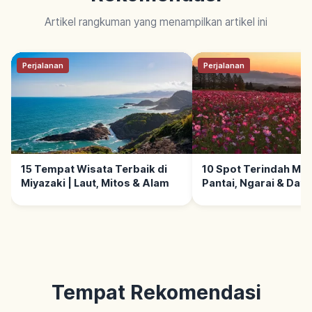
Artikel rangkuman yang menampilkan artikel ini
Perjalanan
Perjalanan
15 Tempat Wisata Terbaik di
10 Spot Terindah Miya
Miyazaki | Laut, Mitos & Alam
Pantai, Ngarai & Data
Tempat Rekomendasi