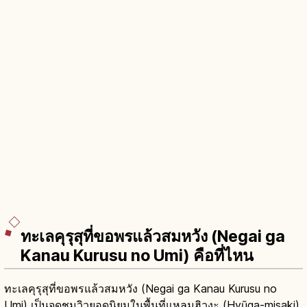
ทะเลคุรุสุที่ขอพรแล้วสมหวัง (Negai ga
Kanau Kurusu no Umi) คือที่ไหน
ทะเลคุรุสุที่ขอพรแล้วสมหวัง (Negai ga Kanau Kurusu no
Umi) เป็นจุดชมวิวยอดนิยมในพื้นที่แหลมฮิวงะ (Hyūga-misaki)