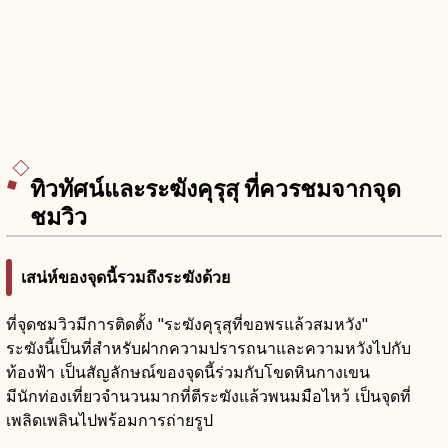
ทิวทัศน์และระฆังคุรุสุ ที่ควรชมจากจุด
ชมวิว
เสน่ห์ของจุดนี้รวมถึงระฆังด้วย
ที่จุดชมวิวมีการติดตั้ง "ระฆังคุรุสุที่ขอพรแล้วสมหวัง"
ระฆังนี้เป็นที่สำหรับฝากความปรารถนาและความหวังไปกับ
ท้องฟ้า เป็นสัญลักษณ์ของจุดนี้ร่วมกับโขดหินกางเขน
มีนักท่องเที่ยวจำนวนมากที่ตีระฆังแล้วพนมมือไหว้ เป็นจุดที่
เพลิดเพลินไปพร้อมการถ่ายรูป