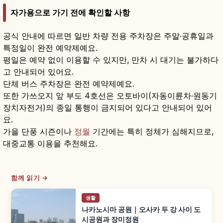
자가용으로 가기 전에 확인할 사항
공식 안내에 따르면 일반 차량 전용 주차장은 주말·공휴일과
특정일이 완전 예약제예요.
평일은 예약 없이 이용할 수 있지만, 만차 시 대기는 불가하다
고 안내되어 있어요.
단체 버스 주차장은 완전 예약제예요.
또한 가쓰오지 앞 부도 4호선은 오토바이(자동이륜차·원동기
장치자전거)의 종일 통행이 금지되어 있다고 안내되어 있어
요.
가을 단풍 시즌이나
정월
기간에는 특히 정체가 심해지므로,
대중교통 이용을 추천해요.
함께 읽기 →
생활
나카노시마 공원｜오사카 두 강 사이 도
시공원과 장미정원