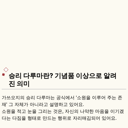
승리 다루마란? 기념품 이상으로 알려
진 의미
가쓰오지의 승리 다루마는 공식에서 '소원을 이루어 주는 존
재' 그 자체가 아니라고 설명하고 있어요.
소원을 적고 눈을 그리는 것은, 자신의 나약한 마음을 이기겠
다는 다짐을 형태로 만드는 행위로 자리매김되어 있어요.