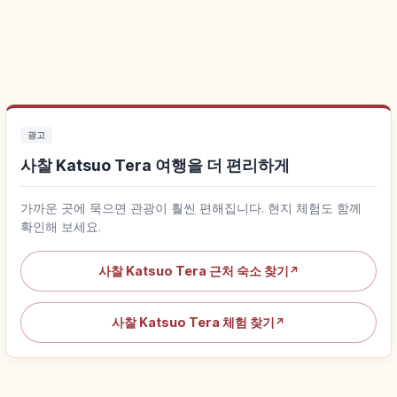
광고
사찰 Katsuo Tera 여행을 더 편리하게
가까운 곳에 묵으면 관광이 훨씬 편해집니다. 현지 체험도 함께
확인해 보세요.
사찰 Katsuo Tera 근처 숙소 찾기
↗
사찰 Katsuo Tera 체험 찾기
↗