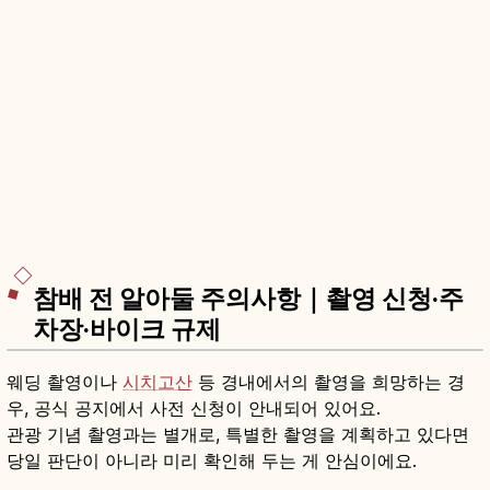
참배 전 알아둘 주의사항｜촬영 신청·주
차장·바이크 규제
웨딩 촬영이나
시치고산
등 경내에서의 촬영을 희망하는 경
우, 공식 공지에서 사전 신청이 안내되어 있어요.
관광 기념 촬영과는 별개로, 특별한 촬영을 계획하고 있다면
당일 판단이 아니라 미리 확인해 두는 게 안심이에요.