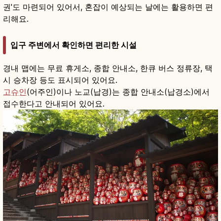
권'도 마련되어 있어서, 혼잡이 예상되는 날에는 활용하면 편
리해요.
입구 주변에서 확인하면 편리한 시설
경내 맵에는 무료 휴게소, 종합 안내소, 한큐 버스 정류장, 택
시 승차장 등도 표시되어 있어요.
고슈인
(어주인)이나 노교(납경)는 종합 안내소(납경소)에서
접수한다고 안내되어 있어요.