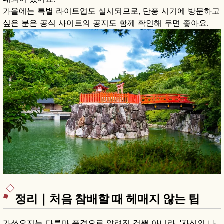
가을에는 특별 라이트업도 실시되므로, 단풍 시기에 방문하고
싶은 분은 공식 사이트의 공지도 함께 확인해 두면 좋아요.
정리｜처음 참배할 때 헤매지 않는 팁
가쓰오지는 다루마 풍경으로 알려진 것뿐 아니라, '자신의 나