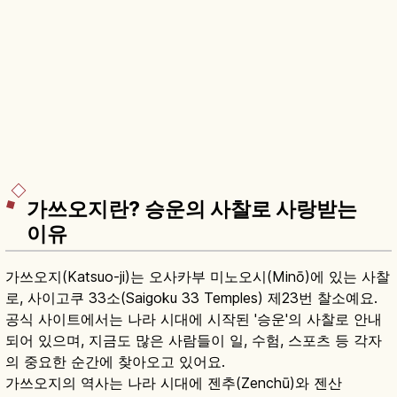
가쓰오지란? 승운의 사찰로 사랑받는
이유
가쓰오지(Katsuo-ji)는 오사카부 미노오시(Minō)에 있는 사찰
로, 사이고쿠 33소(Saigoku 33 Temples) 제23번 찰소예요.
공식 사이트에서는 나라 시대에 시작된 '승운'의 사찰로 안내
되어 있으며, 지금도 많은 사람들이 일, 수험, 스포츠 등 각자
의 중요한 순간에 찾아오고 있어요.
가쓰오지의 역사는 나라 시대에 젠추(Zenchū)와 젠산