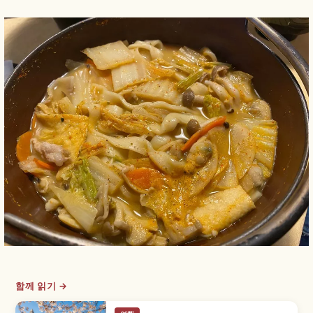
함께 읽기 →