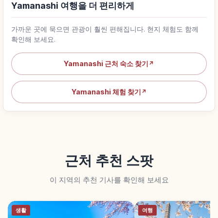
Yamanashi 여행을 더 편리하게
가까운 곳에 묵으면 관광이 훨씬 편해집니다. 현지 체험도 함께
확인해 보세요.
Yamanashi 근처 숙소 찾기
↗
Yamanashi 체험 찾기
↗
근처 추천 스팟
이 지역의 추천 기사를 확인해 보세요
생활
여행