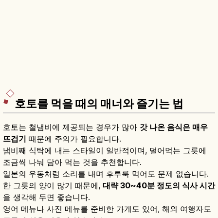
호토를 먹을 때의 매너와 즐기는 법
호토는 철냄비에 제공되는 경우가 많아
갓 나온 음식은 매우
뜨겁기
때문에 주의가 필요합니다.
냄비째 식탁에 내는 스타일이 일반적이며, 덜어먹는 그릇에
조금씩 나눠 담아 먹는 것을 추천합니다.
일본의 우동처럼 소리를 내며 후루룩 먹어도 문제 없습니다.
한 그릇의 양이 많기 때문에,
대략 30~40분 정도의 식사 시간
을 생각해 두면 좋습니다.
영어 메뉴나 사진 메뉴를 준비한 가게도 있어, 해외 여행자도