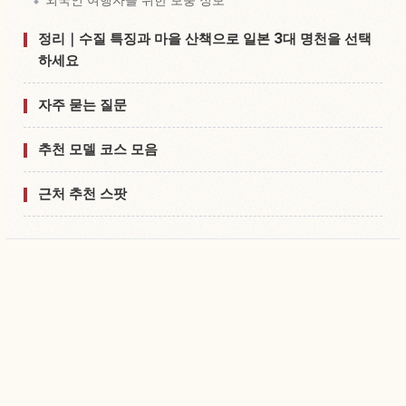
정리｜수질 특징과 마을 산책으로 일본 3대 명천을 선택
하세요
자주 묻는 질문
추천 모델 코스 모음
근처 추천 스팟