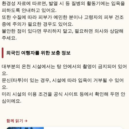
환경성 자료에 따르면, 발열 시 등 질병의 활동기에는 입욕을
피하도록 안내하고 있어요.
또한 수질에 따라 피부가 예민한 분이나 고령자의 피부 건조
증에 주의가 필요한 경우도 있어요.
불안한 점이 있다면 무리하지 말고, 필요하면 의사와 상담해
주세요.
외국인 여행자를 위한 보충 정보
대부분의 온천 시설에서는 탕 안에서의 촬영이 금지되어 있어
요.
문신(타투)이 있는 경우, 시설에 따라 입욕이 거부될 수 있어
요.
미리 시설의 이용 조건을 공식 사이트 등에서 확인해 두면 안
심이에요.
함께 읽기 →