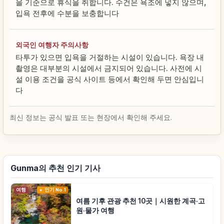
을 기준으로 휴식을 취합니다. 수건은 욕조에 넣지 않으며,
입욕 전후에 수분을 보충합니다
외국인 여행자 주의사항
타투가 있으면 입욕을 거절하는 시설이 있습니다. 욕장 내
촬영은 대부분의 시설에서 금지되어 있습니다. 사전에 시
설 이용 조건을 공식 사이트 등에서 확인해 두면 안심입니
다
최신 정보는 공식 발표 또는 현장에서 확인해 주세요.
Gunma의 추천 인기 기사
여행
인기 No.1
여름 기후 관광 추천 10곳｜시원한 계곡·고
원·물가 여행