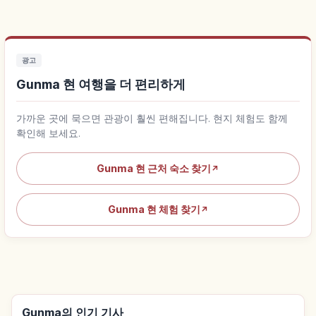
광고
Gunma 현 여행을 더 편리하게
가까운 곳에 묵으면 관광이 훨씬 편해집니다. 현지 체험도 함께
확인해 보세요.
Gunma 현 근처 숙소 찾기
↗
Gunma 현 체험 찾기
↗
Gunma의 인기 기사