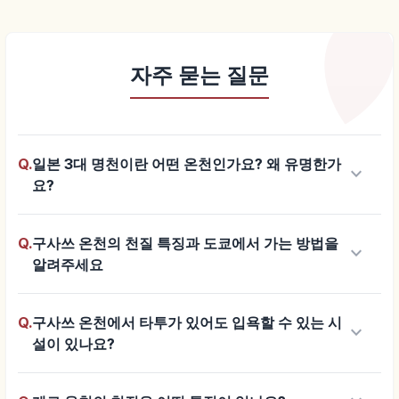
자주 묻는 질문
Q.
일본 3대 명천이란 어떤 온천인가요? 왜 유명한가
keyboard_arrow_down
요?
Q.
구사쓰 온천의 천질 특징과 도쿄에서 가는 방법을
keyboard_arrow_down
알려주세요
Q.
구사쓰 온천에서 타투가 있어도 입욕할 수 있는 시
keyboard_arrow_down
설이 있나요?