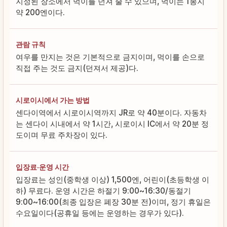
지정된 장소에서 먹이를 던져 줄 수 있으며, 먹이는 1봉지
약 200엔이다.
관람 규칙
여우를 만지는 것은 기본적으로 금지이며, 먹이를 손으로
직접 주는 것도 금지(던져서 제공)다.
시로이시에서 가는 방법
센다이역에서 시로이시역까지 JR로 약 40분이다. 자동차
는 센다이 시내에서 약 1시간, 시로이시 IC에서 약 20분 정
도이며 무료 주차장이 있다.
입장료·운영 시간
입장료는 성인(중학생 이상) 1,500엔, 어린이(초등학생 이
하) 무료다. 운영 시간은 하절기 9:00~16:30/동절기
9:00~16:00(최종 입장은 폐장 30분 전)이며, 정기 휴일은
수요일이다(공휴일 등에는 운영하는 경우가 있다).