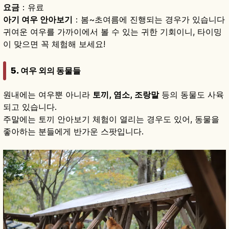
요금
：유료
아기 여우 안아보기
：봄~초여름에 진행되는 경우가 있습니다
귀여운 여우를 가까이에서 볼 수 있는 귀한 기회이니, 타이밍
이 맞으면 꼭 체험해 보세요!
5. 여우 외의 동물들
원내에는 여우뿐 아니라
토끼, 염소, 조랑말
등의 동물도 사육
되고 있습니다.
주말에는 토끼 안아보기 체험이 열리는 경우도 있어, 동물을
좋아하는 분들에게 반가운 스팟입니다.