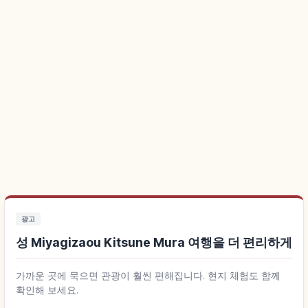
광고
성 Miyagizaou Kitsune Mura 여행을 더 편리하게
가까운 곳에 묵으면 관광이 훨씬 편해집니다. 현지 체험도 함께
확인해 보세요.