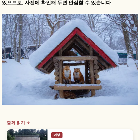
있으므로, 사전에 확인해 두면 안심할 수 있습니다
함께 읽기 →
여행