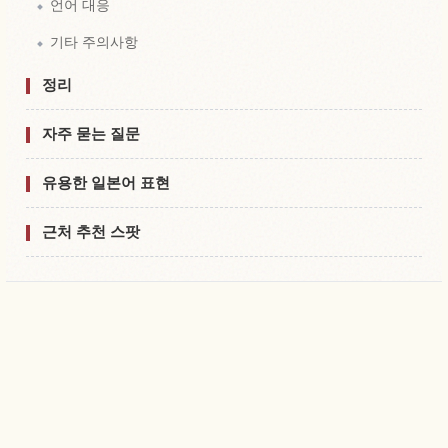
언어 대응
기타 주의사항
정리
자주 묻는 질문
유용한 일본어 표현
근처 추천 스팟