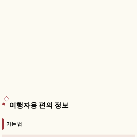
여행자용 편의 정보
가는 법