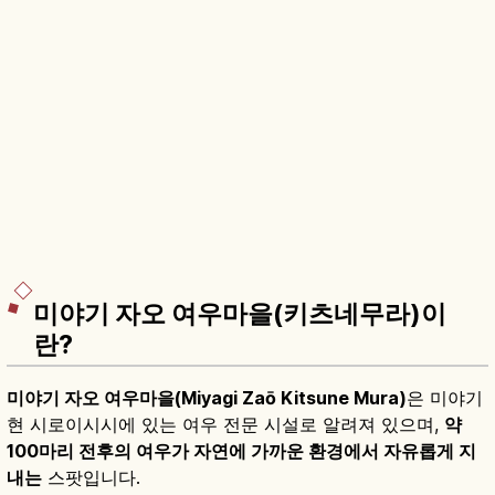
미야기 자오 여우마을(키츠네무라)이
란?
미야기 자오 여우마을(Miyagi Zaō Kitsune Mura)
은 미야기
현 시로이시시에 있는 여우 전문 시설로 알려져 있으며,
약
100마리 전후의 여우가 자연에 가까운 환경에서 자유롭게 지
내는
스팟입니다.