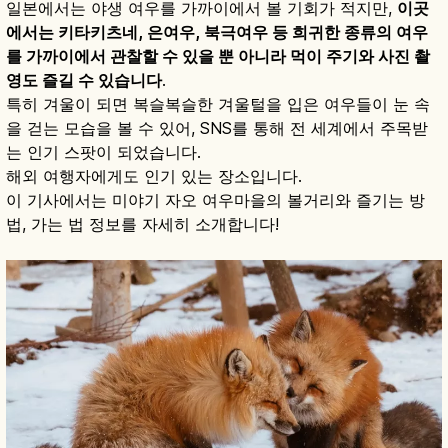
일본에서는 야생 여우를 가까이에서 볼 기회가 적지만,
이곳
에서는 키타키츠네, 은여우, 북극여우 등 희귀한 종류의 여우
를 가까이에서 관찰할 수 있을 뿐 아니라 먹이 주기와 사진 촬
영도 즐길 수 있습니다
.
특히 겨울이 되면 복슬복슬한 겨울털을 입은 여우들이 눈 속
을 걷는 모습을 볼 수 있어, SNS를 통해 전 세계에서 주목받
는 인기 스팟이 되었습니다.
해외 여행자에게도 인기 있는 장소입니다.
이 기사에서는 미야기 자오 여우마을의 볼거리와 즐기는 방
법, 가는 법 정보를 자세히 소개합니다!