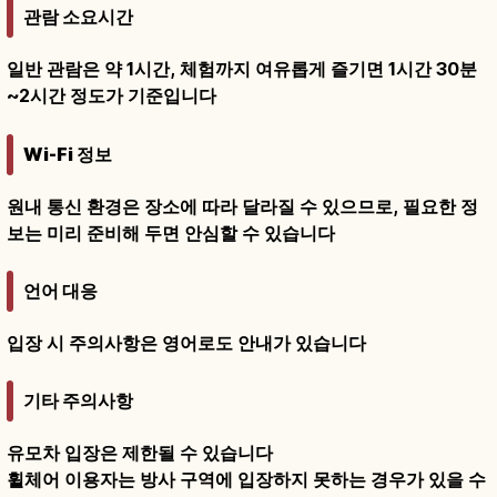
관람 소요시간
일반 관람은 약 1시간, 체험까지 여유롭게 즐기면 1시간 30분
~2시간 정도가 기준입니다
Wi-Fi 정보
원내 통신 환경은 장소에 따라 달라질 수 있으므로, 필요한 정
보는 미리 준비해 두면 안심할 수 있습니다
언어 대응
입장 시 주의사항은 영어로도 안내가 있습니다
기타 주의사항
유모차 입장은 제한될 수 있습니다
휠체어 이용자는 방사 구역에 입장하지 못하는 경우가 있을 수