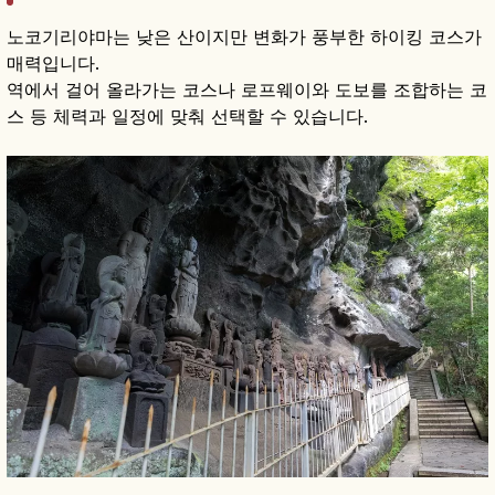
노코기리야마는 낮은 산이지만 변화가 풍부한 하이킹 코스가
매력입니다.
역에서 걸어 올라가는 코스나 로프웨이와 도보를 조합하는 코
스 등 체력과 일정에 맞춰 선택할 수 있습니다.