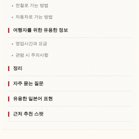
전철로 가는 방법
자동차로 가는 방법
여행자를 위한 유용한 정보
영업시간과 요금
관람 시 주의사항
정리
자주 묻는 질문
유용한 일본어 표현
근처 추천 스팟