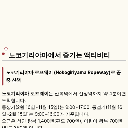
노코기리야마에서 즐기는 액티비티
노코기리야마 로프웨이 (Nokogiriyama Ropeway)로 공
중 산책
노코기리야마 로프웨이
는 산록역에서 산정역까지 약 4분이면
도착합니다.
통상기(2월 16일~11월 15일)는 9:00~17:00, 동절기(11월 16
일~2월 15일)는 9:00~16:00가 기준입니다.
요금은 성인 왕복 1,400엔(편도 700엔), 어린이 왕복 700엔
(편도 350엔)입니다.