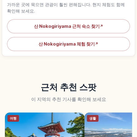
가까운 곳에 묵으면 관광이 훨씬 편해집니다. 현지 체험도 함께
확인해 보세요.
산 Nokogiriyama 근처 숙소 찾기
↗
산 Nokogiriyama 체험 찾기
↗
근처 추천 스팟
이 지역의 추천 기사를 확인해 보세요
여행
생활