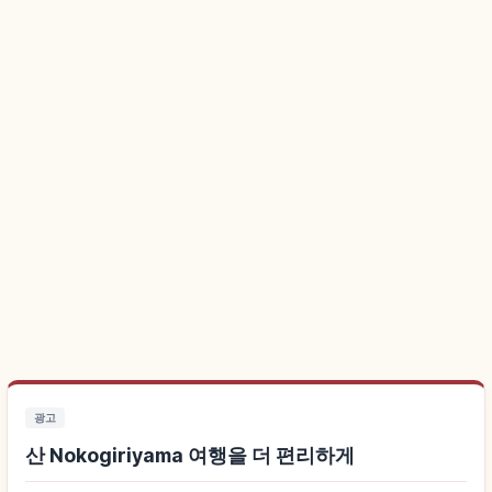
광고
산 Nokogiriyama 여행을 더 편리하게