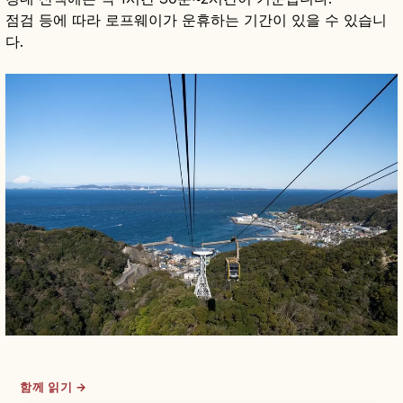
점검 등에 따라 로프웨이가 운휴하는 기간이 있을 수 있습니
다.
함께 읽기 →