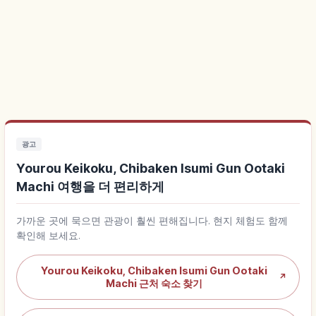
광고
Yourou Keikoku, Chibaken Isumi Gun Ootaki
Machi 여행을 더 편리하게
가까운 곳에 묵으면 관광이 훨씬 편해집니다. 현지 체험도 함께
확인해 보세요.
Yourou Keikoku, Chibaken Isumi Gun Ootaki
↗
Machi 근처 숙소 찾기