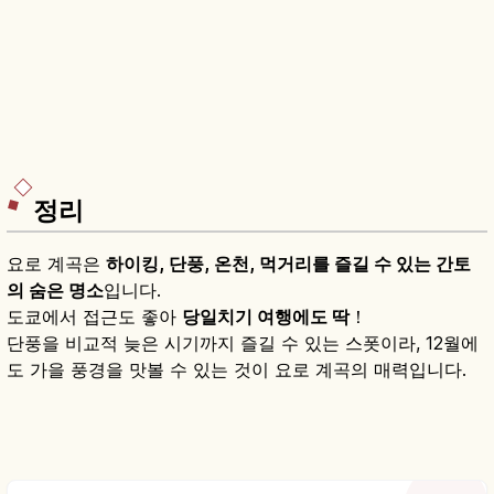
정리
요로 계곡은
하이킹, 단풍, 온천, 먹거리를 즐길 수 있는 간토
의 숨은 명소
입니다.
도쿄에서 접근도 좋아
당일치기 여행에도 딱
！
단풍을 비교적 늦은 시기까지 즐길 수 있는 스폿이라, 12월에
도 가을 풍경을 맛볼 수 있는 것이 요로 계곡의 매력입니다.