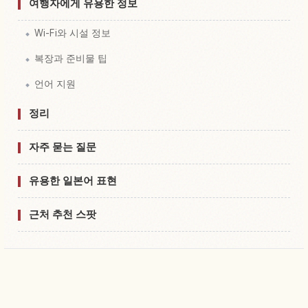
여행자에게 유용한 정보
Wi-Fi와 시설 정보
복장과 준비물 팁
언어 지원
정리
자주 묻는 질문
유용한 일본어 표현
근처 추천 스팟