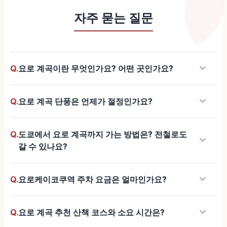
자주 묻는 질문
keyboard_arrow_down
Q.
요로 계곡이란 무엇인가요? 어떤 곳인가요?
keyboard_arrow_down
Q.
요로 계곡 단풍은 언제가 절정인가요?
Q.
도쿄에서 요로 계곡까지 가는 방법은? 전철로도
keyboard_arrow_down
갈 수 있나요?
keyboard_arrow_down
Q.
요로케이코쿠역 주차 요금은 얼마인가요?
keyboard_arrow_down
Q.
요로 계곡 추천 산책 코스와 소요 시간은?