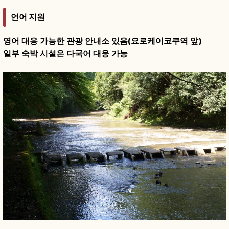
언어 지원
영어 대응 가능한 관광 안내소 있음(요로케이코쿠역 앞)
일부 숙박 시설은 다국어 대응 가능