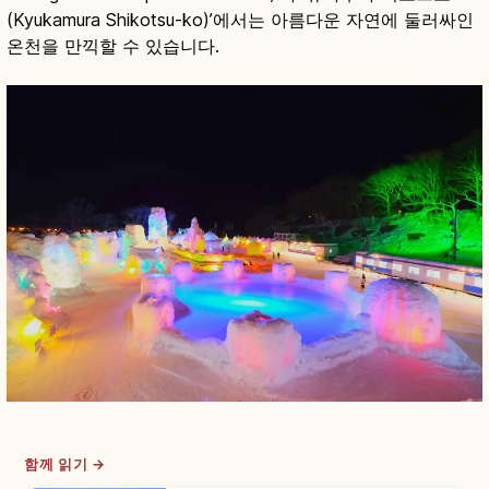
(Kyukamura Shikotsu-ko)’에서는 아름다운 자연에 둘러싸인
온천을 만끽할 수 있습니다.
함께 읽기 →