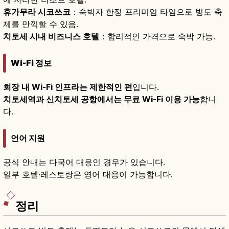
휴가무라 시코쓰코
：숙박자 한정 프리미엄 타임으로 빙도 축
제를 만끽할 수 있음.
치토세 시내 비즈니스 호텔
：합리적인 가격으로 숙박 가능.
Wi-Fi 정보
회장 내 Wi-Fi 인프라는 제한적인 편
입니다.
치토세역과 신치토세 공항에서는 무료 Wi-Fi 이용 가능
합니
다.
언어 지원
공식 안내는 다국어 대응인 경우가 있습니다.
일부 호텔·레스토랑은 영어 대응이 가능합니다.
정리