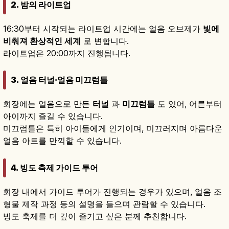
2. 밤의 라이트업
16:30부터 시작되는 라이트업 시간에는 얼음 오브제가
빛에
비춰져 환상적인 세계
로 변합니다.
라이트업은 20:00까지 진행됩니다.
3. 얼음 터널·얼음 미끄럼틀
회장에는 얼음으로 만든
터널
과
미끄럼틀
도 있어, 어른부터
아이까지 즐길 수 있습니다.
미끄럼틀은 특히 아이들에게 인기이며, 미끄러지며 아름다운
얼음 아트를 만끽할 수 있습니다.
4. 빙도 축제 가이드 투어
회장 내에서 가이드 투어가 진행되는 경우가 있으며, 얼음 조
형물 제작 과정 등의 설명을 들으며 관람할 수 있습니다.
빙도 축제를 더 깊이 즐기고 싶은 분께 추천합니다.