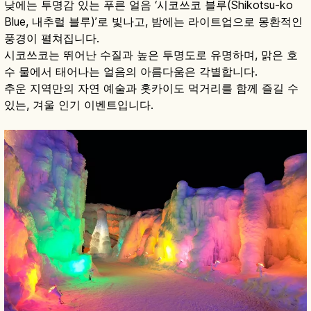
낮에는 투명감 있는 푸른 얼음 ‘시코쓰코 블루(Shikotsu-ko
Blue, 내추럴 블루)’로 빛나고, 밤에는 라이트업으로 몽환적인
풍경이 펼쳐집니다.
시코쓰코는 뛰어난 수질과 높은 투명도로 유명하며, 맑은 호
수 물에서 태어나는 얼음의 아름다움은 각별합니다.
추운 지역만의 자연 예술과 홋카이도 먹거리를 함께 즐길 수
있는, 겨울 인기 이벤트입니다.