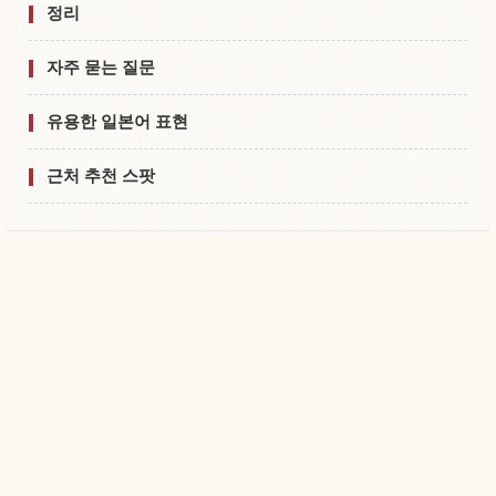
정리
자주 묻는 질문
유용한 일본어 표현
근처 추천 스팟