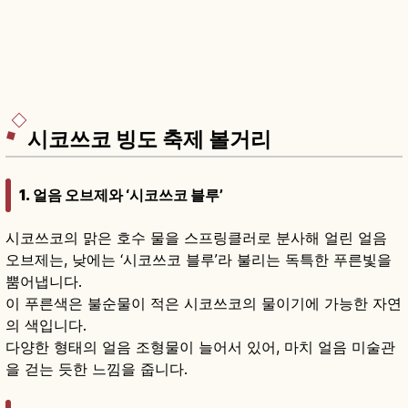
시코쓰코 빙도 축제 볼거리
1. 얼음 오브제와 ‘시코쓰코 블루’
시코쓰코의 맑은 호수 물을 스프링클러로 분사해 얼린 얼음
오브제는, 낮에는 ‘시코쓰코 블루’라 불리는 독특한 푸른빛을
뿜어냅니다.
이 푸른색은 불순물이 적은 시코쓰코의 물이기에 가능한 자연
의 색입니다.
다양한 형태의 얼음 조형물이 늘어서 있어, 마치 얼음 미술관
을 걷는 듯한 느낌을 줍니다.