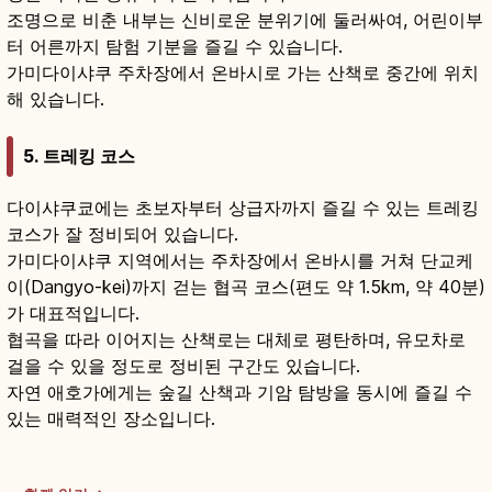
조명으로 비춘 내부는 신비로운 분위기에 둘러싸여, 어린이부
터 어른까지 탐험 기분을 즐길 수 있습니다.
가미다이샤쿠 주차장에서 온바시로 가는 산책로 중간에 위치
해 있습니다.
5. 트레킹 코스
다이샤쿠쿄에는 초보자부터 상급자까지 즐길 수 있는 트레킹
코스가 잘 정비되어 있습니다.
가미다이샤쿠 지역에서는 주차장에서 온바시를 거쳐 단교케
이(Dangyo-kei)까지 걷는 협곡 코스(편도 약 1.5km, 약 40분)
가 대표적입니다.
협곡을 따라 이어지는 산책로는 대체로 평탄하며, 유모차로
걸을 수 있을 정도로 정비된 구간도 있습니다.
자연 애호가에게는 숲길 산책과 기암 탐방을 동시에 즐길 수
있는 매력적인 장소입니다.