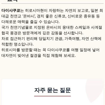
다이샤쿠쿄
는 히로시마현이 자랑하는 자연의 보고로, 일본 최
대급 천연교 ‘온바시’, 경치 좋은 신류코, 신비로운 종유동 등
다채로운 매력을 즐길 수 있습니다.
국가 천연기념물로 지정된 온바시의 웅대한 스케일과 사계절
협곡 풍경은 방문객에게 깊은 감동을 선사합니다.
차로 접근하기 편리해 당일치기 관광, 가족여행, 자연 산책에
적합한 명소입니다.
히로시마를 방문할 때는 꼭 다이샤쿠쿄를 여행 일정에 넣어
대자연이 빚어낸 절경을 직접 체험해 보세요.
자주 묻는 질문