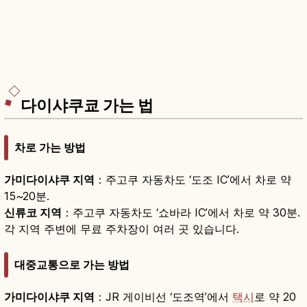
다이샤쿠쿄 가는 법
차로 가는 방법
가미다이샤쿠 지역
：주고쿠 자동차도 ‘도조 IC’에서 차로 약
15~20분.
신류코 지역
：주고쿠 자동차도 ‘쇼바라 IC’에서 차로 약 30분.
각 지역 주변에 무료 주차장이 여러 곳 있습니다.
대중교통으로 가는 방법
가미다이샤쿠 지역
：JR 게이비선 ‘도조역’에서
택시
로 약 20