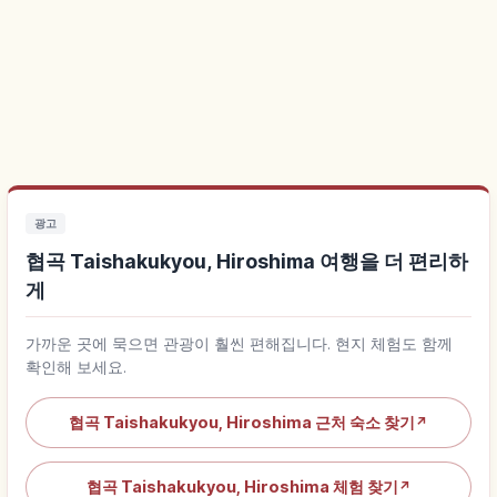
광고
협곡 Taishakukyou, Hiroshima 여행을 더 편리하
게
가까운 곳에 묵으면 관광이 훨씬 편해집니다. 현지 체험도 함께
확인해 보세요.
협곡 Taishakukyou, Hiroshima 근처 숙소 찾기
↗
협곡 Taishakukyou, Hiroshima 체험 찾기
↗