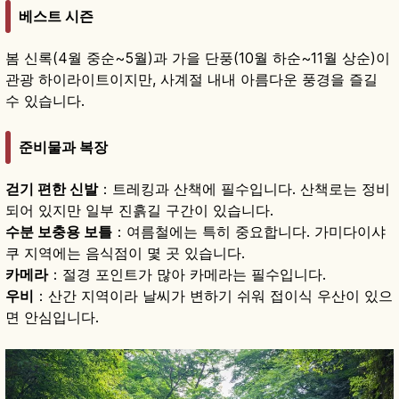
베스트 시즌
봄 신록(4월 중순~5월)과 가을 단풍(10월 하순~11월 상순)이
관광 하이라이트이지만, 사계절 내내 아름다운 풍경을 즐길
수 있습니다.
준비물과 복장
걷기 편한 신발
：트레킹과 산책에 필수입니다. 산책로는 정비
되어 있지만 일부 진흙길 구간이 있습니다.
수분 보충용 보틀
：여름철에는 특히 중요합니다. 가미다이샤
쿠 지역에는 음식점이 몇 곳 있습니다.
카메라
：절경 포인트가 많아 카메라는 필수입니다.
우비
：산간 지역이라 날씨가 변하기 쉬워 접이식 우산이 있으
면 안심입니다.