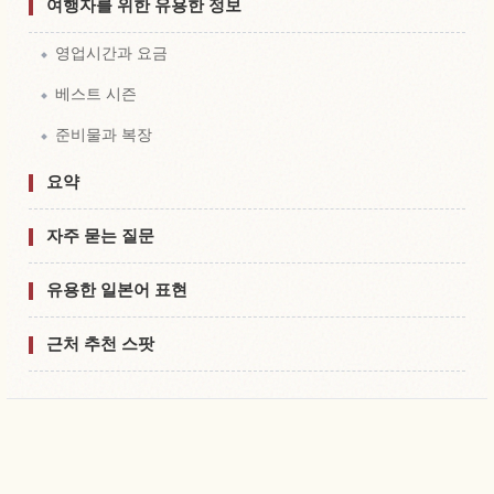
여행자를 위한 유용한 정보
영업시간과 요금
베스트 시즌
준비물과 복장
요약
자주 묻는 질문
유용한 일본어 표현
근처 추천 스팟