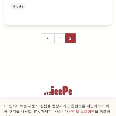
Niigata
1
2
이전 페이지
이용약관
개인정보 보호정책
쿠키 설정
이 웹사이트는 사용자 경험을 향상시키고 콘텐츠를 개인화하기 위
해 쿠키를 사용합니다. 자세한 내용은
개인정보 보호정책
을 참조하