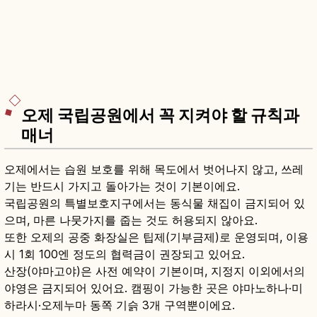
오제 국립공원에서 꼭 지켜야 할 규칙과
매너
오제에서는 습원 보호를 위해 목도에서 벗어나지 않고, 쓰레
기는 반드시 가지고 돌아가는 것이 기본이에요.
국립공원의 특별보호지구에서는 동식물 채집이 금지되어 있
으며, 마른 나뭇가지를 줍는 것도 허용되지 않아요.
또한 오제의 공중 화장실은 팁제(기부금제)로 운영되며, 이용
시 1회 100엔 정도의 협력금이 권장되고 있어요.
산장(야마고야)은 사전 예약이 기본이며, 지정지 이외에서의
야영은 금지되어 있어요. 캠핑이 가능한 곳은 야마노하나·미
하라시·오제누마 동쪽 기슭 3개 구역뿐이에요.