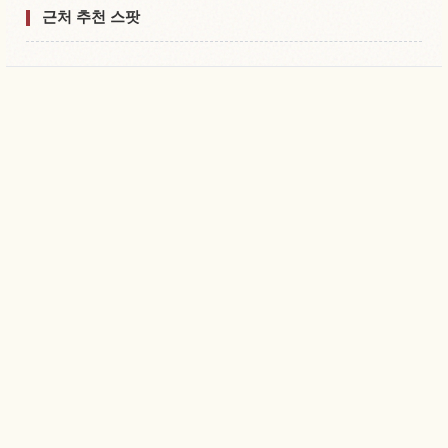
근처 추천 스팟