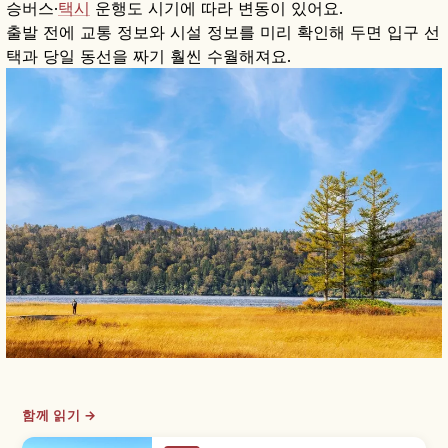
승버스·
택시
운행도 시기에 따라 변동이 있어요.
출발 전에 교통 정보와 시설 정보를 미리 확인해 두면 입구 선
택과 당일 동선을 짜기 훨씬 수월해져요.
함께 읽기 →