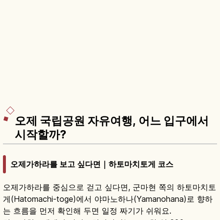
오제 국립공원 자유여행, 어느 입구에서
시작할까?
오제가하라를 보고 싶다면｜하토마치토게 코스
오제가하라를 중심으로 걷고 싶다면, 군마현 쪽의 하토마치토
게(Hatomachi-toge)에서 야마노하나(Yamanohana)로 향하
는 흐름을 먼저 확인해 두면 일정 짜기가 쉬워요.