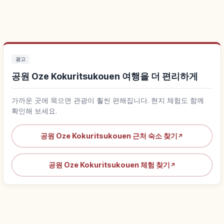
광고
공원 Oze Kokuritsukouen 여행을 더 편리하게
가까운 곳에 묵으면 관광이 훨씬 편해집니다. 현지 체험도 함께
확인해 보세요.
공원 Oze Kokuritsukouen 근처 숙소 찾기
↗
공원 Oze Kokuritsukouen 체험 찾기
↗