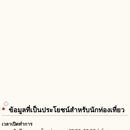
ข้อมูลที่เป็นประโยชน์สำหรับนักท่องเที่ยว
เวลาเปิดทำการ