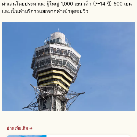
ค่าเล่นโดยประมาณ: ผู้ใหญ่ 1,000 เยน เด็ก (7–14 ปี) 500 เยน
และเป็นค่าบริการแยกจากค่าเข้าจุดชมวิว
อ่านเพิ่มเติม →