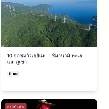
10 จุดชมวิวเอฮิเมะ｜ชิมานามิ ทะเล
และภูเขา
Ehime
การเดินทาง