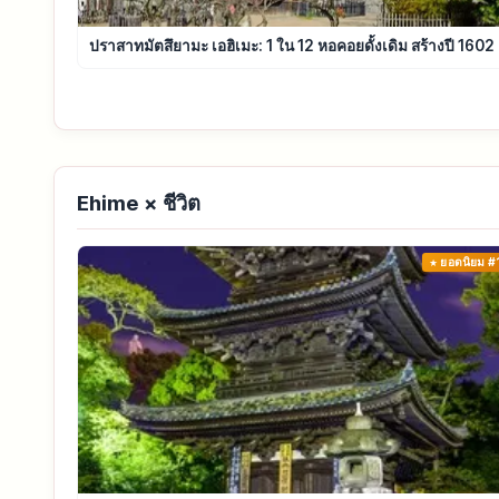
ปราสาทมัตสึยามะ เอฮิเมะ: 1 ใน 12 หอคอยดั้งเดิม สร้างปี 1602
Ehime × ชีวิต
ยอดนิยม #