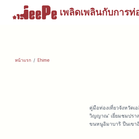
เพลิดเพลินกับ
การท่อง
หน้าแรก
/
Ehime
คู่มือท่องเที่ยวจังหวัด
วิญญาณ' เยี่ยมชมปราส
ขนหนูอิมาบาริ ปีนเขาอ