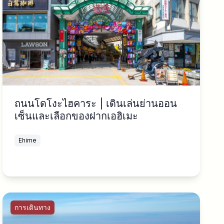
ถนนโดโงะไฮคาระ | เดินเล่นย่านออน
เซ็นและเลือกของฝากเอฮิเมะ
Ehime
การเดินทาง