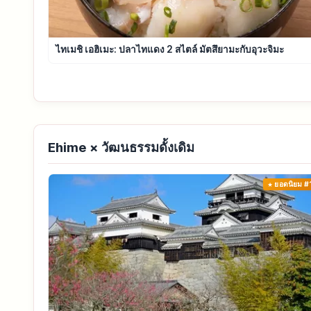
ไทเมชิ เอฮิเมะ: ปลาไทแดง 2 สไตล์ มัตสึยามะกับอุวะจิมะ
Ehime × วัฒนธรรมดั้งเดิม
ยอดนิยม #