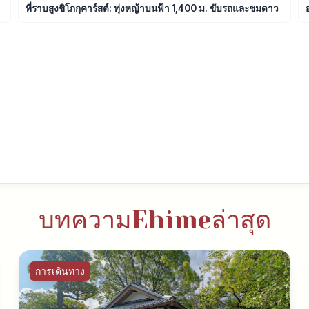
ที่ราบสูงชิโกกุคาร์สต์: ทุ่งหญ้าบนฟ้า 1,400 ม. ขับรถและชมดาว
บทความEhimeล่าสุด
การเดินทาง