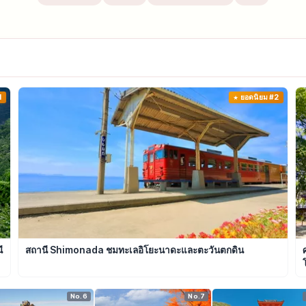
1
ยอดนิยม #2
ี
สถานี Shimonada ชมทะเลอิโยะนาดะและตะวันตกดิน
No.6
No.7