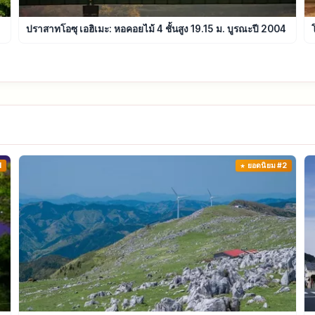
ปราสาทโอซุ เอฮิเมะ: หอคอยไม้ 4 ชั้นสูง 19.15 ม. บูรณะปี 2004
1
ยอดนิยม #2