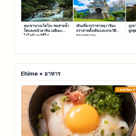
หุบเขานาเมโตโกะ ชมสายน้ำ
เดินเที่ยวปราสาทอุวาจิมะ
ภูเขา
ใสและหน้าผาหิน เอฮิเมะ:
ปราสาทดั้งเดิมและประวัติ
สูงส
ไฮไลต์และวิธีไป
ตระกูลดาเตะ
Ehime × อาหาร
ยอดนิยม #