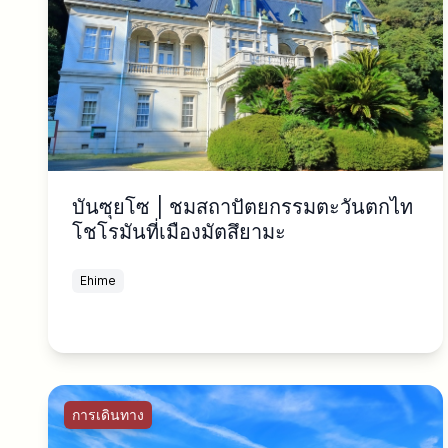
บันซุยโซ | ชมสถาปัตยกรรมตะวันตกไท
โชโรมันที่เมืองมัตสึยามะ
Ehime
การเดินทาง