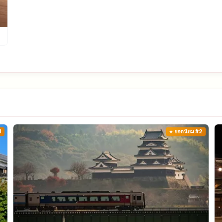
1
ยอดนิยม #2