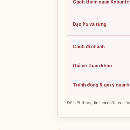
Cách tham quan Kobunte
Dạo hồ và rừng
Cách đi nhanh
Giá vé tham khảo
Tránh đông & gợi ý quanh
Để biết thông tin mới nhất, vui 