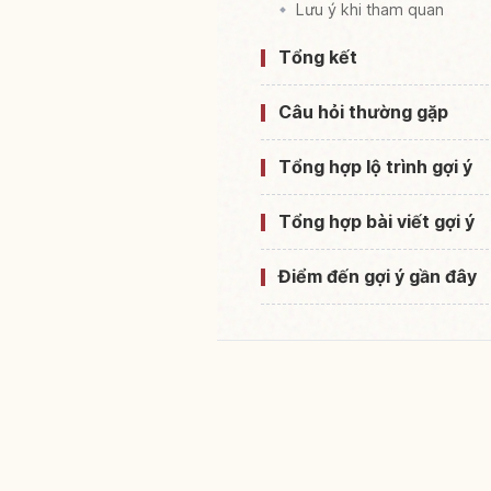
Lưu ý khi tham quan
Tổng kết
Câu hỏi thường gặp
Tổng hợp lộ trình gợi ý
Tổng hợp bài viết gợi ý
Điểm đến gợi ý gần đây