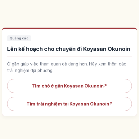
Quảng cáo
Lên kế hoạch cho chuyến đi Koyasan Okunoin
Ở gần giúp việc tham quan dễ dàng hơn. Hãy xem thêm các
trải nghiệm địa phương.
Tìm chỗ ở gần Koyasan Okunoin
↗
Tìm trải nghiệm tại Koyasan Okunoin
↗