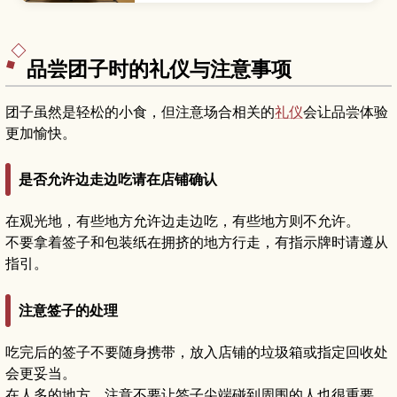
品尝团子时的礼仪与注意事项
团子虽然是轻松的小食，但注意场合相关的
礼仪
会让品尝体验
更加愉快。
是否允许边走边吃请在店铺确认
在观光地，有些地方允许边走边吃，有些地方则不允许。
不要拿着签子和包装纸在拥挤的地方行走，有指示牌时请遵从
指引。
注意签子的处理
吃完后的签子不要随身携带，放入店铺的垃圾箱或指定回收处
会更妥当。
在人多的地方，注意不要让签子尖端碰到周围的人也很重要。