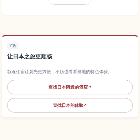
广告
让日本之旅更顺畅
就近住宿让观光更方便，不妨也看看当地的特色体验。
查找日本附近的酒店
↗
查找日本的体验
↗