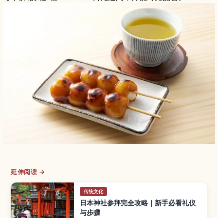
延伸阅读 →
传统文化
日本神社参拜完全攻略｜新手必看礼仪
与步骤