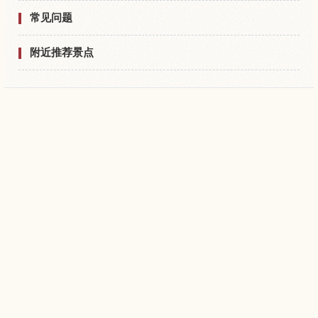
常见问题
附近推荐景点