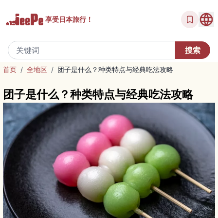
享受
日本旅行！
首页
/
全地区
/
团子是什么？种类特点与经典吃法攻略
团子是什么？种类特点与经典吃法攻略