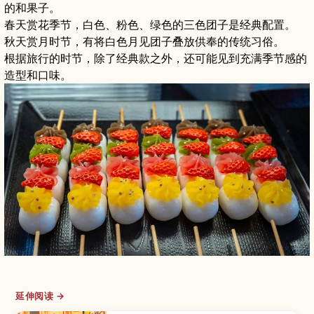
的和果子。
春天赏花季节，白色、粉色、绿色的三色团子是经典配置。
秋天赏月时节，有将白色月见团子叠放供奉的传统习俗。
根据旅行的时节，除了经典款之外，还可能见到充满季节感的
造型和口味。
延伸阅读 →