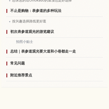
想休息的话Omokado的屋顶也是好选择
不止是购物：表参道的多种玩法
按兴趣选择路线更好逛
初次表参道观光的游览建议
拍照小贴士
总结｜表参道观光要大道和小巷都走一走
常见问题
附近推荐景点