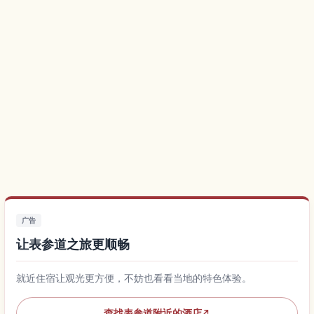
广告
让表参道之旅更顺畅
就近住宿让观光更方便，不妨也看看当地的特色体验。
查找表参道附近的酒店
↗