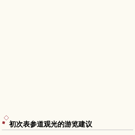
初次表参道观光的游览建议