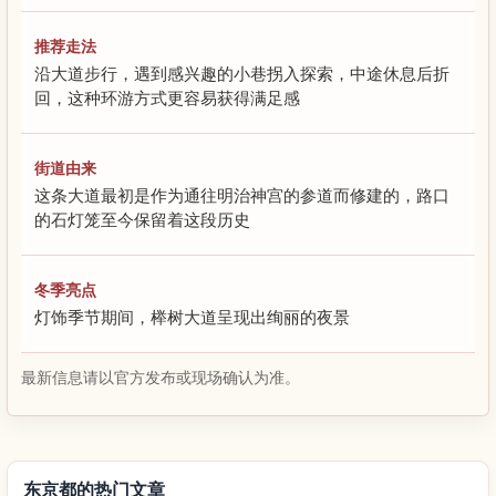
推荐走法
沿大道步行，遇到感兴趣的小巷拐入探索，中途休息后折
回，这种环游方式更容易获得满足感
街道由来
这条大道最初是作为通往明治神宫的参道而修建的，路口
的石灯笼至今保留着这段历史
冬季亮点
灯饰季节期间，榉树大道呈现出绚丽的夜景
最新信息请以官方发布或现场确认为准。
东京都的热门文章