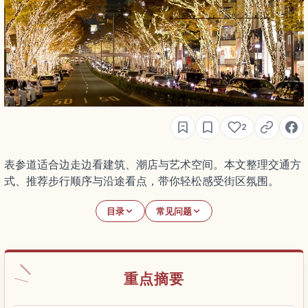
2
表参道适合边走边看建筑、潮店与艺术空间。本文整理交通方
式、推荐步行顺序与沿途看点，带你轻松感受街区氛围。
目录
常见问题
重点摘要