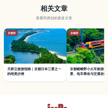
相关文章
查看同类别的更多文章
京都府
京都府
天桥立旅游指南｜京都日本三景之一
京都嵯峨野小火车旅游指
的绝美沙洲
景、电车乘坐与交通攻略