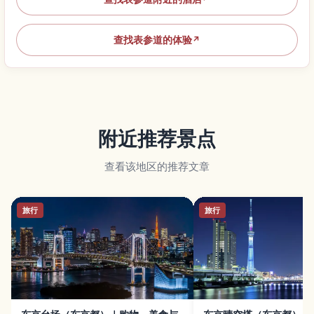
查找表参道的体验
↗
附近推荐景点
查看该地区的推荐文章
旅行
旅行