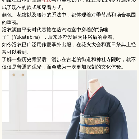
成了现在的款式和穿着方式。
颜色、花纹以及腰带的系法中，都体现着对季节感和场合氛围
的重视。
浴衣源自平安时代贵族在蒸汽浴室中穿着的"汤帷
子"（Yukatabira），后来逐渐发展为沐浴后的穿着。
如今浴衣已广泛用作夏季外出服，在花火大会和夏日祭典上经
常可以看到。
了解一些历史背景后，漫步在古老的街道和神社寺院时，就不
仅仅是普通的观光，而会成为一次更加深刻的文化体验。