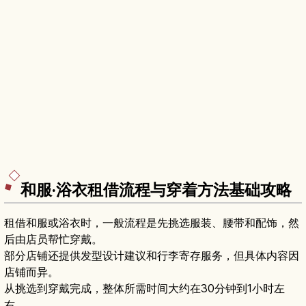
和服·浴衣租借流程与穿着方法基础攻略
租借和服或浴衣时，一般流程是先挑选服装、腰带和配饰，然
后由店员帮忙穿戴。
部分店铺还提供发型设计建议和行李寄存服务，但具体内容因
店铺而异。
从挑选到穿戴完成，整体所需时间大约在30分钟到1小时左
右。