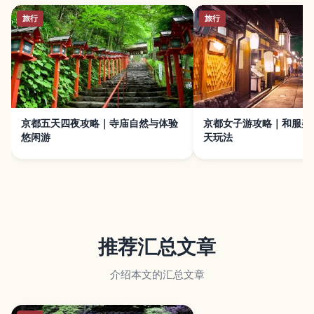
旅行
旅行
京都五天四夜攻略｜寺庙自然与体验
京都女子游攻略｜和服美
悠闲游
天玩法
推荐汇总文章
介绍本文的汇总文章