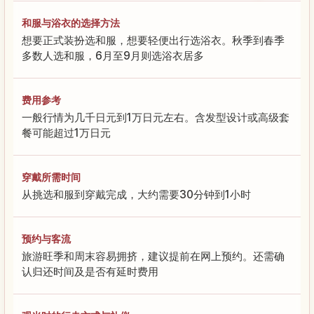
和服与浴衣的选择方法
想要正式装扮选和服，想要轻便出行选浴衣。秋季到春季
多数人选和服，6月至9月则选浴衣居多
费用参考
一般行情为几千日元到1万日元左右。含发型设计或高级套
餐可能超过1万日元
穿戴所需时间
从挑选和服到穿戴完成，大约需要30分钟到1小时
预约与客流
旅游旺季和周末容易拥挤，建议提前在网上预约。还需确
认归还时间及是否有延时费用