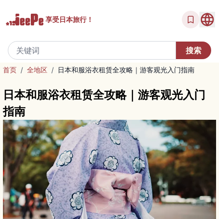
享受
日本旅行！
首页
/
全地区
/
日本和服浴衣租赁全攻略｜游客观光入门指南
日本和服浴衣租赁全攻略｜游客观光入门
指南