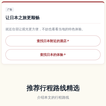
广告
让日本之旅更顺畅
就近住宿让观光更方便，不妨也看看当地的特色体验。
查找日本附近的酒店
↗
查找日本的体验
↗
推荐行程路线精选
介绍本文的行程路线