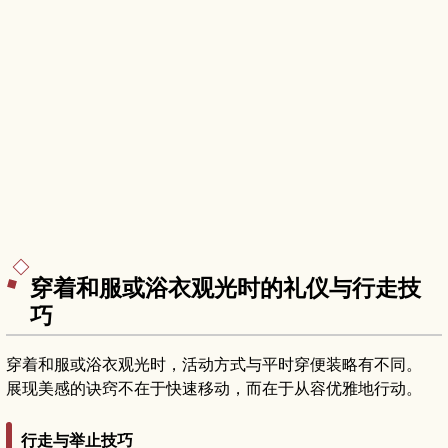
穿着和服或浴衣观光时的礼仪与行走技
巧
穿着和服或浴衣观光时，活动方式与平时穿便装略有不同。
展现美感的诀窍不在于快速移动，而在于从容优雅地行动。
行走与举止技巧