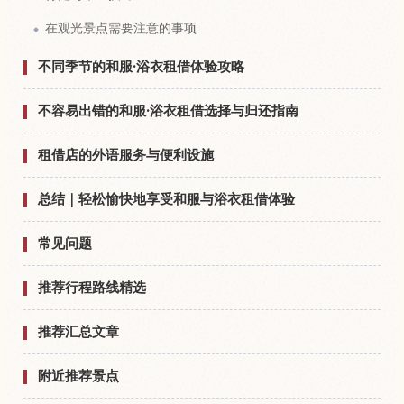
在观光景点需要注意的事项
不同季节的和服·浴衣租借体验攻略
不容易出错的和服·浴衣租借选择与归还指南
租借店的外语服务与便利设施
总结｜轻松愉快地享受和服与浴衣租借体验
常见问题
推荐行程路线精选
推荐汇总文章
附近推荐景点