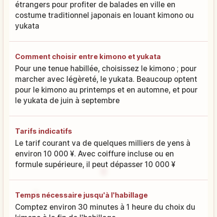
étrangers pour profiter de balades en ville en
costume traditionnel japonais en louant kimono ou
yukata
Comment choisir entre kimono et yukata
Pour une tenue habillée, choisissez le kimono ; pour
marcher avec légèreté, le yukata. Beaucoup optent
pour le kimono au printemps et en automne, et pour
le yukata de juin à septembre
Tarifs indicatifs
Le tarif courant va de quelques milliers de yens à
environ 10 000 ¥. Avec coiffure incluse ou en
formule supérieure, il peut dépasser 10 000 ¥
Temps nécessaire jusqu'à l'habillage
Comptez environ 30 minutes à 1 heure du choix du