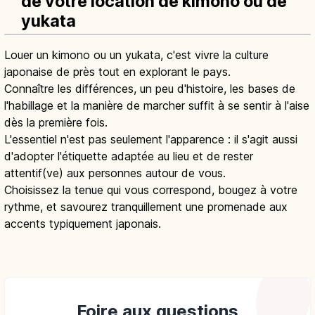
de votre location de kimono ou de
yukata
Louer un kimono ou un yukata, c'est vivre la culture
japonaise de près tout en explorant le pays.
Connaître les différences, un peu d'histoire, les bases de
l'habillage et la manière de marcher suffit à se sentir à l'aise
dès la première fois.
L'essentiel n'est pas seulement l'apparence : il s'agit aussi
d'adopter l'étiquette adaptée au lieu et de rester
attentif(ve) aux personnes autour de vous.
Choisissez la tenue qui vous correspond, bougez à votre
rythme, et savourez tranquillement une promenade aux
accents typiquement japonais.
Foire aux questions