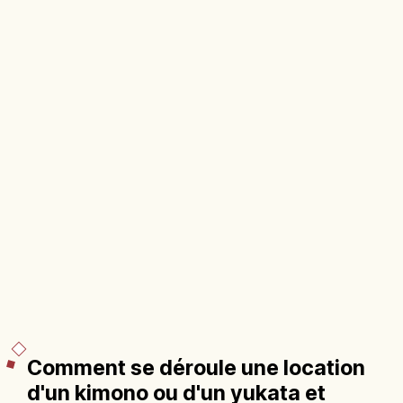
Comment se déroule une location
d'un kimono ou d'un yukata et