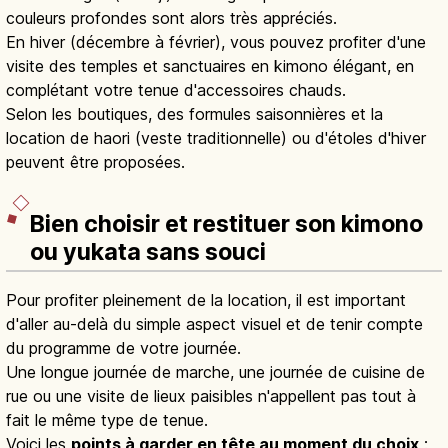
couleurs profondes sont alors très appréciés.
En hiver (décembre à février), vous pouvez profiter d'une
visite des temples et sanctuaires en kimono élégant, en
complétant votre tenue d'accessoires chauds.
Selon les boutiques, des formules saisonnières et la
location de haori (veste traditionnelle) ou d'étoles d'hiver
peuvent être proposées.
Bien choisir et restituer son kimono
ou yukata sans souci
Pour profiter pleinement de la location, il est important
d'aller au-delà du simple aspect visuel et de tenir compte
du programme de votre journée.
Une longue journée de marche, une journée de cuisine de
rue ou une visite de lieux paisibles n'appellent pas tout à
fait le même type de tenue.
Voici les
points à garder en tête au moment du choix
: