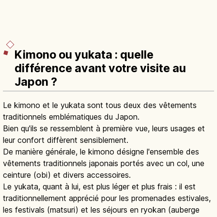
Kimono ou yukata : quelle
différence avant votre visite au
Japon ?
Le kimono et le yukata sont tous deux des vêtements
traditionnels emblématiques du Japon.
Bien qu'ils se ressemblent à première vue, leurs usages et
leur confort diffèrent sensiblement.
De manière générale, le kimono désigne l'ensemble des
vêtements traditionnels japonais portés avec un col, une
ceinture (obi) et divers accessoires.
Le yukata, quant à lui, est plus léger et plus frais : il est
traditionnellement apprécié pour les promenades estivales,
les festivals (matsuri) et les séjours en ryokan (auberge