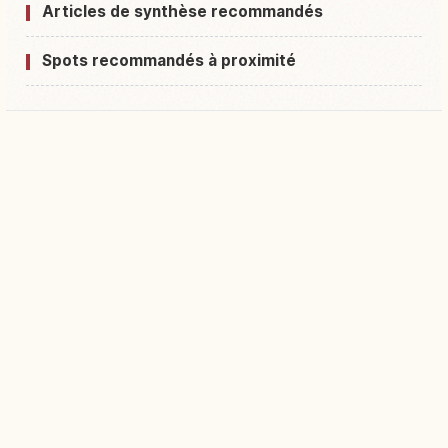
Articles de synthèse recommandés
Spots recommandés à proximité