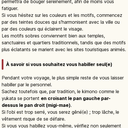
permettra de bouger sereinement, afin de moins vous
fatiguer.
Si vous hésitez sur les couleurs et les motifs, commencez
par des teintes douces qui s'harmonisent avec la ville ou
par des couleurs qui éclairent le visage.
Les motifs sobres conviennent bien aux temples,
sanctuaires et quartiers traditionnels, tandis que des motifs
plus éclatants se marient avec les sites touristiques animés.
À savoir si vous souhaitez vous habiller seul(e)
Pendant votre voyage, le plus simple reste de vous laisser
habiller par le personnel.
Sachez toutefois que, par tradition, le kimono comme le
yukata se portent
en croisant le pan gauche par-
dessus le pan droit (migi-mae)
.
Si l'obi est trop serré, vous serez gêné(e) ; trop lâche, le
vêtement risque de se défaire.
Si vous vous habillez vous-même, vérifiez non seulement