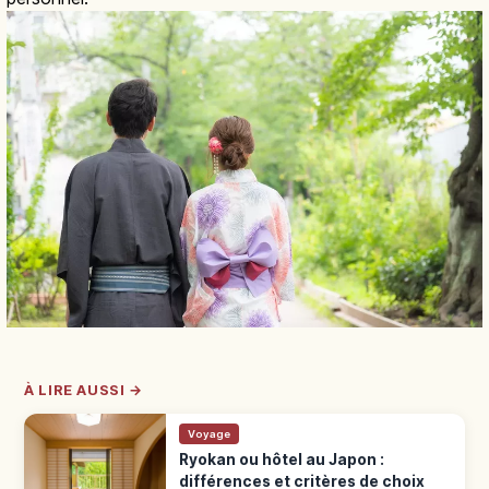
À LIRE AUSSI →
Voyage
Ryokan ou hôtel au Japon :
différences et critères de choix