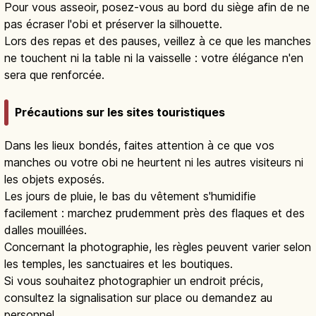
Pour vous asseoir, posez-vous au bord du siège afin de ne
pas écraser l'obi et préserver la silhouette.
Lors des repas et des pauses, veillez à ce que les manches
ne touchent ni la table ni la vaisselle : votre élégance n'en
sera que renforcée.
Précautions sur les sites touristiques
Dans les lieux bondés, faites attention à ce que vos
manches ou votre obi ne heurtent ni les autres visiteurs ni
les objets exposés.
Les jours de pluie, le bas du vêtement s'humidifie
facilement : marchez prudemment près des flaques et des
dalles mouillées.
Concernant la photographie, les règles peuvent varier selon
les temples, les sanctuaires et les boutiques.
Si vous souhaitez photographier un endroit précis,
consultez la signalisation sur place ou demandez au
personnel.