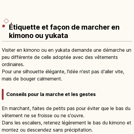
Étiquette et façon de marcher en
kimono ou yukata
Visiter en kimono ou en yukata demande une démarche un
peu différente de celle adoptée avec des vêtements
ordinaires.
Pour une silhouette élégante, l'idée n'est pas d'aller vite,
mais de bouger calmement.
Conseils pour la marche et les gestes
En marchant, faites de petits pas pour éviter que le bas du
vêtement ne se froisse ou ne s'ouvre.
Dans les escaliers, retenez légèrement le bas du kimono et
montez ou descendez sans précipitation.