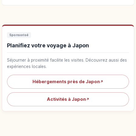
Sponsorisé
Planifiez votre voyage à Japon
Séjourner à proximité facilite les visites. Découvrez aussi des
expériences locales.
Hébergements près de Japon
↗
Activités à Japon
↗