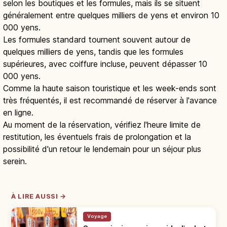
selon les boutiques et les formules, mais ils se situent
généralement entre quelques milliers de yens et environ 10
000 yens.
Les formules standard tournent souvent autour de
quelques milliers de yens, tandis que les formules
supérieures, avec coiffure incluse, peuvent dépasser 10
000 yens.
Comme la haute saison touristique et les week-ends sont
très fréquentés, il est recommandé de réserver à l'avance
en ligne.
Au moment de la réservation, vérifiez l'heure limite de
restitution, les éventuels frais de prolongation et la
possibilité d'un retour le lendemain pour un séjour plus
serein.
À LIRE AUSSI →
Voyage