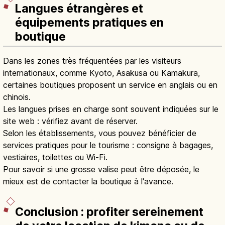
Langues étrangères et
équipements pratiques en
boutique
Dans les zones très fréquentées par les visiteurs
internationaux, comme Kyoto, Asakusa ou Kamakura,
certaines boutiques proposent un service en anglais ou en
chinois.
Les langues prises en charge sont souvent indiquées sur le
site web : vérifiez avant de réserver.
Selon les établissements, vous pouvez bénéficier de
services pratiques pour le tourisme : consigne à bagages,
vestiaires, toilettes ou Wi-Fi.
Pour savoir si une grosse valise peut être déposée, le
mieux est de contacter la boutique à l'avance.
Conclusion : profiter sereinement