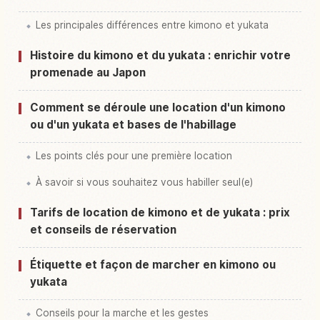
Les principales différences entre kimono et yukata
Histoire du kimono et du yukata : enrichir votre
promenade au Japon
Comment se déroule une location d'un kimono
ou d'un yukata et bases de l'habillage
Les points clés pour une première location
À savoir si vous souhaitez vous habiller seul(e)
Tarifs de location de kimono et de yukata : prix
et conseils de réservation
Étiquette et façon de marcher en kimono ou
yukata
Conseils pour la marche et les gestes