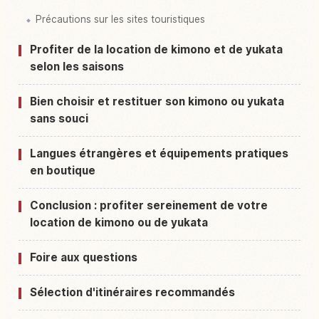
Précautions sur les sites touristiques
Profiter de la location de kimono et de yukata
selon les saisons
Bien choisir et restituer son kimono ou yukata
sans souci
Langues étrangères et équipements pratiques
en boutique
Conclusion : profiter sereinement de votre
location de kimono ou de yukata
Foire aux questions
Sélection d'itinéraires recommandés