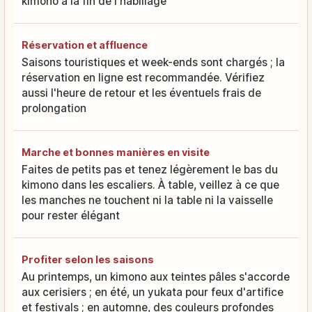
kimono à la fin de l'habillage
Réservation et affluence
Saisons touristiques et week-ends sont chargés ; la
réservation en ligne est recommandée. Vérifiez
aussi l'heure de retour et les éventuels frais de
prolongation
Marche et bonnes manières en visite
Faites de petits pas et tenez légèrement le bas du
kimono dans les escaliers. À table, veillez à ce que
les manches ne touchent ni la table ni la vaisselle
pour rester élégant
Profiter selon les saisons
Au printemps, un kimono aux teintes pâles s'accorde
aux cerisiers ; en été, un yukata pour feux d'artifice
et festivals ; en automne, des couleurs profondes