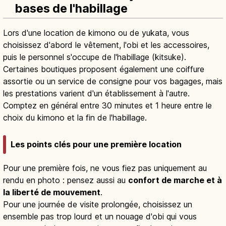
bases de l'habillage
Lors d'une location de kimono ou de yukata, vous
choisissez d'abord le vêtement, l'obi et les accessoires,
puis le personnel s'occupe de l'habillage (kitsuke).
Certaines boutiques proposent également une coiffure
assortie ou un service de consigne pour vos bagages, mais
les prestations varient d'un établissement à l'autre.
Comptez en général entre 30 minutes et 1 heure entre le
choix du kimono et la fin de l'habillage.
Les points clés pour une première location
Pour une première fois, ne vous fiez pas uniquement au
rendu en photo : pensez aussi au
confort de marche et à
la liberté de mouvement
.
Pour une journée de visite prolongée, choisissez un
ensemble pas trop lourd et un nouage d'obi qui vous