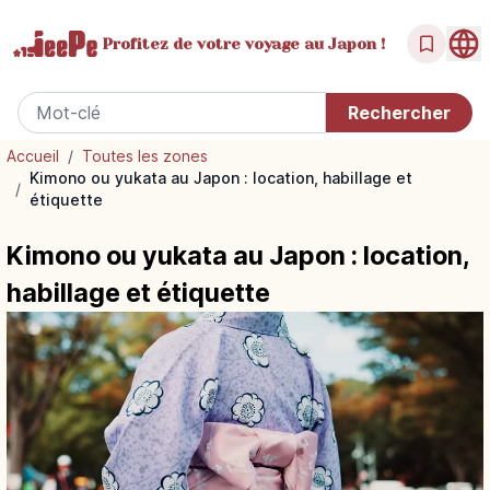
Profitez de votre
voyage au Japon !
Accueil
/
Toutes les zones
Kimono ou yukata au Japon : location, habillage et
/
étiquette
Kimono ou yukata au Japon : location,
habillage et étiquette