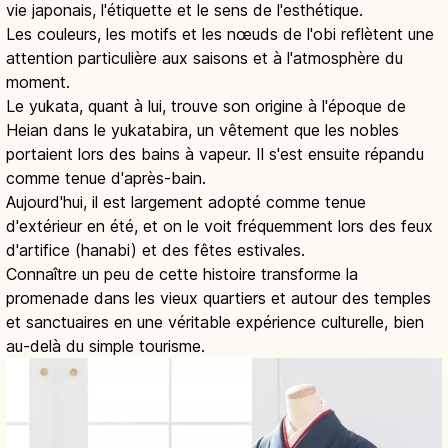
vie japonais, l'étiquette et le sens de l'esthétique.
Les couleurs, les motifs et les nœuds de l'obi reflètent une
attention particulière aux saisons et à l'atmosphère du
moment.
Le yukata, quant à lui, trouve son origine à l'époque de
Heian dans le yukatabira, un vêtement que les nobles
portaient lors des bains à vapeur. Il s'est ensuite répandu
comme tenue d'après-bain.
Aujourd'hui, il est largement adopté comme tenue
d'extérieur en été, et on le voit fréquemment lors des feux
d'artifice (hanabi) et des fêtes estivales.
Connaître un peu de cette histoire transforme la
promenade dans les vieux quartiers et autour des temples
et sanctuaires en une véritable expérience culturelle, bien
au-delà du simple tourisme.