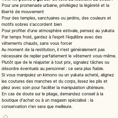
Pour une promenade urbaine, privilégiez la légèreté et la
liberté de mouvement
Pour des temples, sanctuaires ou jardins, des couleurs et
motifs sobres s'accordent bien
Pour profiter d'une atmosphère estivale, pensez au yukata
Par temps froid, gardez à l'esprit l'équilibre avec des
vêtements chauds, sans vous forcer
Au moment de la restitution, il n'est généralement pas
nécessaire de replier parfaitement le vêtement vous-même.
Plutôt que de le réajuster à tout prix, signalez tâches ou
désordre éventuels au personnel : ce sera plus fiable.
Si vous manipulez un kimono ou un yukata acheté, alignez
les coutures des manches et du corps, lissez les plis et
pliez avec soin pour faciliter la manipulation ultérieure.
En cas de doute sur le pliage, demandez conseil à la
boutique d'achat ou à un magasin spécialisé : la
conservation n'en sera que meilleure.