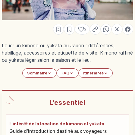
2
Louer un kimono ou yukata au Japon : différences,
habillage, accessoires et étiquette de visite. Kimono raffiné
ou yukata léger selon la saison et le lieu.
Sommaire
FAQ
Itinéraires
L'essentiel
L'intérêt de la location de kimono et yukata
Guide d'introduction destiné aux voyageurs