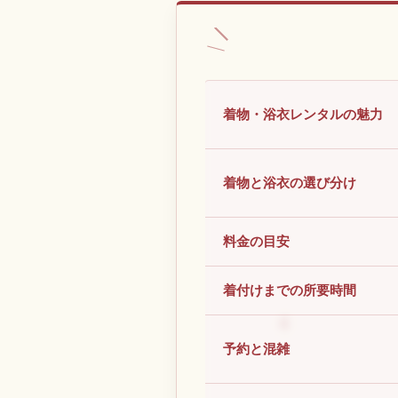
着物・浴衣レンタルの魅力
着物と浴衣の選び分け
料金の目安
着付けまでの所要時間
予約と混雑