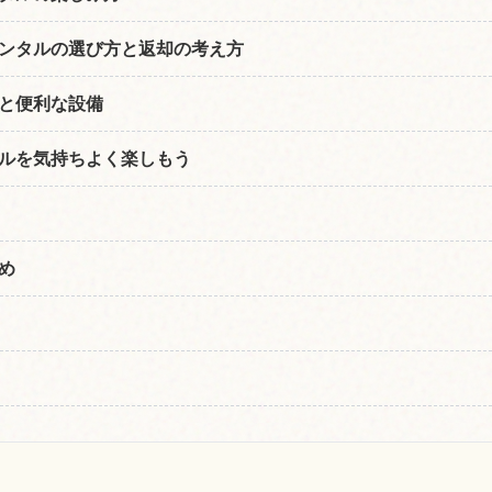
ンタルの選び方と返却の考え方
と便利な設備
ルを気持ちよく楽しもう
め