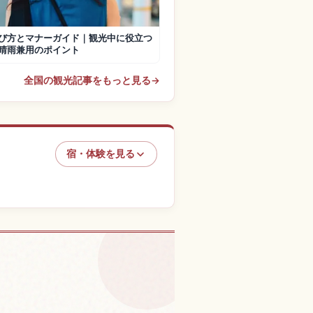
び方とマナーガイド｜観光中に役立つ
晴雨兼用のポイント
全国の観光記事をもっと見る
→
宿・体験を見る
験を探す
↗