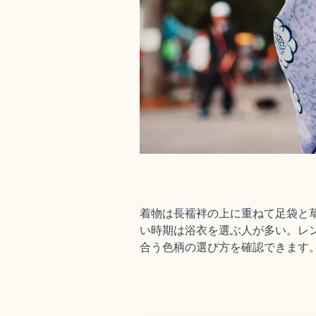
着物は長襦袢の上に重ねて足袋と
い時期は浴衣を選ぶ人が多い。レン
合う色柄の選び方を確認できます