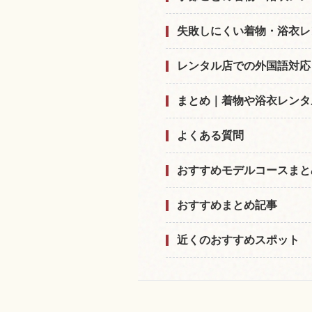
失敗しにくい着物・浴衣レ
レンタル店での外国語対応
まとめ｜着物や浴衣レンタ
よくある質問
おすすめモデルコースまと
おすすめまとめ記事
近くのおすすめスポット