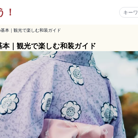
う！
の基本｜観光で楽しむ和装ガイド
基本｜観光で楽しむ和装ガイド