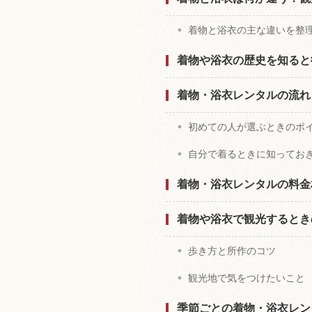
着物と浴衣の主な違いを整
着物や浴衣の歴史を知ると
着物・浴衣レンタルの流れ
初めての人が選ぶときのポ
自分で着るときに知ってお
着物・浴衣レンタルの料金
着物や浴衣で観光するとき
歩き方と所作のコツ
観光地で気をつけたいこと
季節ごとの着物・浴衣レン