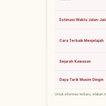
Estimasi Waktu Jalan-Jal
Cara Terbaik Menjelajah
Sejarah Kawasan
Daya Tarik Musim Dingin
Untuk informasi terbaru, silakan 