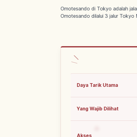
Omotesando di Tokyo adalah jalan
Omotesando dilalui 3 jalur Tokyo 
Daya Tarik Utama
Yang Wajib Dilihat
Akses