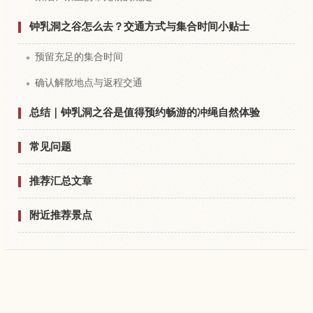
钟乳洞之谷怎么去？交通方式与集合时间小贴士
预留充足的集合时间
确认解散地点与返程交通
总结｜钟乳洞之谷是值得预约畅游的冲绳自然体验
常见问题
推荐汇总文章
附近推荐景点