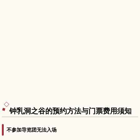
钟乳洞之谷的预约方法与门票费用须知
不参加导览团无法入场