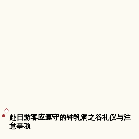
赴日游客应遵守的钟乳洞之谷礼仪与注
意事项