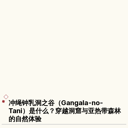
冲绳钟乳洞之谷（Gangala-no-
Tani）是什么？穿越洞窟与亚热带森林
的自然体验