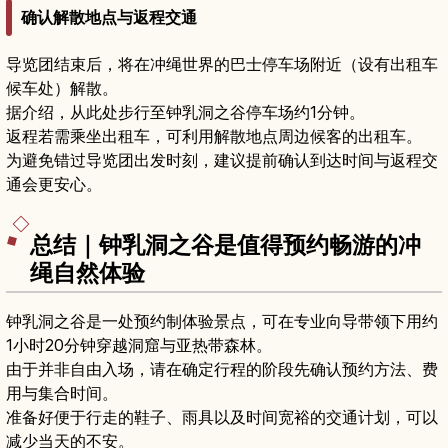
确认解散地点与返程交通
导览团结束后，将在冲绳世界的巴士停车场附近（设有出租车
候车处）解散。
据介绍，从此处步行至钟乳洞之谷停车场约1分钟。
返程若需乘坐出租车，可利用解散地点周边候客的出租车。
为避免错过导览团出发时刻，建议提前确认到达时间与返程交
通会更安心。
总结｜钟乳洞之谷是值得预约畅游的冲
绳自然体验
钟乳洞之谷是一处预约制体验景点，可在专业向导带领下用约
1小时20分钟穿越洞窟与亚热带森林。
由于并非自由入场，请在确定行程的阶段先确认预约方法、费
用与集合时间。
准备好便于行走的鞋子、雨具以及时间宽裕的交通计划，可以
减少当天的不安。