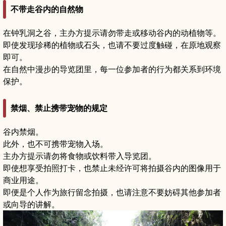
不带走谷内的自然物
在钟乳洞之谷，主办方提示请勿带走或移动谷内的动植物等。
即使发现珍稀的植物或石头，也请不要过度触碰，在原地观察
即可。
在自然中漫步的导览团里，每一位参加者的行为都关系到环境
保护。
禁烟、禁止携带宠物的规定
谷内禁烟。
此外，也不可携带宠物入场。
主办方提示请勿将食物或饮料带入导览团。
即使想享受拍照打卡，也禁止未经许可将拍摄谷内的图像用于
商业用途。
即便是个人作为旅行留念拍摄，也请注意不要妨碍其他参加者
或向导的讲解。