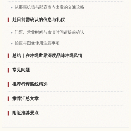
从那霸机场与那霸市内出发的交通攻略
赴日前需确认的信息与礼仪
门票、营业时间与表演时间请提前确认
拍摄与图像使用注意事项
总结｜在冲绳世界深度品味冲绳风情
常见问题
推荐行程路线精选
推荐汇总文章
附近推荐景点