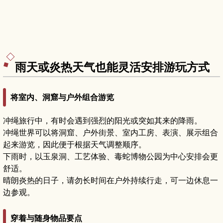
雨天或炎热天气也能灵活安排游玩方式
将室内、洞窟与户外组合游览
冲绳旅行中，有时会遇到强烈的阳光或突如其来的降雨。
冲绳世界可以将洞窟、户外街景、室内工房、表演、展示组合
起来游览，因此便于根据天气调整顺序。
下雨时，以玉泉洞、工艺体验、毒蛇博物公园为中心安排会更
舒适。
晴朗炎热的日子，请勿长时间在户外持续行走，可一边休息一
边参观。
穿着与随身物品要点