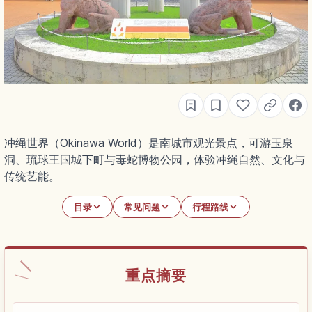
冲绳世界（Okinawa World）是南城市观光景点，可游玉泉
洞、琉球王国城下町与毒蛇博物公园，体验冲绳自然、文化与
传统艺能。
目录
常见问题
行程路线
重点摘要