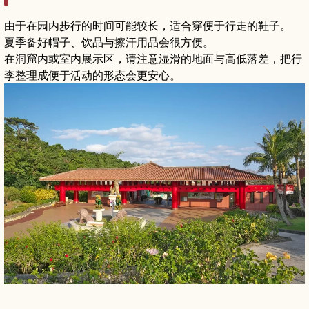
由于在园内步行的时间可能较长，适合穿便于行走的鞋子。
夏季备好帽子、饮品与擦汗用品会很方便。
在洞窟内或室内展示区，请注意湿滑的地面与高低落差，把行
李整理成便于活动的形态会更安心。