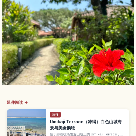
延伸阅读 →
旅行
Umikaji Terrace（冲绳）白色山城海
景与美食购物
位于那霸机场附近山坡上的 Umikaji Terrace，是