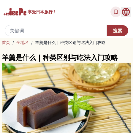
享受
日本旅行！
首页
/
全地区
/
羊羹是什么｜种类区别与吃法入门攻略
羊羹是什么｜种类区别与吃法入门攻略