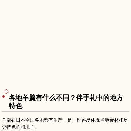
各地羊羹有什么不同？伴手礼中的地方
特色
羊羹在日本全国各地都有生产，是一种容易体现当地食材和历
史特色的和果子。