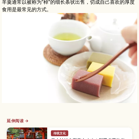
羊羹通常以被称为"棹"的细长条状出售，切成自己喜欢的厚度
食用是最常见的方式。
延伸阅读 →
传统文化