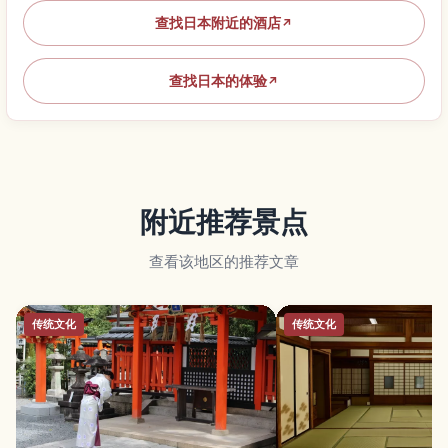
查找日本附近的酒店
↗
查找日本的体验
↗
附近推荐景点
查看该地区的推荐文章
传统文化
传统文化