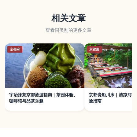
相关文章
查看同类别的更多文章
京都府
京都府
宇治抹茶京都旅游指南｜茶园体验、
京都贵船川床｜清凉河畔
咖啡馆与品茶乐趣
验指南