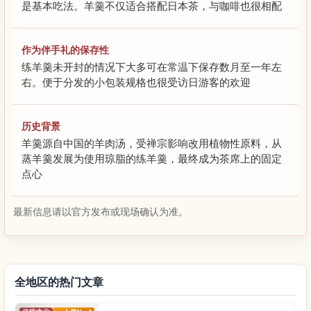
是基本吃法。羊羹不仅适合搭配日本茶，与咖啡也很相配
作为伴手礼的保存性
练羊羹未开封的情况下大多可在常温下保存数月至一年左
右。便于分发的小包装规格也很受访日游客的欢迎
历史背景
羊羹源自中国的羊肉汤，受禅宗影响改用植物性原料，从
蒸羊羹发展为使用琼脂的练羊羹，最终成为茶席上的固定
点心
最新信息请以官方发布或现场确认为准。
全地区的热门文章