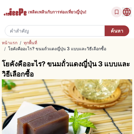
เพลิดเพลินกับ
การท่องเที่ยวญี่ปุ่น!
หน้าแรก
/
ทุกพื้นที่
/
โยคังคืออะไร? ขนมถั่วแดงญี่ปุ่น 3 แบบและวิธีเลือกซื้อ
โยคังคืออะไร? ขนมถั่วแดงญี่ปุ่น 3 แบบและ
วิธีเลือกซื้อ