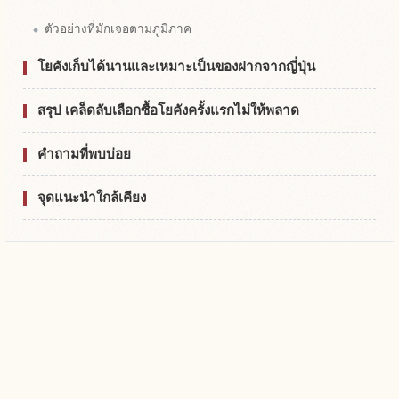
ตัวอย่างที่มักเจอตามภูมิภาค
โยคังเก็บได้นานและเหมาะเป็นของฝากจากญี่ปุ่น
สรุป เคล็ดลับเลือกซื้อโยคังครั้งแรกไม่ให้พลาด
คำถามที่พบบ่อย
จุดแนะนำใกล้เคียง