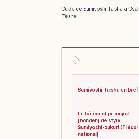
Guide de Sumiyoshi Taisha à Osaka
Taisha.
Sumiyoshi-taisha en bref
Le bâtiment principal
(honden) de style
Sumiyoshi-zukuri (Trésor
national)