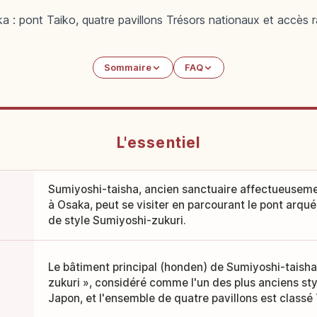
 : pont Taiko, quatre pavillons Trésors nationaux et accès r
Sommaire
FAQ
L'essentiel
Sumiyoshi-taisha, ancien sanctuaire affectueusem
à Osaka, peut se visiter en parcourant le pont arqué 
de style Sumiyoshi-zukuri.
Le bâtiment principal (honden) de Sumiyoshi-taisha
zukuri », considéré comme l'un des plus anciens sty
Japon, et l'ensemble de quatre pavillons est classé 