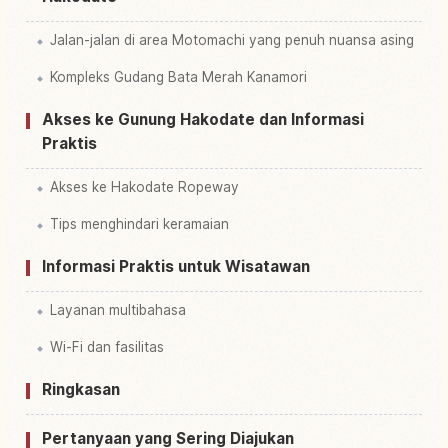
Jalan-jalan di area Motomachi yang penuh nuansa asing
Kompleks Gudang Bata Merah Kanamori
Akses ke Gunung Hakodate dan Informasi
Praktis
Akses ke Hakodate Ropeway
Tips menghindari keramaian
Informasi Praktis untuk Wisatawan
Layanan multibahasa
Wi-Fi dan fasilitas
Ringkasan
Pertanyaan yang Sering Diajukan