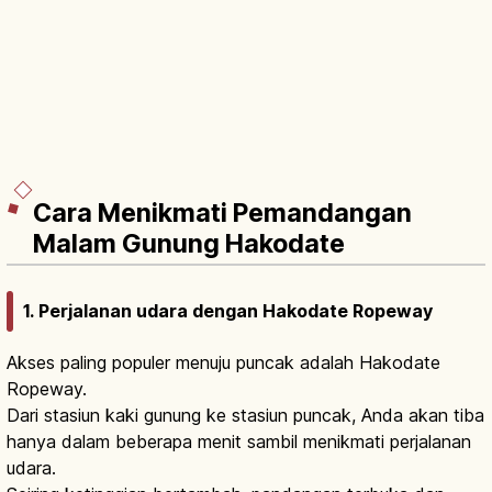
Cara Menikmati Pemandangan
Malam Gunung Hakodate
1. Perjalanan udara dengan Hakodate Ropeway
Akses paling populer menuju puncak adalah Hakodate
Ropeway.
Dari stasiun kaki gunung ke stasiun puncak, Anda akan tiba
hanya dalam beberapa menit sambil menikmati perjalanan
udara.