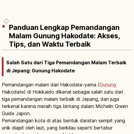
Panduan Lengkap Pemandangan
Malam Gunung Hakodate: Akses,
Tips, dan Waktu Terbaik
Salah Satu dari Tiga Pemandangan Malam Terbaik
di Jepang: Gunung Hakodate
Pemandangan malam dari Hakodate-yama (
Gunung
Hakodate) di Hokkaido dikenal sebagai salah satu dari
tiga pemandangan malam terbaik di Jepang, dan juga
terkenal karena meraih tiga bintang dalam Michelin Green
Guide Japon.
Pemandangan kota di atas bentuk daratan sempit yang
unik diapit oleh laut, yang berkilau seperti bertabur