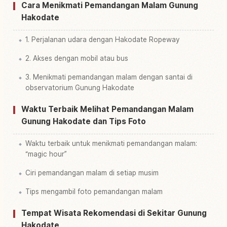
Cara Menikmati Pemandangan Malam Gunung
Hakodate
1. Perjalanan udara dengan Hakodate Ropeway
2. Akses dengan mobil atau bus
3. Menikmati pemandangan malam dengan santai di
observatorium Gunung Hakodate
Waktu Terbaik Melihat Pemandangan Malam
Gunung Hakodate dan Tips Foto
Waktu terbaik untuk menikmati pemandangan malam:
“magic hour”
Ciri pemandangan malam di setiap musim
Tips mengambil foto pemandangan malam
Tempat Wisata Rekomendasi di Sekitar Gunung
Hakodate