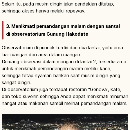
Selain itu, pada musim dingin jalan pendakian ditutup,
sehingga akses hanya melalui ropeway.
3. Menikmati pemandangan malam dengan santai
di observatorium Gunung Hakodate
Observatorium di puncak terdiri dari dua lantai, yaitu area
luar ruangan dan area dalam ruangan.
Di ruang observasi dalam ruangan di lantai 2, tersedia area
untuk menikmati pemandangan malam melalui kaca,
sehingga tetap nyaman bahkan saat musim dingin yang
sangat dingin.
Di observatorium juga terdapat restoran “Genova”, kafe,
dan toko suvenir, sehingga Anda dapat menikmati minuman
hangat atau makanan sambil melihat pemandangan malam.