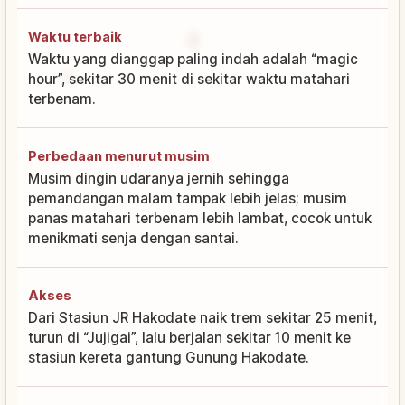
Waktu terbaik
Waktu yang dianggap paling indah adalah “magic
hour”, sekitar 30 menit di sekitar waktu matahari
terbenam.
Perbedaan menurut musim
Musim dingin udaranya jernih sehingga
pemandangan malam tampak lebih jelas; musim
panas matahari terbenam lebih lambat, cocok untuk
menikmati senja dengan santai.
Akses
Dari Stasiun JR Hakodate naik trem sekitar 25 menit,
turun di “Jujigai”, lalu berjalan sekitar 10 menit ke
stasiun kereta gantung Gunung Hakodate.