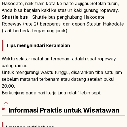
Hakodate, naik tram kota ke halte Jūjigai. Setelah turun,
Anda bisa berjalan kaki ke stasiun kaki gunung ropeway.
Shuttle bus
：Shuttle bus penghubung Hakodate
Ropeway (rute 2) beroperasi dari depan Stasiun Hakodate
(tarif berbeda tergantung jarak).
Tips menghindari keramaian
Waktu sekitar matahari terbenam adalah saat ropeway
paling ramai.
Untuk mengurangi waktu tunggu, disarankan tiba satu jam
sebelum matahari terbenam atau datang setelah pukul
20.00.
Berkunjung pada hari kerja juga relatif lebih sepi.
Informasi Praktis untuk Wisatawan