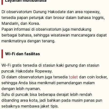
Layanan multibahasa
Di observatorium Gunung Hakodate dan area ropeway,
tersedia papan petunjuk dan brosur dalam bahasa Inggris,
Mandarin, dan Korea.
Papan informasi di observatorium juga mendukung
berbagai bahasa, sehingga wisatawan mancanegara dapat
menikmatinya dengan tenang.
Wi-Fi dan fasilitas
Wi-Fi gratis tersedia di stasiun kaki gunung dan stasiun
puncak Hakodate Ropeway.
Di dalam observatorium juga tersedia
toilet
dan coin locker,
sehingga Anda bisa menikmati pemandangan malam
dengan lebih nyaman.
Suhu di puncak bisa beberapa derajat lebih rendah
dibanding area kota, jadi bahkan pada musim panas pun
sebaiknya membawa jaket tipis.