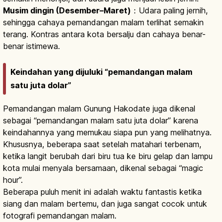
Musim dingin (Desember–Maret)
：Udara paling jernih,
sehingga cahaya pemandangan malam terlihat semakin
terang. Kontras antara kota bersalju dan cahaya benar-
benar istimewa.
Keindahan yang dijuluki “pemandangan malam
satu juta dolar”
Pemandangan malam Gunung Hakodate juga dikenal
sebagai “pemandangan malam satu juta dolar” karena
keindahannya yang memukau siapa pun yang melihatnya.
Khususnya, beberapa saat setelah matahari terbenam,
ketika langit berubah dari biru tua ke biru gelap dan lampu
kota mulai menyala bersamaan, dikenal sebagai “magic
hour”.
Beberapa puluh menit ini adalah waktu fantastis ketika
siang dan malam bertemu, dan juga sangat cocok untuk
fotografi pemandangan malam.