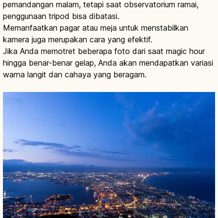
pemandangan malam, tetapi saat observatorium ramai,
penggunaan tripod bisa dibatasi.
Memanfaatkan pagar atau meja untuk menstabilkan
kamera juga merupakan cara yang efektif.
Jika Anda memotret beberapa foto dari saat magic hour
hingga benar-benar gelap, Anda akan mendapatkan variasi
warna langit dan cahaya yang beragam.