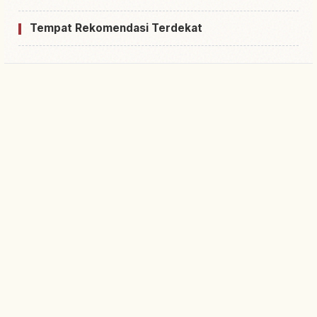
Tempat Rekomendasi Terdekat