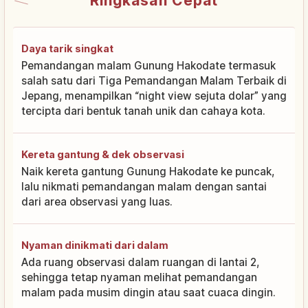
Ringkasan Cepat
Daya tarik singkat
Pemandangan malam Gunung Hakodate termasuk
salah satu dari Tiga Pemandangan Malam Terbaik di
Jepang, menampilkan “night view sejuta dolar” yang
tercipta dari bentuk tanah unik dan cahaya kota.
Kereta gantung & dek observasi
Naik kereta gantung Gunung Hakodate ke puncak,
lalu nikmati pemandangan malam dengan santai
dari area observasi yang luas.
Nyaman dinikmati dari dalam
Ada ruang observasi dalam ruangan di lantai 2,
sehingga tetap nyaman melihat pemandangan
malam pada musim dingin atau saat cuaca dingin.