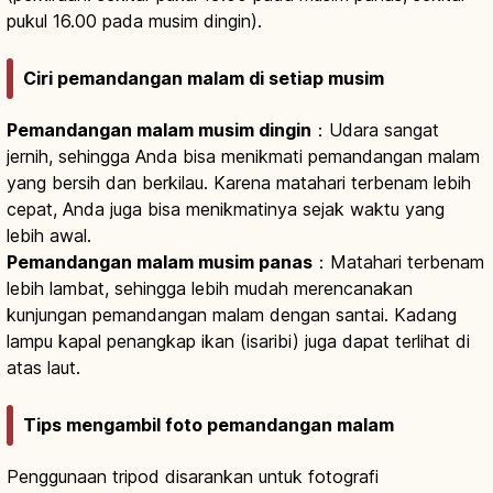
pukul 16.00 pada musim dingin).
Ciri pemandangan malam di setiap musim
Pemandangan malam musim dingin
：Udara sangat
jernih, sehingga Anda bisa menikmati pemandangan malam
yang bersih dan berkilau. Karena matahari terbenam lebih
cepat, Anda juga bisa menikmatinya sejak waktu yang
lebih awal.
Pemandangan malam musim panas
：Matahari terbenam
lebih lambat, sehingga lebih mudah merencanakan
kunjungan pemandangan malam dengan santai. Kadang
lampu kapal penangkap ikan (isaribi) juga dapat terlihat di
atas laut.
Tips mengambil foto pemandangan malam
Penggunaan tripod disarankan untuk fotografi