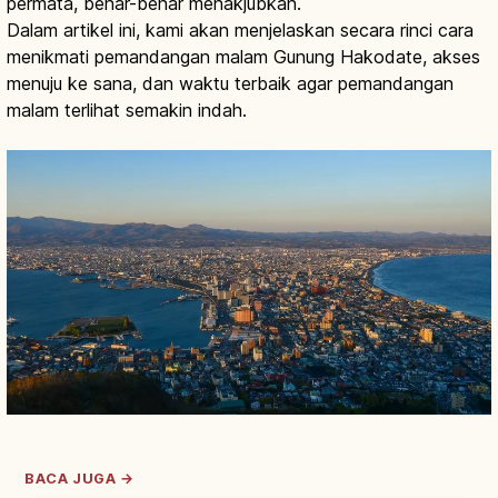
permata, benar-benar menakjubkan.
Dalam artikel ini, kami akan menjelaskan secara rinci cara
menikmati pemandangan malam Gunung Hakodate, akses
menuju ke sana, dan waktu terbaik agar pemandangan
malam terlihat semakin indah.
BACA JUGA →