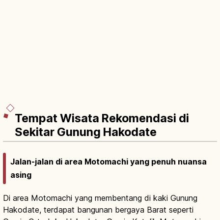
Tempat Wisata Rekomendasi di
Sekitar Gunung Hakodate
Jalan-jalan di area Motomachi yang penuh nuansa
asing
Di area Motomachi yang membentang di kaki Gunung
Hakodate, terdapat bangunan bergaya Barat seperti