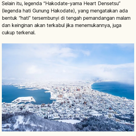
Selain itu, legenda “Hakodate-yama Heart Densetsu”
(legenda hati Gunung Hakodate), yang mengatakan ada
bentuk “hati” tersembunyi di tengah pemandangan malam
dan keinginan akan terkabul jika menemukannya, juga
cukup terkenal.