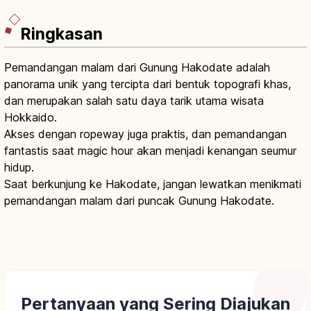
Ringkasan
Pemandangan malam dari Gunung Hakodate adalah
panorama unik yang tercipta dari bentuk topografi khas,
dan merupakan salah satu daya tarik utama wisata
Hokkaido.
Akses dengan ropeway juga praktis, dan pemandangan
fantastis saat magic hour akan menjadi kenangan seumur
hidup.
Saat berkunjung ke Hakodate, jangan lewatkan menikmati
pemandangan malam dari puncak Gunung Hakodate.
Pertanyaan yang Sering Diajukan