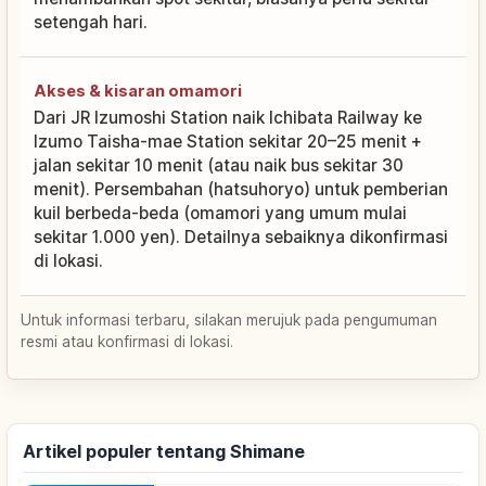
setengah hari.
Akses & kisaran omamori
Dari JR Izumoshi Station naik Ichibata Railway ke
Izumo Taisha-mae Station sekitar 20–25 menit +
jalan sekitar 10 menit (atau naik bus sekitar 30
menit). Persembahan (hatsuhoryo) untuk pemberian
kuil berbeda-beda (omamori yang umum mulai
sekitar 1.000 yen). Detailnya sebaiknya dikonfirmasi
di lokasi.
Untuk informasi terbaru, silakan merujuk pada pengumuman
resmi atau konfirmasi di lokasi.
Artikel populer tentang Shimane