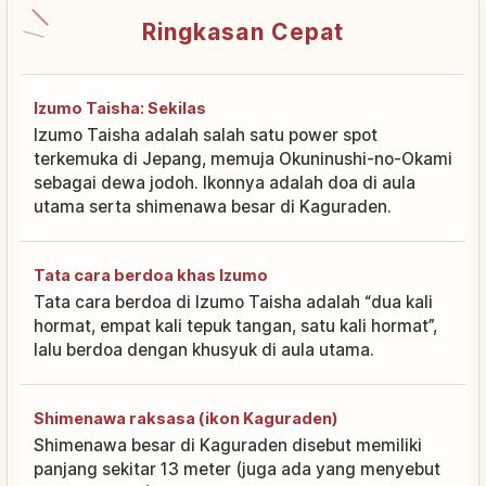
Ringkasan Cepat
Izumo Taisha: Sekilas
Izumo Taisha adalah salah satu power spot
terkemuka di Jepang, memuja Okuninushi-no-Okami
sebagai dewa jodoh. Ikonnya adalah doa di aula
utama serta shimenawa besar di Kaguraden.
Tata cara berdoa khas Izumo
Tata cara berdoa di Izumo Taisha adalah “dua kali
hormat, empat kali tepuk tangan, satu kali hormat”,
lalu berdoa dengan khusyuk di aula utama.
Shimenawa raksasa (ikon Kaguraden)
Shimenawa besar di Kaguraden disebut memiliki
panjang sekitar 13 meter (juga ada yang menyebut