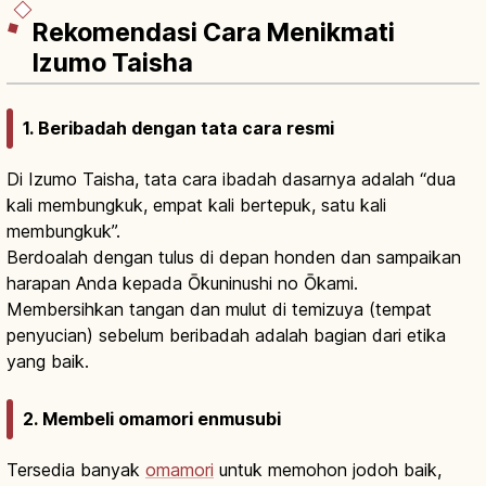
Rekomendasi Cara Menikmati
Izumo Taisha
1. Beribadah dengan tata cara resmi
Di Izumo Taisha, tata cara ibadah dasarnya adalah “dua
kali membungkuk, empat kali bertepuk, satu kali
membungkuk”.
Berdoalah dengan tulus di depan honden dan sampaikan
harapan Anda kepada Ōkuninushi no Ōkami.
Membersihkan tangan dan mulut di temizuya (tempat
penyucian) sebelum beribadah adalah bagian dari etika
yang baik.
2. Membeli omamori enmusubi
Tersedia banyak
omamori
untuk memohon jodoh baik,