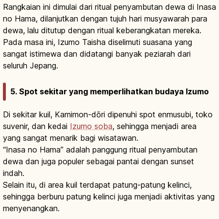
Rangkaian ini dimulai dari ritual penyambutan dewa di Inasa
no Hama, dilanjutkan dengan tujuh hari musyawarah para
dewa, lalu ditutup dengan ritual keberangkatan mereka.
Pada masa ini, Izumo Taisha diselimuti suasana yang
sangat istimewa dan didatangi banyak peziarah dari
seluruh Jepang.
5. Spot sekitar yang memperlihatkan budaya Izumo
Di sekitar kuil, Kamimon-dōri dipenuhi spot enmusubi, toko
suvenir, dan kedai
Izumo soba
, sehingga menjadi area
yang sangat menarik bagi wisatawan.
“Inasa no Hama” adalah panggung ritual penyambutan
dewa dan juga populer sebagai pantai dengan sunset
indah.
Selain itu, di area kuil terdapat patung-patung kelinci,
sehingga berburu patung kelinci juga menjadi aktivitas yang
menyenangkan.