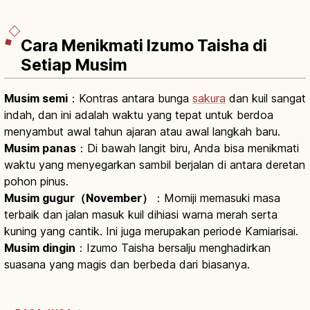
Cara Menikmati Izumo Taisha di
Setiap Musim
Musim semi
：Kontras antara bunga
sakura
dan kuil sangat
indah, dan ini adalah waktu yang tepat untuk berdoa
menyambut awal tahun ajaran atau awal langkah baru.
Musim panas
：Di bawah langit biru, Anda bisa menikmati
waktu yang menyegarkan sambil berjalan di antara deretan
pohon pinus.
Musim gugur（November）
：Momiji memasuki masa
terbaik dan jalan masuk kuil dihiasi warna merah serta
kuning yang cantik. Ini juga merupakan periode Kamiarisai.
Musim dingin
：Izumo Taisha bersalju menghadirkan
suasana yang magis dan berbeda dari biasanya.