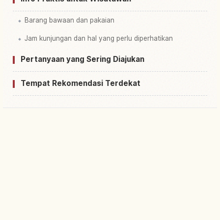
Barang bawaan dan pakaian
Jam kunjungan dan hal yang perlu diperhatikan
Pertanyaan yang Sering Diajukan
Tempat Rekomendasi Terdekat