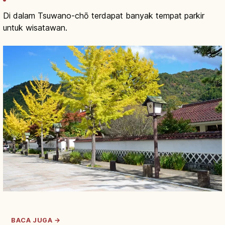
Di dalam Tsuwano-chō terdapat banyak tempat parkir
untuk wisatawan.
BACA JUGA →