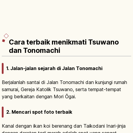
Cara terbaik menikmati Tsuwano
dan Tonomachi
1. Jalan-jalan sejarah di Jalan Tonomachi
Berjalanlah santai di Jalan Tonomachi dan kunjungi rumah
samurai, Gereja Katolik Tsuwano, serta tempat-tempat
yang berkaitan dengan Mori Ōgai.
2. Mencari spot foto terbaik
Kanal dengan ikan koi berenang dan Taikodani Inari-jinja