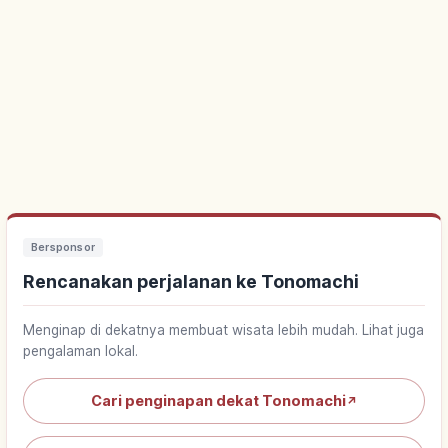
Bersponsor
Rencanakan perjalanan ke Tonomachi
Menginap di dekatnya membuat wisata lebih mudah. Lihat juga
pengalaman lokal.
Cari penginapan dekat Tonomachi
↗