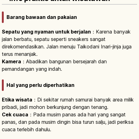
Barang bawaan dan pakaian
Sepatu yang nyaman untuk berjalan
：Karena banyak
jalan berbatu, sepatu seperti sneakers sangat
direkomendasikan. Jalan menuju Taikodani Inari-jinja juga
terus menanjak.
Kamera
：Abadikan bangunan bersejarah dan
pemandangan yang indah.
Hal yang perlu diperhatikan
Etika wisata
：Di sekitar rumah samurai banyak area milik
pribadi, jadi mohon berkunjung dengan tenang.
Cek cuaca
：Pada musim panas ada hari yang sangat
panas, dan pada musim dingin bisa turun salju, jadi periksa
cuaca terlebih dahulu.