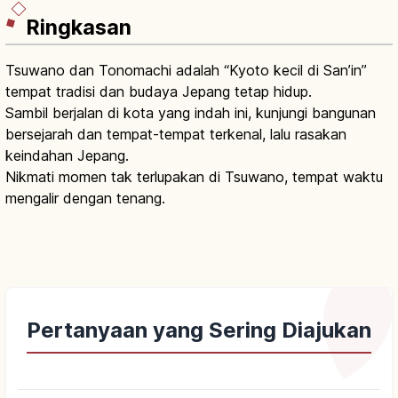
Ringkasan
Tsuwano dan Tonomachi adalah “Kyoto kecil di San’in”
tempat tradisi dan budaya Jepang tetap hidup.
Sambil berjalan di kota yang indah ini, kunjungi bangunan
bersejarah dan tempat-tempat terkenal, lalu rasakan
keindahan Jepang.
Nikmati momen tak terlupakan di Tsuwano, tempat waktu
mengalir dengan tenang.
Pertanyaan yang Sering Diajukan