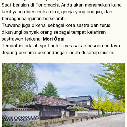
Saat berjalan di Tonomachi, Anda akan menemukan kanal
kecil yang dipenuhi ikan koi, gereja yang anggun, dan
berbagai bangunan bersejarah.
Tsuwano juga dikenal sebagai kota sastra dan terus
dikunjungi banyak orang sebagai tempat kelahiran
sastrawan terkenal
Mori Ōgai
.
Tempat ini adalah spot untuk merasakan pesona budaya
Jepang bersama pemandangan indah di setiap musim.