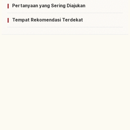
Pertanyaan yang Sering Diajukan
Tempat Rekomendasi Terdekat