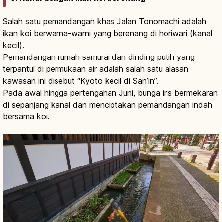
Salah satu pemandangan khas Jalan Tonomachi adalah
ikan koi berwarna-warni yang berenang di horiwari (kanal
kecil).
Pemandangan rumah samurai dan dinding putih yang
terpantul di permukaan air adalah salah satu alasan
kawasan ini disebut “Kyoto kecil di San’in”.
Pada awal hingga pertengahan Juni, bunga iris bermekaran
di sepanjang kanal dan menciptakan pemandangan indah
bersama koi.