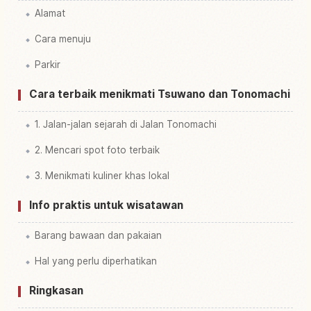
Alamat
Cara menuju
Parkir
Cara terbaik menikmati Tsuwano dan Tonomachi
1. Jalan-jalan sejarah di Jalan Tonomachi
2. Mencari spot foto terbaik
3. Menikmati kuliner khas lokal
Info praktis untuk wisatawan
Barang bawaan dan pakaian
Hal yang perlu diperhatikan
Ringkasan