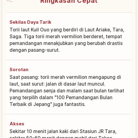
Ringkasan Cepat
Sekilas Daya Tarik
Torii laut Kuil Ouo yang berdiri di Laut Ariake, Tara,
Saga. Tiga torii merah vermilion berderet, tempat
pemandangan menakjubkan yang berubah drastis
dengan pasang-surut.
Sorotan
Saat pasang: torii merah vermilion mengapung di
laut, saat surut: jalan di dasar laut muncul.
Pemandangan senja dan malam saat bulan terlihat
yang terpilih dalam "100 Pemandangan Bulan
Terbaik di Jepang" juga fantastis.
Akses
Sekitar 10 menit jalan kaki dari Stasiun JR Tara,