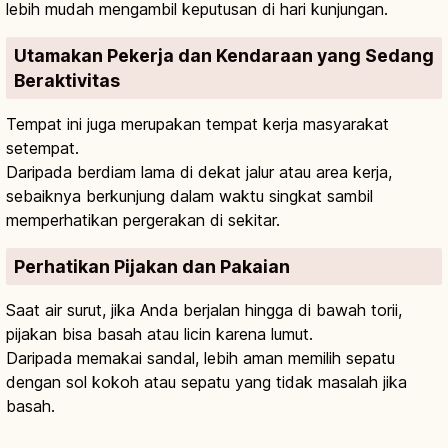
lebih mudah mengambil keputusan di hari kunjungan.
Utamakan Pekerja dan Kendaraan yang Sedang
Beraktivitas
Tempat ini juga merupakan tempat kerja masyarakat
setempat.
Daripada berdiam lama di dekat jalur atau area kerja,
sebaiknya berkunjung dalam waktu singkat sambil
memperhatikan pergerakan di sekitar.
Perhatikan Pijakan dan Pakaian
Saat air surut, jika Anda berjalan hingga di bawah torii,
pijakan bisa basah atau licin karena lumut.
Daripada memakai sandal, lebih aman memilih sepatu
dengan sol kokoh atau sepatu yang tidak masalah jika
basah.