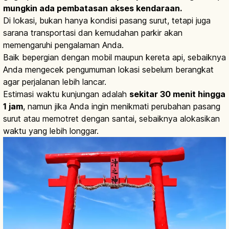
mungkin ada pembatasan akses kendaraan.
Di lokasi, bukan hanya kondisi pasang surut, tetapi juga
sarana transportasi dan kemudahan parkir akan
memengaruhi pengalaman Anda.
Baik bepergian dengan mobil maupun kereta api, sebaiknya
Anda mengecek pengumuman lokasi sebelum berangkat
agar perjalanan lebih lancar.
Estimasi waktu kunjungan adalah
sekitar 30 menit hingga
1 jam
, namun jika Anda ingin menikmati perubahan pasang
surut atau memotret dengan santai, sebaiknya alokasikan
waktu yang lebih longgar.