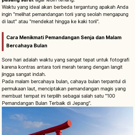
Waktu yang ideal akan berbeda tergantung apakah Anda
ingin "melihat pemandangan torii yang seolah mengapung
di laut" atau "mendekat hingga ke kaki torii".
Cara Menikmati Pemandangan Senja dan Malam
Bercahaya Bulan
Sore hari adalah waktu yang sangat tepat untuk fotografi
karena kontras antara torii merah terang dengan langit
jingga sangat indah.
Pada malam bercahaya bulan, cahaya bulan terpantul di
permukaan laut, menciptakan pemandangan magis yang
membuat tempat ini terpilih sebagai salah satu "100
Pemandangan Bulan Terbaik di Jepang".