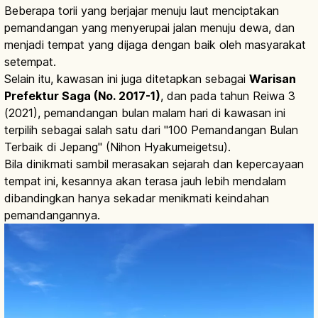
Beberapa torii yang berjajar menuju laut menciptakan
pemandangan yang menyerupai jalan menuju dewa, dan
menjadi tempat yang dijaga dengan baik oleh masyarakat
setempat.
Selain itu, kawasan ini juga ditetapkan sebagai
Warisan
Prefektur Saga (No. 2017-1)
, dan pada tahun Reiwa 3
(2021), pemandangan bulan malam hari di kawasan ini
terpilih sebagai salah satu dari "100 Pemandangan Bulan
Terbaik di Jepang" (Nihon Hyakumeigetsu).
Bila dinikmati sambil merasakan sejarah dan kepercayaan
tempat ini, kesannya akan terasa jauh lebih mendalam
dibandingkan hanya sekadar menikmati keindahan
pemandangannya.