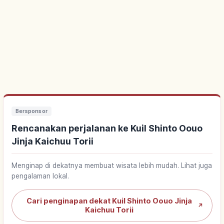
Bersponsor
Rencanakan perjalanan ke Kuil Shinto Oouo
Jinja Kaichuu Torii
Menginap di dekatnya membuat wisata lebih mudah. Lihat juga
pengalaman lokal.
Cari penginapan dekat Kuil Shinto Oouo Jinja
↗
Kaichuu Torii