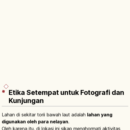
Etika Setempat untuk Fotografi dan
Kunjungan
Lahan di sekitar torii bawah laut adalah
lahan yang
digunakan oleh para nelayan
.
Oleh karena itu, di lokasi ini sikap menghormati aktivitas