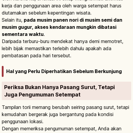
kerja dan penggunaan area oleh warga setempat harus
diutamakan sebelum kepentingan wisata.
Selain itu,
pada musim panen nori di musim semi dan
musim gugur, akses kendaraan mungkin dibatasi
sementara waktu
.
Daripada terburu-buru mendekat hanya demi memotret,
lebih bijak memastikan terlebih dahulu apakah ada
pembatasan pada hari tersebut.
Hal yang Perlu Diperhatikan Sebelum Berkunjung
Periksa Bukan Hanya Pasang Surut, Tetapi
Juga Pengumuman Setempat
Tampilan torii memang berubah seiring pasang surut, tetapi
kemudahan bergerak juga bergantung pada kondisi
penggunaan lokasi.
Dengan memeriksa pengumuman setempat, Anda akan