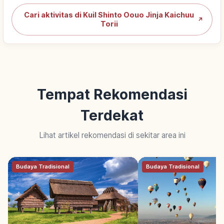
Cari aktivitas di Kuil Shinto Oouo Jinja Kaichuu
↗
Torii
Tempat Rekomendasi
Terdekat
Lihat artikel rekomendasi di sekitar area ini
Budaya Tradisional
Budaya Tradisional