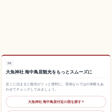
PR
大魚神社 海中鳥居観光をもっとスムーズに
近くに泊まると観光がぐっと便利に。現地ならではの体験もあ
わせてチェックしてみましょう。
大魚神社 海中鳥居付近の宿を探す
↗