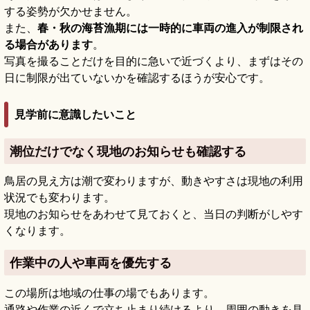
する姿勢が欠かせません。
また、
春・秋の海苔漁期には一時的に車両の進入が制限され
る場合があります
。
写真を撮ることだけを目的に急いで近づくより、まずはその
日に制限が出ていないかを確認するほうが安心です。
見学前に意識したいこと
潮位だけでなく現地のお知らせも確認する
鳥居の見え方は潮で変わりますが、動きやすさは現地の利用
状況でも変わります。
現地のお知らせをあわせて見ておくと、当日の判断がしやす
くなります。
作業中の人や車両を優先する
この場所は地域の仕事の場でもあります。
通路や作業の近くで立ち止まり続けるより、周囲の動きを見