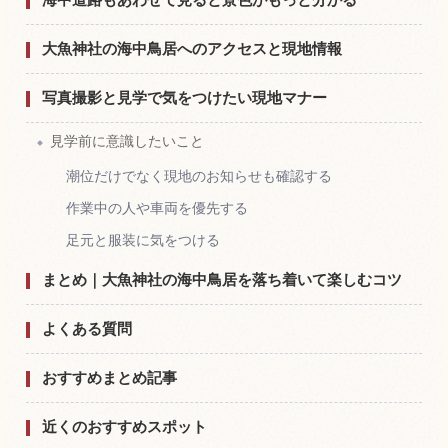
大魚神社の海中鳥居へのアクセスと現地情報
写真撮影と見学で気をつけたい現地マナー
見学前に意識したいこと
潮位だけでなく現地のお知らせも確認する
作業中の人や車両を優先する
足元と服装に気をつける
まとめ｜大魚神社の海中鳥居を落ち着いて楽しむコツ
よくある質問
おすすめまとめ記事
近くのおすすめスポット