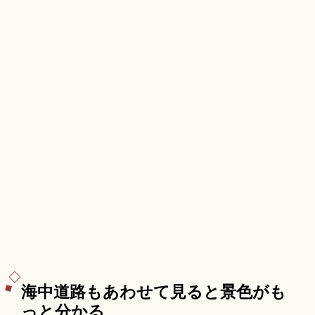
海中道路もあわせて見ると景色がも
っと分かる