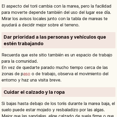
El aspecto del torii cambia con la marea, pero la facilidad
para moverte depende también del uso del lugar ese día.
Mirar los avisos locales junto con la tabla de mareas te
ayudará a decidir mejor sobre el terreno.
Dar prioridad a las personas y vehículos que
estén trabajando
Recuerda que este sitio también es un espacio de trabajo
para la comunidad.
En vez de quedarte parado mucho tiempo cerca de las
zonas de p
aso
o de trabajo, observa el movimiento del
entorno y haz una visita breve.
Cuidar el calzado y la ropa
Si bajas hasta debajo de los toriis durante la marea baja, el
suelo puede estar mojado y resbaladizo por las algas.
Mejor que las sandalias, elige calzado de suela firme o que