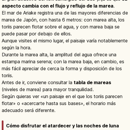
aspecto cambia con el flujo y reflujo de la marea
.
El mar de Ariake registra una de las mayores diferencias de
marea de Japón, con hasta 6 metros: con marea alta, los
toriis parecen flotar sobre el agua, y con marea baja se
puede pasar por debajo de ellos.
Aunque visites el mismo lugar, el paisaje varía notablemente
según la hora.
Durante la marea alta, la amplitud del agua ofrece una
estampa marina serena; con la marea baja, en cambio, es
más fácil apreciar de cerca la forma y disposición de los
toriis.
Antes de ir, conviene consultar la
tabla de mareas
(niveles de marea) para mayor tranquilidad.
Según quieras ver «un paisaje en el que los toriis parecen
flotar» o «acercarte hasta sus bases», el horario más
adecuado será diferente.
Cómo disfrutar el atardecer y las noches de luna