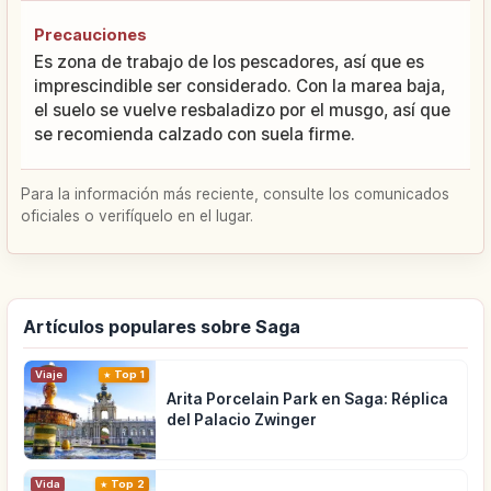
Precauciones
Es zona de trabajo de los pescadores, así que es
imprescindible ser considerado. Con la marea baja,
el suelo se vuelve resbaladizo por el musgo, así que
se recomienda calzado con suela firme.
Para la información más reciente, consulte los comunicados
oficiales o verifíquelo en el lugar.
Artículos populares sobre Saga
Viaje
Top 1
Arita Porcelain Park en Saga: Réplica
del Palacio Zwinger
Vida
Top 2