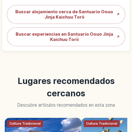
Buscar alojamiento cerca de Santuario Oouo
↗
Jinja Kaichuu Torii
Buscar experiencias en Santuario Oouo Jinja
↗
Kaichuu Torii
Lugares recomendados
cercanos
Descubre artículos recomendados en esta zona
Cultura Tradicional
Cultura Tradicional