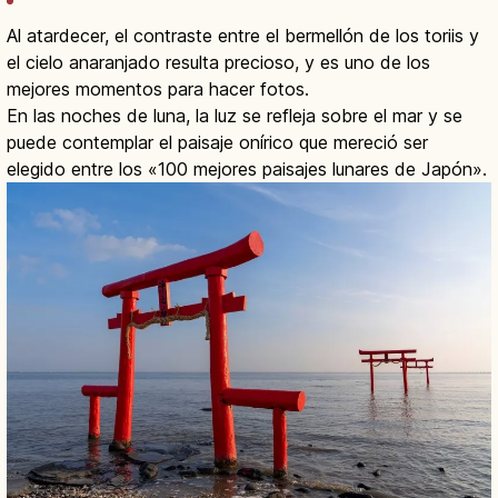
Al atardecer, el contraste entre el bermellón de los toriis y
el cielo anaranjado resulta precioso, y es uno de los
mejores momentos para hacer fotos.
En las noches de luna, la luz se refleja sobre el mar y se
puede contemplar el paisaje onírico que mereció ser
elegido entre los «100 mejores paisajes lunares de Japón».