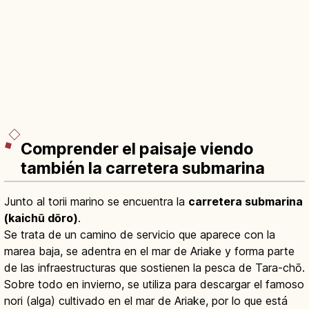
Comprender el paisaje viendo
también la carretera submarina
Junto al torii marino se encuentra la
carretera submarina
(kaichū dōro)
.
Se trata de un camino de servicio que aparece con la
marea baja, se adentra en el mar de Ariake y forma parte
de las infraestructuras que sostienen la pesca de Tara-chō.
Sobre todo en invierno, se utiliza para descargar el famoso
nori (alga) cultivado en el mar de Ariake, por lo que está