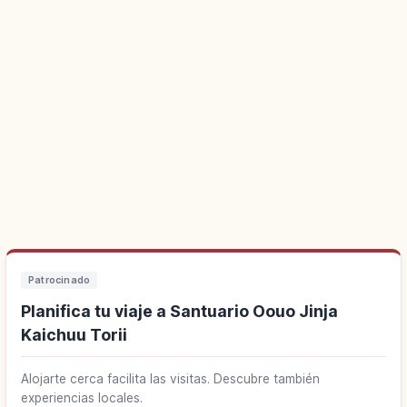
Patrocinado
Planifica tu viaje a Santuario Oouo Jinja
Kaichuu Torii
Alojarte cerca facilita las visitas. Descubre también
experiencias locales.