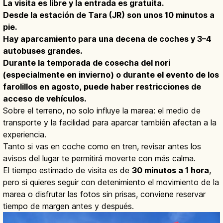
La visita es libre y la entrada es gratuita.
Desde la estación de Tara (JR) son unos 10 minutos a
pie.
Hay aparcamiento para una decena de coches y 3–4
autobuses grandes.
Durante la temporada de cosecha del nori
(especialmente en invierno) o durante el evento de los
farolillos en agosto, puede haber restricciones de
acceso de vehículos.
Sobre el terreno, no solo influye la marea: el medio de
transporte y la facilidad para aparcar también afectan a la
experiencia.
Tanto si vas en coche como en tren, revisar antes los
avisos del lugar te permitirá moverte con más calma.
El tiempo estimado de visita es de
30 minutos a 1 hora
,
pero si quieres seguir con detenimiento el movimiento de la
marea o disfrutar las fotos sin prisas, conviene reservar
tiempo de margen antes y después.