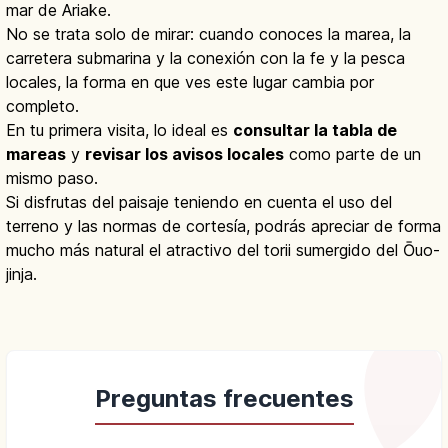
mar de Ariake.
No se trata solo de mirar: cuando conoces la marea, la
carretera submarina y la conexión con la fe y la pesca
locales, la forma en que ves este lugar cambia por
completo.
En tu primera visita, lo ideal es
consultar la tabla de
mareas
y
revisar los avisos locales
como parte de un
mismo paso.
Si disfrutas del paisaje teniendo en cuenta el uso del
terreno y las normas de cortesía, podrás apreciar de forma
mucho más natural el atractivo del torii sumergido del Ōuo-
jinja.
Preguntas frecuentes