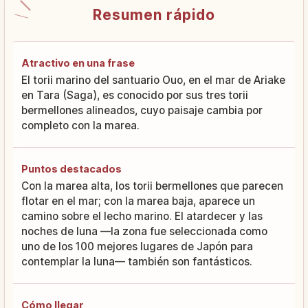
Resumen rápido
Atractivo en una frase
El torii marino del santuario Ouo, en el mar de Ariake
en Tara (Saga), es conocido por sus tres torii
bermellones alineados, cuyo paisaje cambia por
completo con la marea.
Puntos destacados
Con la marea alta, los torii bermellones que parecen
flotar en el mar; con la marea baja, aparece un
camino sobre el lecho marino. El atardecer y las
noches de luna —la zona fue seleccionada como
uno de los 100 mejores lugares de Japón para
contemplar la luna— también son fantásticos.
Cómo llegar