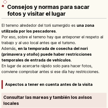
Consejos y normas para sacar
fotos y visitar el lugar
El terreno alrededor del torii sumergido es
una zona
utilizada por los pescadores
.
Por eso, sobre el terreno hay que anteponer el respeto al
trabajo y al uso local antes que el turismo.
Además,
en la temporada de cosecha del nori
(primavera y otoño) puede haber restricciones
temporales de entrada de vehículos
.
En lugar de acercarte rápido solo para hacer fotos,
conviene comprobar antes si ese día hay restricciones.
Aspectos a tener en cuenta antes de la visita
Consultar las mareas y también los avisos
locales