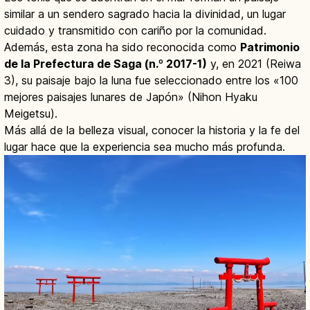
similar a un sendero sagrado hacia la divinidad, un lugar
cuidado y transmitido con cariño por la comunidad.
Además, esta zona ha sido reconocida como
Patrimonio
de la Prefectura de Saga (n.º 2017-1)
y, en 2021 (Reiwa
3), su paisaje bajo la luna fue seleccionado entre los «100
mejores paisajes lunares de Japón» (Nihon Hyaku
Meigetsu).
Más allá de la belleza visual, conocer la historia y la fe del
lugar hace que la experiencia sea mucho más profunda.