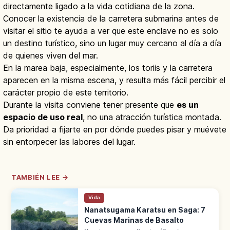
directamente ligado a la vida cotidiana de la zona.
Conocer la existencia de la carretera submarina antes de
visitar el sitio te ayuda a ver que este enclave no es solo
un destino turístico, sino un lugar muy cercano al día a día
de quienes viven del mar.
En la marea baja, especialmente, los toriis y la carretera
aparecen en la misma escena, y resulta más fácil percibir el
carácter propio de este territorio.
Durante la visita conviene tener presente que
es un
espacio de uso real
, no una atracción turística montada.
Da prioridad a fijarte en por dónde puedes pisar y muévete
sin entorpecer las labores del lugar.
TAMBIÉN LEE →
Vida
Nanatsugama Karatsu en Saga: 7
Cuevas Marinas de Basalto