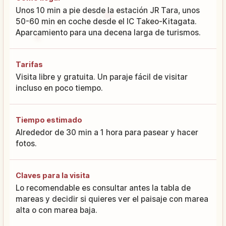
Unos 10 min a pie desde la estación JR Tara, unos
50-60 min en coche desde el IC Takeo-Kitagata.
Aparcamiento para una decena larga de turismos.
Tarifas
Visita libre y gratuita. Un paraje fácil de visitar
incluso en poco tiempo.
Tiempo estimado
Alrededor de 30 min a 1 hora para pasear y hacer
fotos.
Claves para la visita
Lo recomendable es consultar antes la tabla de
mareas y decidir si quieres ver el paisaje con marea
alta o con marea baja.