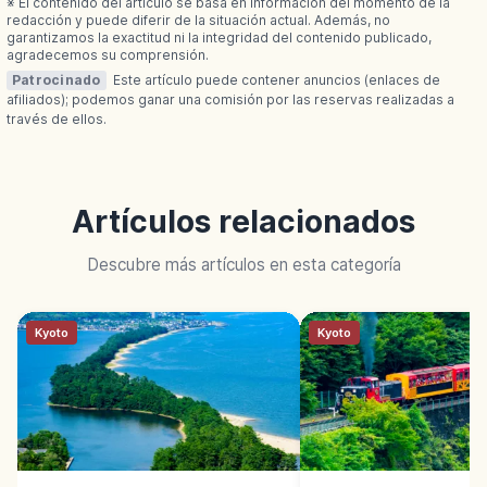
※ El contenido del artículo se basa en información del momento de la
redacción y puede diferir de la situación actual. Además, no
garantizamos la exactitud ni la integridad del contenido publicado,
agradecemos su comprensión.
Patrocinado
Este artículo puede contener anuncios (enlaces de
afiliados); podemos ganar una comisión por las reservas realizadas a
través de ellos.
Artículos relacionados
Descubre más artículos en esta categoría
Kyoto
Kyoto