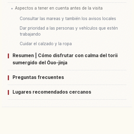
Aspectos a tener en cuenta antes de la visita
Consultar las mareas y también los avisos locales
Dar prioridad a las personas y vehículos que estén
trabajando
Cuidar el calzado y la ropa
Resumen | Cómo disfrutar con calma del torii
sumergido del Ōuo-jinja
Preguntas frecuentes
Lugares recomendados cercanos