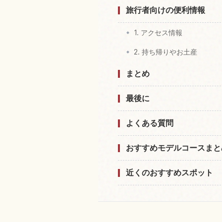
旅行者向けの便利情報
1. アクセス情報
2. 持ち帰りやお土産
まとめ
最後に
よくある質問
おすすめモデルコースまと
近くのおすすめスポット