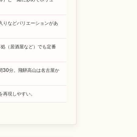
入りなどバリエーションがあ
事処（居酒屋など）でも定番
間30分。飛騨高山は名古屋か
を再現しやすい。