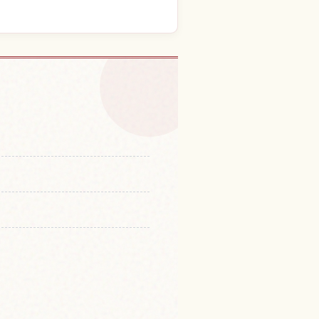
体験を探す
↗