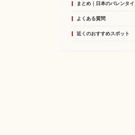
まとめ｜日本のバレンタイ
よくある質問
近くのおすすめスポット