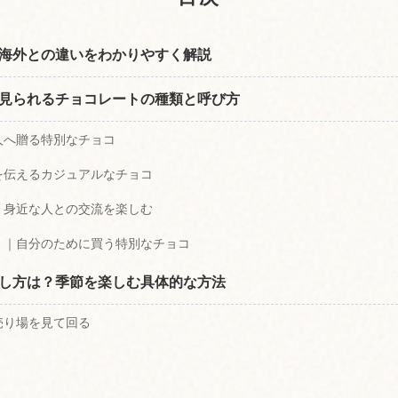
海外との違いをわかりやすく解説
見られるチョコレートの種類と呼び方
人へ贈る特別なチョコ
を伝えるカジュアルなチョコ
｜身近な人との交流を楽しむ
）｜自分のために買う特別なチョコ
し方は？季節を楽しむ具体的な方法
売り場を見て回る