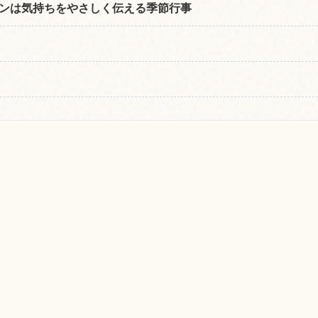
ンは気持ちをやさしく伝える季節行事