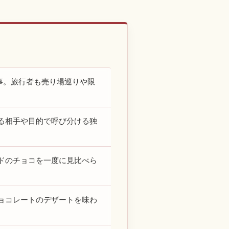
事。旅行者も売り場巡りや限
る相手や目的で呼び分ける独
ドのチョコを一度に見比べら
ョコレートのデザートを味わ