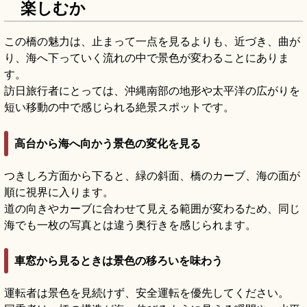
楽しむか
この橋の魅力は、止まって一点を見るよりも、近づき、曲が
り、海へ下っていく流れの中で景色が変わることにありま
す。
訪日旅行者にとっては、沖縄南部の地形や太平洋の広がりを
短い移動の中で感じられる絶景スポットです。
高台から海へ向かう景色の変化を見る
つきしろ方面から下ると、緑の斜面、橋のカーブ、海の面が
順に視界に入ります。
道の向きやカーブに合わせて見える範囲が変わるため、同じ
海でも一枚の写真とは違う奥行きを感じられます。
車窓から見るときは景色の移ろいを味わう
運転者は景色を見続けず、安全運転を優先してください。