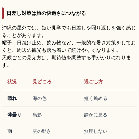
日差し対策は旅の快適さにつながる
沖縄の屋外では、短い見学でも日差しや照り返しを強く感じ
ることがあります。
帽子、日焼け止め、飲み物など、一般的な暑さ対策をしてお
くと、周辺の観光も落ち着いて続けやすくなります。
天候ごとの見え方は、期待値を調整する手がかりになりま
す。
状況
見どころ
過ごし方
晴れ
海の色
短く眺める
薄曇り
島影
静かに見る
雨
雲の動き
無理しない