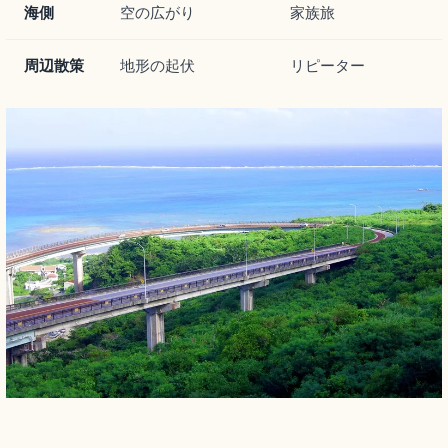
海側
空の広がり
家族旅
周辺散策
地形の起伏
リピーター