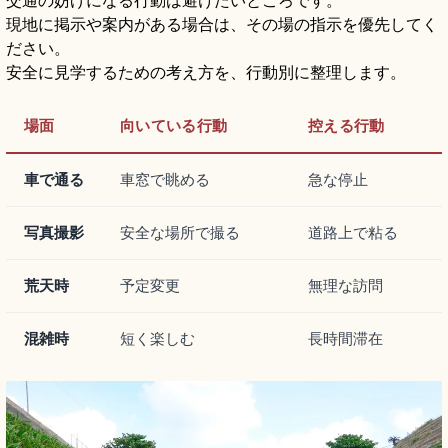
現地に掲示や案内がある場合は、その場の指示を優先してく
ださい。
安全に見学するための考え方を、行動別に整理します。
場面
向いている行動
控える行動
車で通る
車窓で眺める
急な停止
写真撮影
安全な場所で撮る
道路上で粘る
荒天時
予定変更
無理な訪問
混雑時
短く楽しむ
長時間滞在