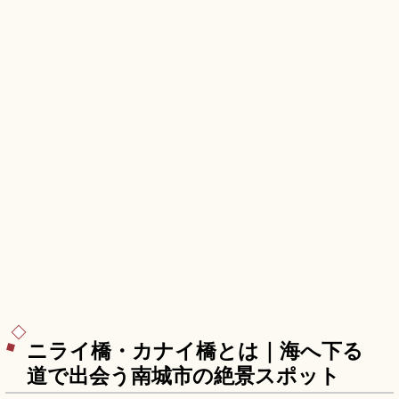
ニライ橋・カナイ橋とは｜海へ下る
道で出会う南城市の絶景スポット