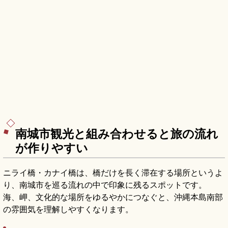
南城市観光と組み合わせると旅の流れ
が作りやすい
ニライ橋・カナイ橋は、橋だけを長く滞在する場所というよ
り、南城市を巡る流れの中で印象に残るスポットです。
海、岬、文化的な場所をゆるやかにつなぐと、沖縄本島南部
の雰囲気を理解しやすくなります。