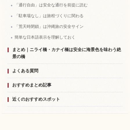
「通行自由」は安全な通行を前提に読む
「駐車場なし」は旅程づくりに関わる
「荒天時閉鎖」は沖縄旅の安全サイン
簡単な日本語表示を理解しておく
まとめ｜ニライ橋・カナイ橋は安全に海景色を味わう絶
景の橋
よくある質問
おすすめまとめ記事
近くのおすすめスポット