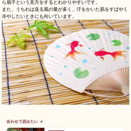
ら扇子という見方をするとわかりやすいです。
また、うちわは送る風の量が多く、汗をかいた肌をすばやく
冷やしたいときにも向いています。
合わせて読みたい →