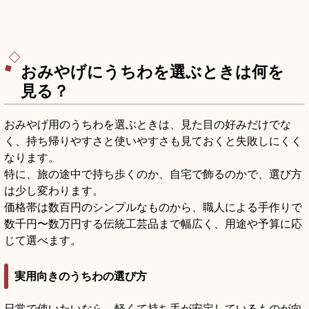
おみやげにうちわを選ぶときは何を
見る？
おみやげ用のうちわを選ぶときは、見た目の好みだけでな
く、持ち帰りやすさと使いやすさも見ておくと失敗しにくく
なります。
特に、旅の途中で持ち歩くのか、自宅で飾るのかで、選び方
は少し変わります。
価格帯は数百円のシンプルなものから、職人による手作りで
数千円〜数万円する伝統工芸品まで幅広く、用途や予算に応
じて選べます。
実用向きのうちわの選び方
日常で使いたいなら、軽くて持ち手が安定しているものが向