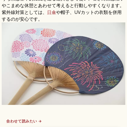
やこまめな休憩とあわせて考えると行動しやすくなります。
紫外線対策としては、
日傘
や帽子、UVカットの衣類を併用
するのが安心です。
合わせて読みたい →