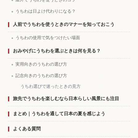
うちわは日よけ代わりになる？
人前でうちわを使うときのマナーを知っておこう
うちわの使用で気をつけたい場面
おみやげにうちわを選ぶときは何を見る？
実用向きのうちわの選び方
記念向きのうちわの選び方
うちわ選びで迷ったときの見方
旅先でうちわを楽しむなら日本らしい風景にも注目
まとめ｜うちわを通して日本の夏を感じよう
よくある質問