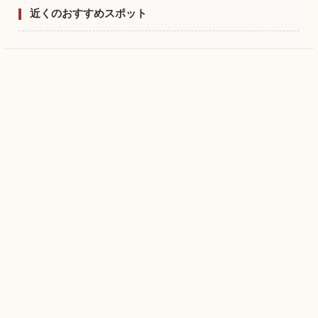
近くのおすすめスポット