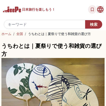
日本旅行を
楽しもう！
ホーム
/
全国
/
うちわとは｜夏祭りで使う和雑貨の選び方
うちわとは｜夏祭りで使う和雑貨の選び
方