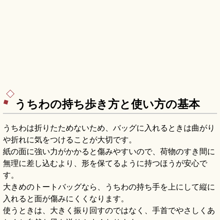
うちわの持ち歩き方と使い方の基本
うちわは折りたためないため、バッグに入れるときは曲がり
や折れに気をつけることが大切です。
紙の面に強い力がかかると傷みやすいので、荷物のすき間に
無理に差し込むより、形を保てるように持つほうが安心で
す。
大きめのトートバッグなら、うちわの持ち手を上にして縦に
入れると面が傷みにくくなります。
使うときは、大きく振り回すのではなく、手首でやさしくあ