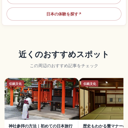
日本の体験を探す
↗
近くのおすすめスポット
この周辺のおすすめ記事をチェック
伝統文化
伝統文化
神社参拝の方法｜初めての日本旅行
歴史もわかる畳マナーの