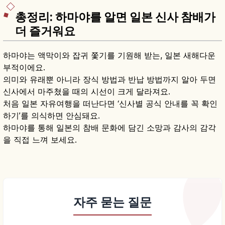
총정리: 하마야를 알면 일본 신사 참배가
더 즐거워요
하마야는 액막이와 잡귀 쫓기를 기원해 받는, 일본 새해다운
부적이에요.
의미와 유래뿐 아니라 장식 방법과 반납 방법까지 알아 두면
신사에서 마주쳤을 때의 시선이 크게 달라져요.
처음 일본 자유여행을 떠난다면 ‘신사별 공식 안내를 꼭 확인
하기’를 의식하면 안심돼요.
하마야를 통해 일본의 참배 문화에 담긴 소망과 감사의 감각
을 직접 느껴 보세요.
자주 묻는 질문