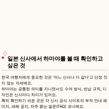
일본 신사에서 하마야를 볼 때 확인하고
싶은 것
한국 여행자에게 중요한 것은 ‘어느 신사나 다 같다’고 단정 짓
지 않는 자세예요.
하마야는 공통된 의미를 지니면서도 수여 방식, 반납 규칙, 디
자인은 신사마다 차이가 있어요.
특히 확인하기 쉬운 곳은 각 신사 공식 사이트의 부적 안내 페
이지, 새해 공지, 자주 묻는 질문(FAQ) 코너예요.