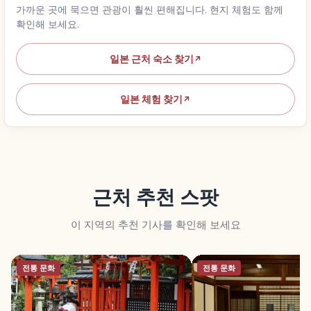
가까운 곳에 묵으면 관광이 훨씬 편해집니다. 현지 체험도 함께
확인해 보세요.
일본 근처 숙소 찾기
↗
일본 체험 찾기
↗
근처 추천 스팟
이 지역의 추천 기사를 확인해 보세요
전통 문화
전통 문화