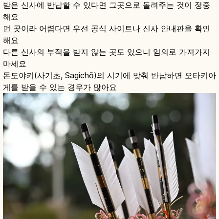
받은 신사에 반납할 수 있다면 그곳으로 돌려주는 것이 정중
해요
먼 곳이라 어렵다면 우선 공식 사이트나 신사 안내판을 확인
해요
다른 신사의 부적을 받지 않는 곳도 있으니 임의로 가져가지
마세요
돈도야키(사기초, Sagichō)의 시기에 맞춰 반납하면 오타키아
게를 받을 수 있는 경우가 많아요