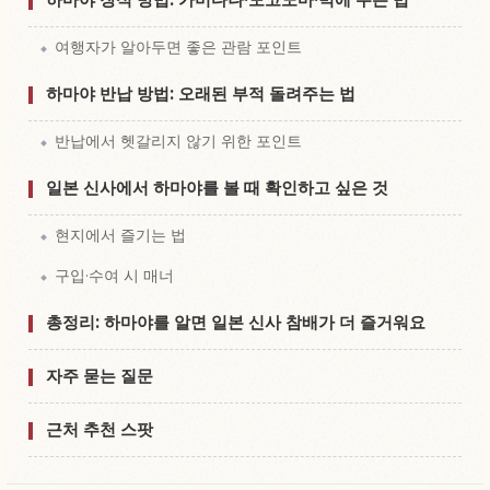
여행자가 알아두면 좋은 관람 포인트
하마야 반납 방법: 오래된 부적 돌려주는 법
반납에서 헷갈리지 않기 위한 포인트
일본 신사에서 하마야를 볼 때 확인하고 싶은 것
현지에서 즐기는 법
구입·수여 시 매너
총정리: 하마야를 알면 일본 신사 참배가 더 즐거워요
자주 묻는 질문
근처 추천 스팟