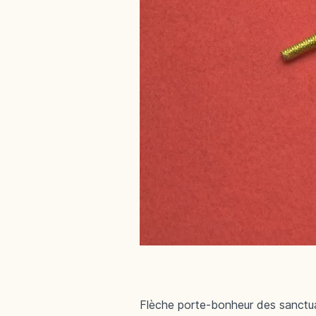
Flèche porte-bonheur des sanctuai