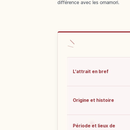
différence avec les omamori.
L'attrait en bref
Origine et histoire
Période et lieux de