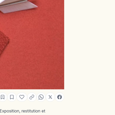
position, restitution et