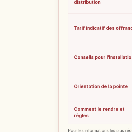
distribution
Tarif indicatif des offra
Conseils pour l'installatio
Orientation de la pointe
Comment le rendre et
règles
Pour les informations les plus réc