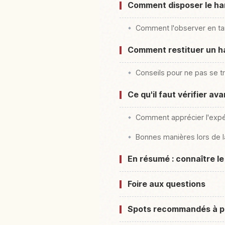
Comment disposer le ha
Comment l'observer en ta
Comment restituer un h
Conseils pour ne pas se tr
Ce qu'il faut vérifier a
Comment apprécier l'expé
Bonnes manières lors de l
En résumé : connaître le
Foire aux questions
Spots recommandés à p