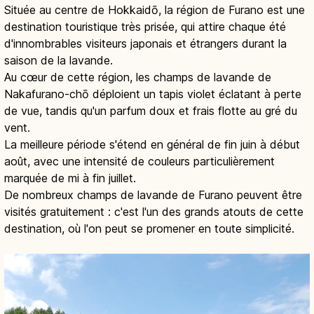
Située au centre de Hokkaidō, la région de Furano est une
destination touristique très prisée, qui attire chaque été
d'innombrables visiteurs japonais et étrangers durant la
saison de la lavande.
Au cœur de cette région, les champs de lavande de
Nakafurano-chō déploient un tapis violet éclatant à perte
de vue, tandis qu'un parfum doux et frais flotte au gré du
vent.
La meilleure période s'étend en général de fin juin à début
août, avec une intensité de couleurs particulièrement
marquée de mi à fin juillet.
De nombreux champs de lavande de Furano peuvent être
visités gratuitement : c'est l'un des grands atouts de cette
destination, où l'on peut se promener en toute simplicité.