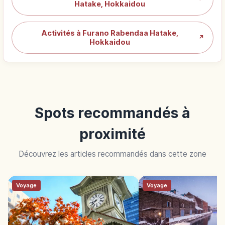
Hatake, Hokkaidou
Activités à Furano Rabendaa Hatake,
↗
Hokkaidou
Spots recommandés à
proximité
Découvrez les articles recommandés dans cette zone
Voyage
Voyage