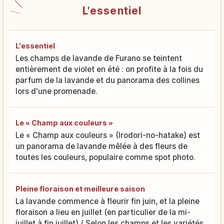
L'essentiel
L'essentiel
Les champs de lavande de Furano se teintent
entièrement de violet en été : on profite à la fois du
parfum de la lavande et du panorama des collines
lors d'une promenade.
Le « Champ aux couleurs »
Le « Champ aux couleurs » (Irodori-no-hatake) est
un panorama de lavande mêlée à des fleurs de
toutes les couleurs, populaire comme spot photo.
Pleine floraison et meilleure saison
La lavande commence à fleurir fin juin, et la pleine
floraison a lieu en juillet (en particulier de la mi-
juillet à fin juillet) / Selon les champs et les variétés,