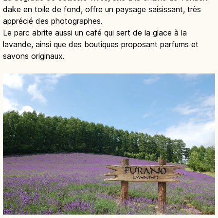
dake en toile de fond, offre un paysage saisissant, très
apprécié des photographes.
Le parc abrite aussi un café qui sert de la glace à la
lavande, ainsi que des boutiques proposant parfums et
savons originaux.