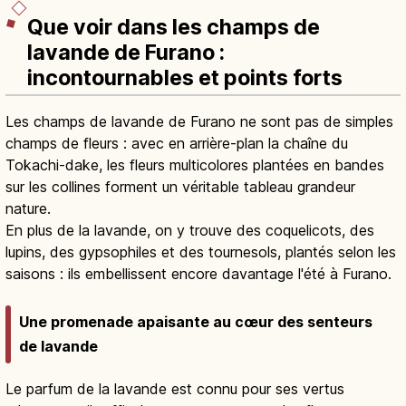
Que voir dans les champs de
lavande de Furano :
incontournables et points forts
Les champs de lavande de Furano ne sont pas de simples
champs de fleurs : avec en arrière-plan la chaîne du
Tokachi-dake, les fleurs multicolores plantées en bandes
sur les collines forment un véritable tableau grandeur
nature.
En plus de la lavande, on y trouve des coquelicots, des
lupins, des gypsophiles et des tournesols, plantés selon les
saisons : ils embellissent encore davantage l'été à Furano.
Une promenade apaisante au cœur des senteurs
de lavande
Le parfum de la lavande est connu pour ses vertus