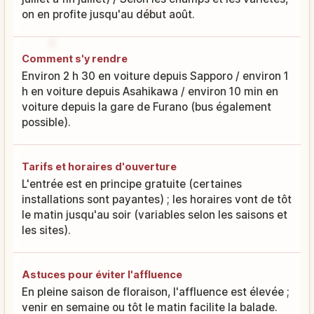
on en profite jusqu'au début août.
Comment s'y rendre
Environ 2 h 30 en voiture depuis Sapporo / environ 1
h en voiture depuis Asahikawa / environ 10 min en
voiture depuis la gare de Furano (bus également
possible).
Tarifs et horaires d'ouverture
L'entrée est en principe gratuite (certaines
installations sont payantes) ; les horaires vont de tôt
le matin jusqu'au soir (variables selon les saisons et
les sites).
Astuces pour éviter l'affluence
En pleine saison de floraison, l'affluence est élevée ;
venir en semaine ou tôt le matin facilite la balade.