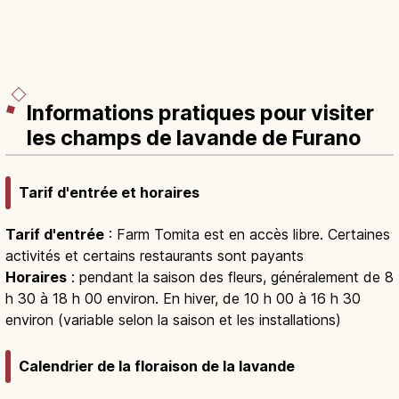
Informations pratiques pour visiter
les champs de lavande de Furano
Tarif d'entrée et horaires
Tarif d'entrée
: Farm Tomita est en accès libre. Certaines
activités et certains restaurants sont payants
Horaires
: pendant la saison des fleurs, généralement de 8
h 30 à 18 h 00 environ. En hiver, de 10 h 00 à 16 h 30
environ (variable selon la saison et les installations)
Calendrier de la floraison de la lavande