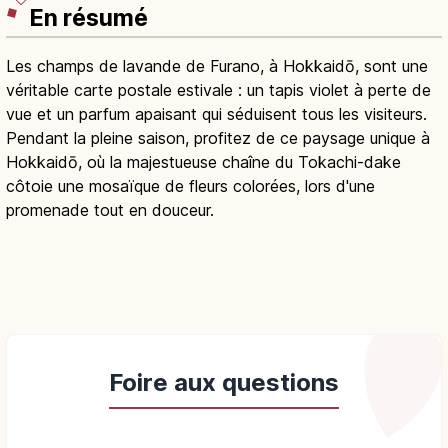
En résumé
Les champs de lavande de Furano, à Hokkaidō, sont une
véritable carte postale estivale : un tapis violet à perte de
vue et un parfum apaisant qui séduisent tous les visiteurs.
Pendant la pleine saison, profitez de ce paysage unique à
Hokkaidō, où la majestueuse chaîne du Tokachi-dake
côtoie une mosaïque de fleurs colorées, lors d'une
promenade tout en douceur.
Foire aux questions