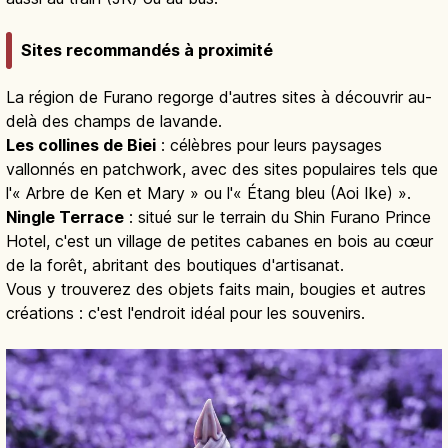
Sites recommandés à proximité
La région de Furano regorge d'autres sites à découvrir au-
delà des champs de lavande.
Les collines de Biei
: célèbres pour leurs paysages
vallonnés en patchwork, avec des sites populaires tels que
l'« Arbre de Ken et Mary » ou l'« Étang bleu (Aoi Ike) ».
Ningle Terrace
: situé sur le terrain du Shin Furano Prince
Hotel, c'est un village de petites cabanes en bois au cœur
de la forêt, abritant des boutiques d'artisanat.
Vous y trouverez des objets faits main, bougies et autres
créations : c'est l'endroit idéal pour les souvenirs.