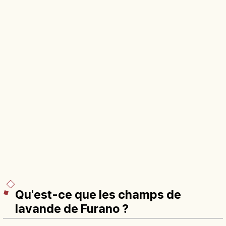
Qu'est-ce que les champs de
lavande de Furano ?