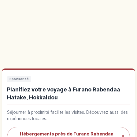
Sponsorisé
Planifiez votre voyage à Furano Rabendaa
Hatake, Hokkaidou
Séjourner à proximité facilite les visites. Découvrez aussi des
expériences locales.
Hébergements près de Furano Rabendaa
↗