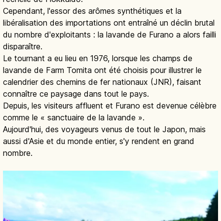
Cependant, l'essor des arômes synthétiques et la
libéralisation des importations ont entraîné un déclin brutal
du nombre d'exploitants : la lavande de Furano a alors failli
disparaître.
Le tournant a eu lieu en 1976, lorsque les champs de
lavande de Farm Tomita ont été choisis pour illustrer le
calendrier des chemins de fer nationaux (JNR), faisant
connaître ce paysage dans tout le pays.
Depuis, les visiteurs affluent et Furano est devenue célèbre
comme le « sanctuaire de la lavande ».
Aujourd'hui, des voyageurs venus de tout le Japon, mais
aussi d'Asie et du monde entier, s'y rendent en grand
nombre.