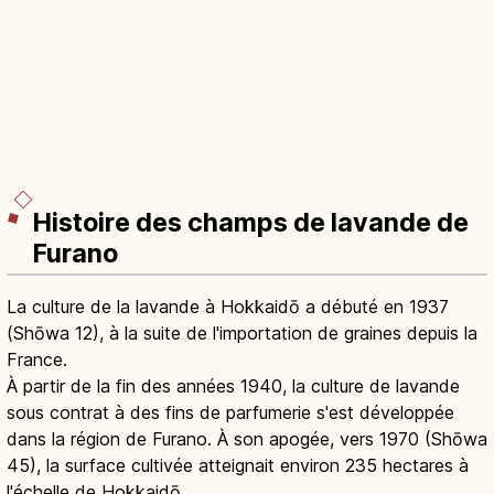
Histoire des champs de lavande de
Furano
La culture de la lavande à Hokkaidō a débuté en 1937
(Shōwa 12), à la suite de l'importation de graines depuis la
France.
À partir de la fin des années 1940, la culture de lavande
sous contrat à des fins de parfumerie s'est développée
dans la région de Furano. À son apogée, vers 1970 (Shōwa
45), la surface cultivée atteignait environ 235 hectares à
l'échelle de Hokkaidō.