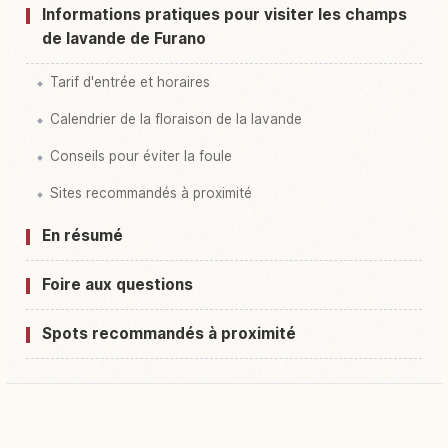
Informations pratiques pour visiter les champs
de lavande de Furano
Tarif d'entrée et horaires
Calendrier de la floraison de la lavande
Conseils pour éviter la foule
Sites recommandés à proximité
En résumé
Foire aux questions
Spots recommandés à proximité