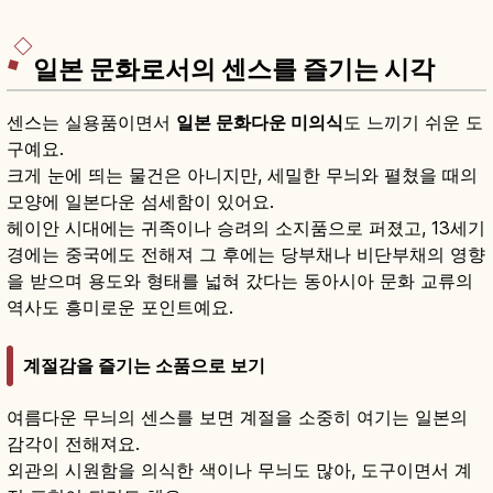
일본 문화로서의 센스를 즐기는 시각
센스는 실용품이면서
일본 문화다운 미의식
도 느끼기 쉬운 도
구예요.
크게 눈에 띄는 물건은 아니지만, 세밀한 무늬와 펼쳤을 때의
모양에 일본다운 섬세함이 있어요.
헤이안 시대에는 귀족이나 승려의 소지품으로 퍼졌고, 13세기
경에는 중국에도 전해져 그 후에는 당부채나 비단부채의 영향
을 받으며 용도와 형태를 넓혀 갔다는 동아시아 문화 교류의
역사도 흥미로운 포인트예요.
계절감을 즐기는 소품으로 보기
여름다운 무늬의 센스를 보면 계절을 소중히 여기는 일본의
감각이 전해져요.
외관의 시원함을 의식한 색이나 무늬도 많아, 도구이면서 계