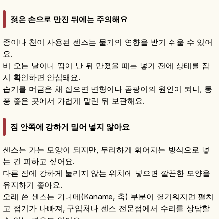
젖은 손으로 만진 뒤에는 주의해요
종이나 천이 사용된 센스는 물기의 영향을 받기 쉬울 수 있어
요.
비 오는 날이나 땀이 난 뒤 만졌을 때는 넣기 전에 상태를 잠
시 확인하면 안심돼요.
습기를 머금은 채 접으면 변형이나 곰팡이의 원인이 되니, 통
풍 좋은 곳에서 가볍게 말린 뒤 보관해요.
짐 안쪽에 강하게 밀어 넣지 않아요
센스는 가는 모양이 되지만, 무리하게 휘어지는 방식으로 넣
는 건 피하고 싶어요.
다른 짐에 강하게 눌리지 않는 위치에 넣으면 깔끔한 모양을
유지하기 좋아요.
오래 쓴 센스는 가나메(Kaname, 축) 부분이 헐거워지면 펼치
고 접기가 나빠져, 구입처나 센스 전문점에서 수리를 상담할