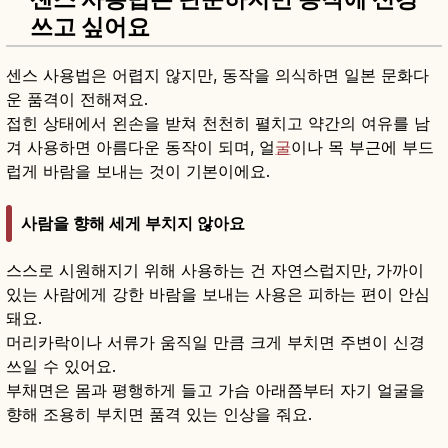
쓰고 싶어요
센스 사용법은 어렵지 않지만, 동작을 의식하면 일본 문화다
운 품격이 전해져요.
접힌 상태에서 왼손을 받쳐 천천히 펼치고 약간의 여유를 남
겨 사용하면 아름다운 동작이 되며, 얼
굴
이나 목 부근에 부드
럽게 바람을 보내는 것이 기본이에요.
사람을 향해 세게 부치지 않아요
스스로 시원해지기 위해 사용하는 건 자연스럽지만, 가까이
있는 사람에게 강한 바람을 보내는 사용은 피하는 편이 안심
돼요.
머리카락이나 서류가 움직일 만큼 크게 부치면 주변이 신경
쓰일 수 있어요.
부채면은 몸과 평행하게 들고 가슴 아래쯤부터 자기 얼굴을
향해 조용히 부치면 품격 있는 인상을 줘요.