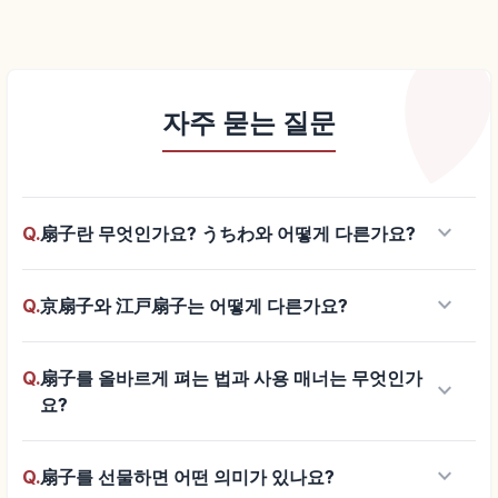
자주 묻는 질문
keyboard_arrow_down
Q.
扇子란 무엇인가요? うちわ와 어떻게 다른가요?
keyboard_arrow_down
Q.
京扇子와 江戸扇子는 어떻게 다른가요?
Q.
扇子를 올바르게 펴는 법과 사용 매너는 무엇인가
keyboard_arrow_down
요?
keyboard_arrow_down
Q.
扇子를 선물하면 어떤 의미가 있나요?