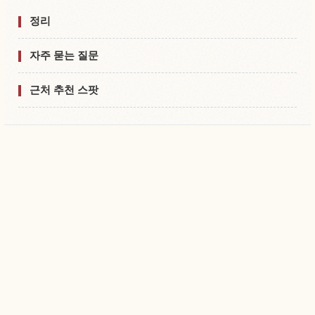
정리
자주 묻는 질문
근처 추천 스팟