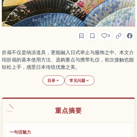
3
折扇不仅是纳凉道具，更能融入日式举止与服饰之中。本文介
绍折扇的基本使用方法、选购要点与携带礼仪，初次接触也能
轻松上手，感受日本传统优雅之美。
目录
常见问题
重点摘要
一句话魅力