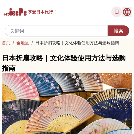
享受
日本旅行！
首页
/
全地区
/
日本折扇攻略｜文化体验使用方法与选购指南
日本折扇攻略｜文化体验使用方法与选购
指南