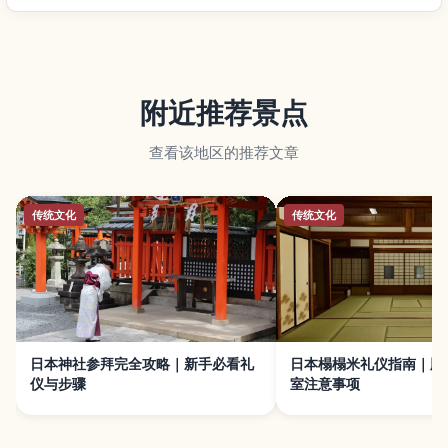
附近推荐景点
查看该地区的推荐文章
传统文化
传统文化
日本神社参拜完全攻略｜新手必看礼
日本榻榻米礼仪指南｜脱
仪与步骤
室注意事项