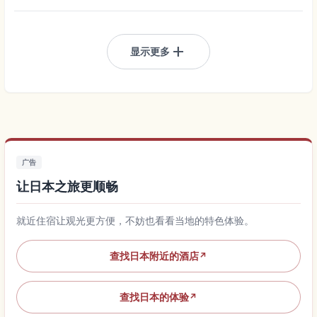
add
显示更多
广告
让日本之旅更顺畅
就近住宿让观光更方便，不妨也看看当地的特色体验。
查找日本附近的酒店
↗
查找日本的体验
↗