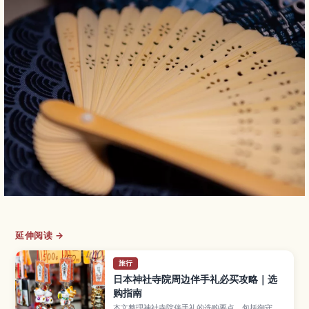
延伸阅读 →
旅行
日本神社寺院周边伴手礼必买攻略｜选
购指南
本文整理神社寺院伴手礼的选购要点，包括御守、