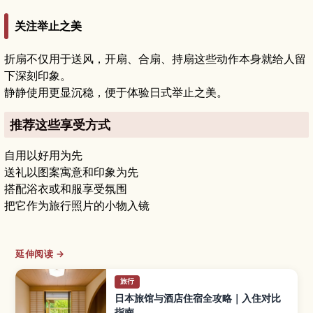
关注举止之美
折扇不仅用于送风，开扇、合扇、持扇这些动作本身就给人留
下深刻印象。
静静使用更显沉稳，便于体验日式举止之美。
推荐这些享受方式
自用以好用为先
送礼以图案寓意和印象为先
搭配浴衣或和服享受氛围
把它作为旅行照片的小物入镜
延伸阅读 →
旅行
日本旅馆与酒店住宿全攻略｜入住对比
指南