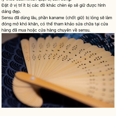
Đặt ở vị trí ít bị các đồ khác chèn ép sẽ giữ được hình
dáng đẹp.
Sensu đã dùng lâu, phần kaname (chốt giữ) bị lỏng sẽ làm
đóng mở khó khăn, có thể tham khảo sửa chữa tại cửa
hàng đã mua hoặc cửa hàng chuyên về sensu.