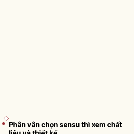
Phân vân chọn sensu thì xem chất
liệu và thiết kế