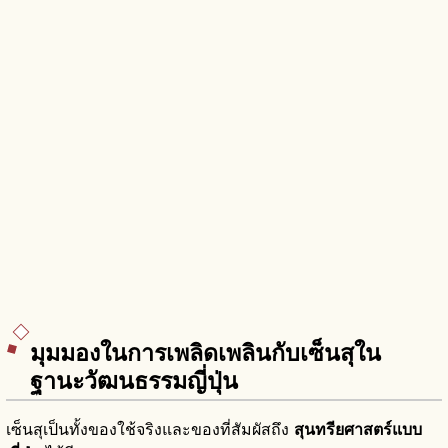
มุมมองในการเพลิดเพลินกับเซ็นสุใน
ฐานะวัฒนธรรมญี่ปุ่น
เซ็นสุเป็นทั้งของใช้จริงและของที่สัมผัสถึง
สุนทรียศาสตร์แบบ