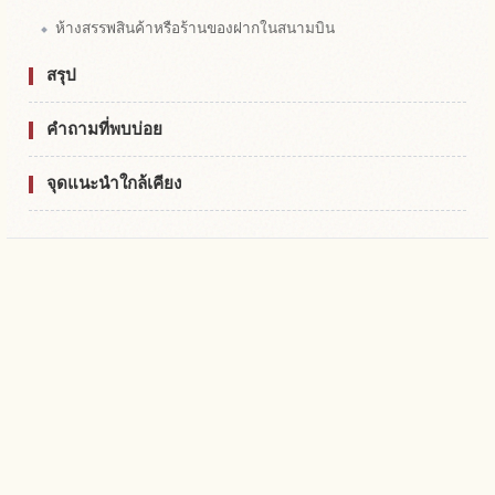
ห้างสรรพสินค้าหรือร้านของฝากในสนามบิน
สรุป
คำถามที่พบบ่อย
จุดแนะนำใกล้เคียง