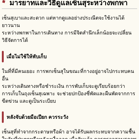
มารยาทและวิธีดูแลเซ็นสุระหว่างพกพา
เซ็นสุเบาและสะดวก แต่หากดูแลอย่างประณีตจะใช้งานได้
ยาวนาน
ระหว่างพกพาในการเดินทาง การมีจิตสำนึกเล็กน้อยจะเปลี่ยน
วิธีจัดการได้
เมื่อไม่ใช้ให้พับเก็บ
ในที่ที่มีคนเยอะ การพกเซ็นสุในขณะที่กางอยู่อาจไปกระทบคน
อื่น
ระหว่างเดินทางหรือชำระเงิน การพับเก็บจะดูเรียบร้อยกว่า
การเก็บในถุงเซ็นสุเฉพาะ จะช่วยปกป้องซี่พัดและผืนพัดจากการ
ขีดข่วน และดูเป็นระเบียบ
หลังจับด้วยมือเปียก ควรระวัง
เซ็นสุที่ทำจากกระดาษหรือผ้า อาจได้รับผลกระทบจากความชื้น