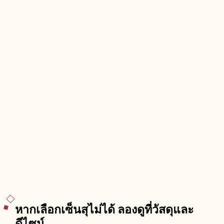
หากเลือกเซ็นสุไม่ได้ ลองดูที่วัสดุและ
ดีไซน์