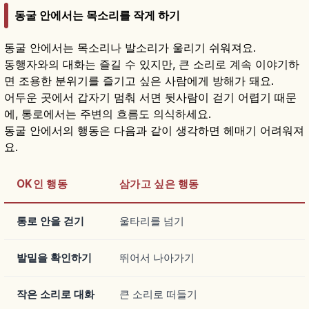
동굴 안에서는 목소리를 작게 하기
동굴 안에서는 목소리나 발소리가 울리기 쉬워져요.
동행자와의 대화는 즐길 수 있지만, 큰 소리로 계속 이야기하
면 조용한 분위기를 즐기고 싶은 사람에게 방해가 돼요.
어두운 곳에서 갑자기 멈춰 서면 뒷사람이 걷기 어렵기 때문
에, 통로에서는 주변의 흐름도 의식하세요.
동굴 안에서의 행동은 다음과 같이 생각하면 헤매기 어려워져
요.
OK인 행동
삼가고 싶은 행동
통로 안을 걷기
울타리를 넘기
발밑을 확인하기
뛰어서 나아가기
작은 소리로 대화
큰 소리로 떠들기