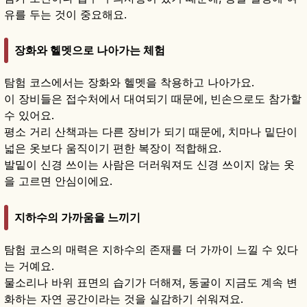
유를 두는 것이 중요해요.
장화와 헬멧으로 나아가는 체험
탐험 코스에서는 장화와 헬멧을 착용하고 나아가요.
이 장비들은 접수처에서 대여되기 때문에, 빈손으로도 참가할
수 있어요.
평소 거리 산책과는 다른 장비가 되기 때문에, 치마나 밑단이
넓은 옷보다 움직이기 편한 복장이 적합해요.
발밑이 신경 쓰이는 사람은 더러워져도 신경 쓰이지 않는 옷
을 고르면 안심이에요.
지하수의 가까움을 느끼기
탐험 코스의 매력은 지하수의 존재를 더 가까이 느낄 수 있다
는 거예요.
물소리나 바위 표면의 습기가 더해져, 동굴이 지금도 계속 변
화하는 자연 공간이라는 것을 실감하기 쉬워져요.