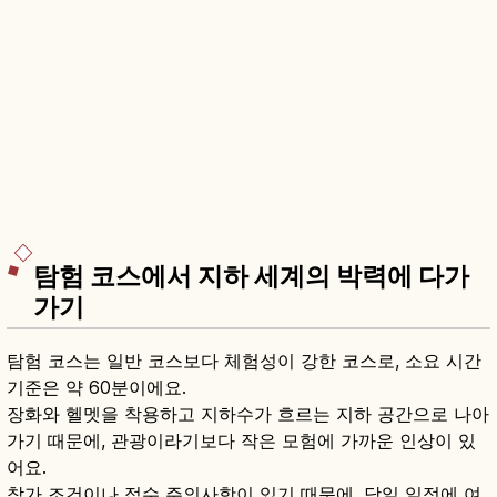
탐험 코스에서 지하 세계의 박력에 다가
가기
탐험 코스는 일반 코스보다 체험성이 강한 코스로, 소요 시간
기준은 약 60분이에요.
장화와 헬멧을 착용하고 지하수가 흐르는 지하 공간으로 나아
가기 때문에, 관광이라기보다 작은 모험에 가까운 인상이 있
어요.
참가 조건이나 접수 주의사항이 있기 때문에, 당일 일정에 여