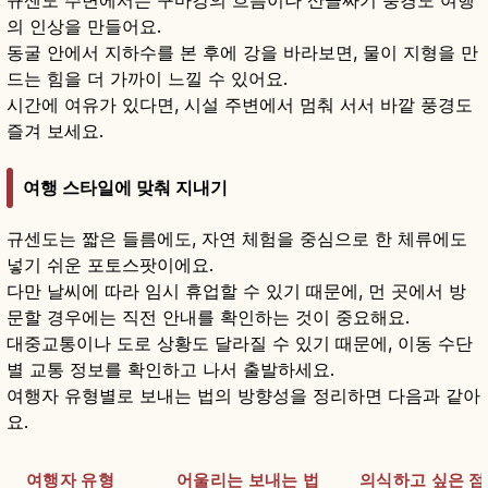
규센도 주변에서는 구마강의 흐름이나 산골짜기 풍경도 여행
의 인상을 만들어요.
동굴 안에서 지하수를 본 후에 강을 바라보면, 물이 지형을 만
드는 힘을 더 가까이 느낄 수 있어요.
시간에 여유가 있다면, 시설 주변에서 멈춰 서서 바깥 풍경도
즐겨 보세요.
여행 스타일에 맞춰 지내기
규센도는 짧은 들름에도, 자연 체험을 중심으로 한 체류에도
넣기 쉬운 포토스팟이에요.
다만 날씨에 따라 임시 휴업할 수 있기 때문에, 먼 곳에서 방
문할 경우에는 직전 안내를 확인하는 것이 중요해요.
대중교통이나 도로 상황도 달라질 수 있기 때문에, 이동 수단
별 교통 정보를 확인하고 나서 출발하세요.
여행자 유형별로 보내는 법의 방향성을 정리하면 다음과 같아
요.
여행자 유형
어울리는 보내는 법
의식하고 싶은 점