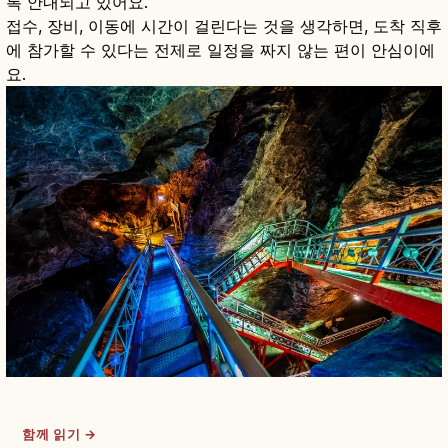
록 안내되고 있어요.
접수, 장비, 이동에 시간이 걸린다는 것을 생각하면, 도착 직후
에 참가할 수 있다는 전제로 일정을 짜지 않는 편이 안심이에
요.
함께 읽기 →