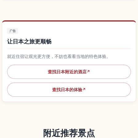
广告
让日本之旅更顺畅
就近住宿让观光更方便，不妨也看看当地的特色体验。
查找日本附近的酒店
↗
查找日本的体验
↗
附近推荐景点