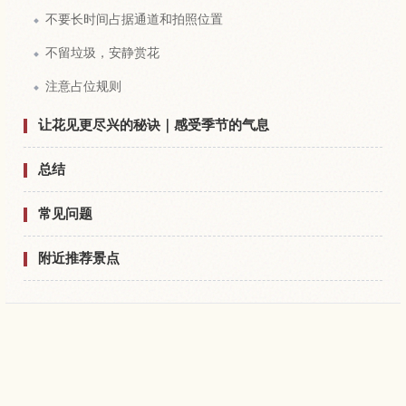
不要长时间占据通道和拍照位置
不留垃圾，安静赏花
注意占位规则
让花见更尽兴的秘诀｜感受季节的气息
总结
常见问题
附近推荐景点