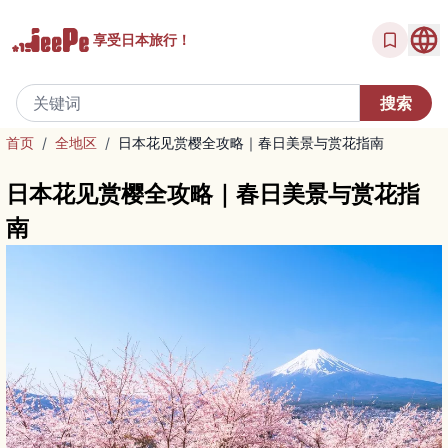
享受
日本旅行！
首页
/
全地区
/
日本花见赏樱全攻略｜春日美景与赏花指南
日本花见赏樱全攻略｜春日美景与赏花指
南