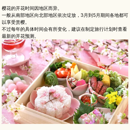
樱花的开花时间因地区而异。
一般从南部地区向北部地区依次绽放，3月到5月期间各地都可
以享受赏樱。
不过每年的具体时间会有所变化，建议在制定旅行计划时查看
最新的开花预测。