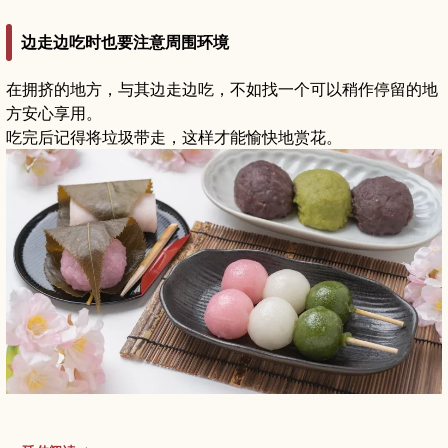
边走边吃时也要注意周围环境
在拥挤的地方，与其边走边吃，不如找一个可以稍作停留的地
方安心享用。
吃完后记得将垃圾带走，这样才能愉快地赏花。