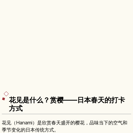
花见是什么？赏樱——日本春天的打卡
方式
花见（Hanami）是欣赏春天盛开的樱花，品味当下的空气和
季节变化的日本传统方式。