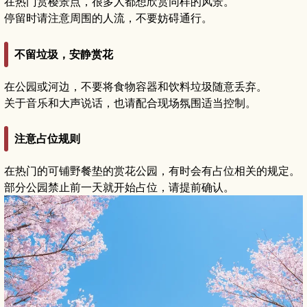
在热门赏樱景点，很多人都想欣赏同样的风景。
停留时请注意周围的人流，不要妨碍通行。
不留垃圾，安静赏花
在公园或河边，不要将食物容器和饮料垃圾随意丢弃。
关于音乐和大声说话，也请配合现场氛围适当控制。
注意占位规则
在热门的可铺野餐垫的赏花公园，有时会有占位相关的规定。
部分公园禁止前一天就开始占位，请提前确认。