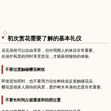
初次赏花需要了解的基本礼仪
花见虽然可以自由享受，但对周围人的体谅非常重要。
在保护风景的同时享受赏花，才能获得愉快的体验。
不要过度触碰樱花树枝
即使是拍照时，也不要用力拉扯树枝或反复触碰花朵。
樱花是很多人期待的风景，爱护树木本身的态度非常重要。
不要长时间占据通道和拍照位置